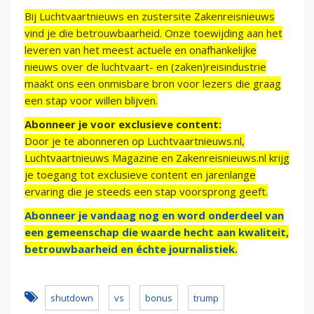
Bij Luchtvaartnieuws en zustersite Zakenreisnieuws
vind je die betrouwbaarheid. Onze toewijding aan het
leveren van het meest actuele en onafhankelijke
nieuws over de luchtvaart- en (zaken)reisindustrie
maakt ons een onmisbare bron voor lezers die graag
een stap voor willen blijven.
Abonneer je voor exclusieve content:
Door je te abonneren op Luchtvaartnieuws.nl,
Luchtvaartnieuws Magazine en Zakenreisnieuws.nl krijg
je toegang tot exclusieve content en jarenlange
ervaring die je steeds een stap voorsprong geeft.
Abonneer je vandaag nog en word onderdeel van
een gemeenschap die waarde hecht aan kwaliteit,
betrouwbaarheid en échte journalistiek.
shutdown
vs
bonus
trump