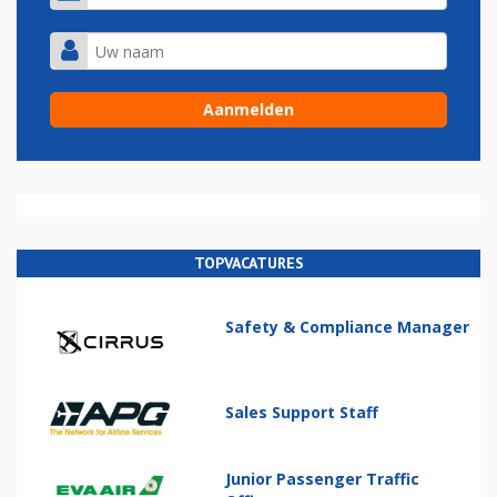
TOPVACATURES
Safety & Compliance Manager
Sales Support Staff
Junior Passenger Traffic