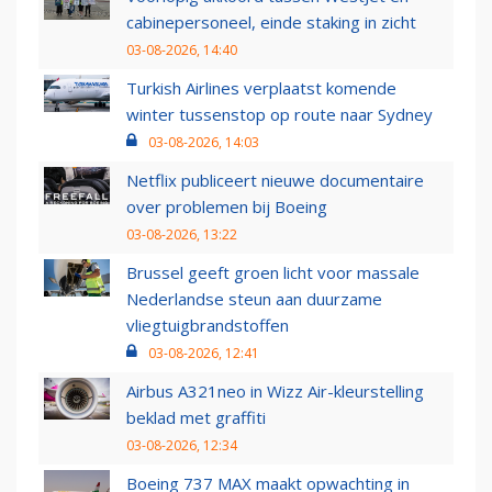
cabinepersoneel, einde staking in zicht
03-08-2026, 14:40
Turkish Airlines verplaatst komende
winter tussenstop op route naar Sydney
03-08-2026, 14:03
Netflix publiceert nieuwe documentaire
over problemen bij Boeing
03-08-2026, 13:22
Brussel geeft groen licht voor massale
Nederlandse steun aan duurzame
vliegtuigbrandstoffen
03-08-2026, 12:41
Airbus A321neo in Wizz Air-kleurstelling
beklad met graffiti
03-08-2026, 12:34
Boeing 737 MAX maakt opwachting in