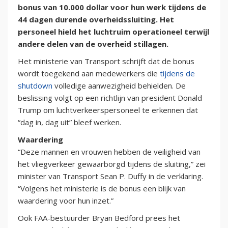
bonus van 10.000 dollar voor hun werk tijdens de
44 dagen durende overheidssluiting. Het
personeel hield het luchtruim operationeel terwijl
andere delen van de overheid stillagen.
Het ministerie van Transport schrijft dat de bonus
wordt toegekend aan medewerkers die
tijdens de
shutdown
volledige aanwezigheid behielden. De
beslissing volgt op een richtlijn van president Donald
Trump om luchtverkeerspersoneel te erkennen dat
“dag in, dag uit” bleef werken.
Waardering
“Deze mannen en vrouwen hebben de veiligheid van
het vliegverkeer gewaarborgd tijdens de sluiting,” zei
minister van Transport Sean P. Duffy in de verklaring.
“Volgens het ministerie is de bonus een blijk van
waardering voor hun inzet.”
Ook FAA-bestuurder Bryan Bedford prees het