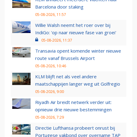
Barcelona door staking
05-08-2026, 11:57
Willie Walsh neemt het roer over bij
IndiGo: 'op naar nieuwe fase van groei'
05-08-2026, 11:37
Transavia opent komende winter nieuwe
route vanaf Brussels Airport
05-08-2026, 10:46
KLM blijft net als veel andere
maatschappijen langer weg uit Golfregio
05-08-2026, 9:00
Riyadh Air breidt netwerk verder uit:
opnieuw drie nieuwe bestemmingen
05-08-2026, 7:29
Directie Lufthansa probeert onrust bij
Portugese vakbond over overname TAP