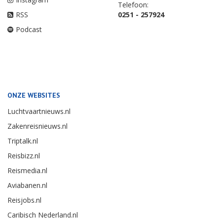
Telefoon:
RSS
0251 - 257924
Podcast
ONZE WEBSITES
Luchtvaartnieuws.nl
Zakenreisnieuws.nl
Triptalk.nl
Reisbizz.nl
Reismedia.nl
Aviabanen.nl
Reisjobs.nl
Caribisch Nederland.nl