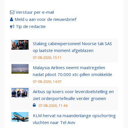
Verstuur per e-mail
Meld u aan voor de nieuwsbrief
Tip de redactie
Staking cabinepersoneel Noorse tak SAS
op laatste moment afgeblazen
07-08-2026, 15:11
Malaysia Airlines neemt maatregelen
nadat piloot 70.000 xtc-pillen smokkelde
07-08-2026, 14:07
Airbus op koers voor leverdoelstelling en
ziet orderportefeuille verder groeien
07-08-2026, 11:44
KLM hervat na maandenlange opschorting
vluchten naar Tel Aviv