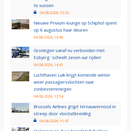
te sussen
04-08-2026, 15:33
Nieuwe Privium-lounge op Schiphol opent
op 6 augustus haar deuren
04-08-2026, 14:46
Groningen vanaf nu verbonden met
Esbjerg: 'scheelt zeven uur rijden'
04-08-2026, 14:41
Luchthaven Luik krijgt komende winter
weer passagiersvluchten naar
zonbestemmingen
04-08-2026, 13:54
Brussels Airlines grijpt ternauwernood in:
streep door vlootuitbreiding
04-08-2026, 11:47