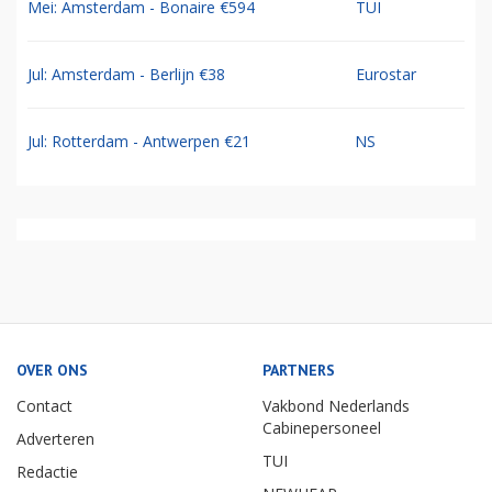
Mei: Amsterdam - Bonaire €594
TUI
Jul: Amsterdam - Berlijn €38
Eurostar
Jul: Rotterdam - Antwerpen €21
NS
OVER ONS
PARTNERS
Contact
Vakbond Nederlands
Cabinepersoneel
Adverteren
TUI
Redactie