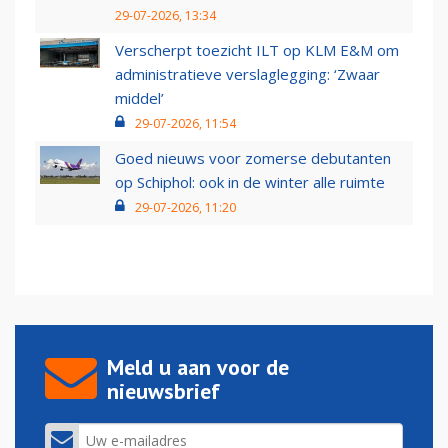
29-07-2026, 13:34
Verscherpt toezicht ILT op KLM E&M om
administratieve verslaglegging: ‘Zwaar
middel’
29-07-2026, 11:54
Goed nieuws voor zomerse debutanten
op Schiphol: ook in de winter alle ruimte
29-07-2026, 11:20
Meld u aan voor de
nieuwsbrief