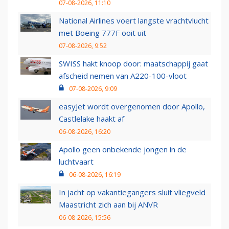
07-08-2026, 11:10
National Airlines voert langste vrachtvlucht
met Boeing 777F ooit uit
07-08-2026, 9:52
SWISS hakt knoop door: maatschappij gaat
afscheid nemen van A220-100-vloot
07-08-2026, 9:09
easyJet wordt overgenomen door Apollo,
Castlelake haakt af
06-08-2026, 16:20
Apollo geen onbekende jongen in de
luchtvaart
06-08-2026, 16:19
In jacht op vakantiegangers sluit vliegveld
Maastricht zich aan bij ANVR
06-08-2026, 15:56