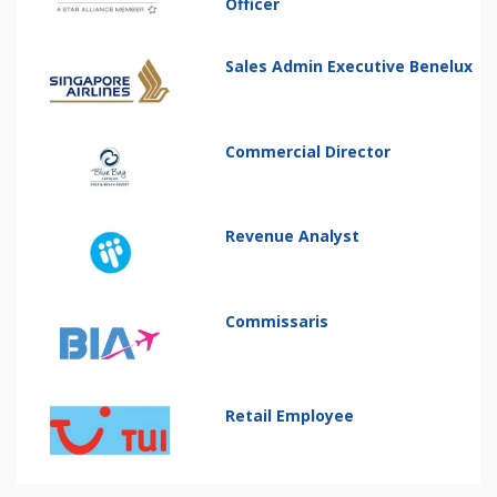
Officer
Sales Admin Executive Benelux
Commercial Director
Revenue Analyst
Commissaris
Retail Employee