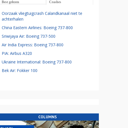
Best gelezen
Crashes
Oorzaak vliegtuigcrash Calandkanaal niet te
achterhalen
China Eastern Airlines: Boeing 737-800
Sriwijaya Air: Boeing 737-500
Air India Express: Boeing 737-800
PIA: Airbus A320
Ukraine International: Boeing 737-800
Bek Air: Fokker 100
COLUMNS