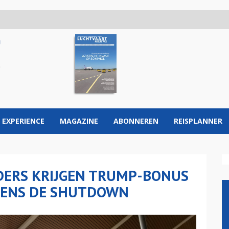
 EXPERIENCE
MAGAZINE
ABONNEREN
REISPLANNER
DERS KRIJGEN TRUMP-BONUS
DENS DE SHUTDOWN