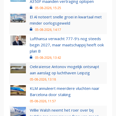
A350F maanden vertraging oplopen
05-08-2026, 15:25
El Al noteert snelle groei in kwartaal met
minder oorlogsgeweld
05-08-2026, 14:17
Lufthansa verwacht 777-9’s nog steeds
begin 2027, maar maatschappij heeft ook
plan B
05-08-2026, 13:42
Oekraïense Antonov mogelijk ontsnapt
aan aanslag op luchthaven Leipzig
05-08-2026, 13:18
KLM annuleert meerdere vluchten naar
Barcelona door staking
05-08-2026, 11:57
Willie Walsh neemt het roer over bij