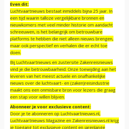
Even dit:
Luchtvaartnieuws bestaat inmiddels bijna 25 jaar. In
een tijd waarin talloze vergelijkbare bronnen en
nieuwkomers met veel minder historie om aandacht
schreeuwen, is het belangrijk om betrouwbare
platforms te hebben die niet alleen nieuws brengen,
maar ook perspectief en verhalen die er echt toe
doen.
Bij Luchtvaartnieuws en zustersite Zakenreisnieuws
vind je die betrouwbaarheid. Onze toewijding aan het
leveren van het meest actuele en onafhankelijke
nieuws over de luchtvaart- en (zaken)reisindustrie
maakt ons een onmisbare bron voor lezers die graag
een stap voor willen blijven.
Abonneer je voor exclusieve content:
Door je te abonneren op Luchtvaartnieuws.nl,
Luchtvaartnieuws Magazine en Zakenreisnieuws.nl krijg
je toegang tot exclusieve content en jarenlange