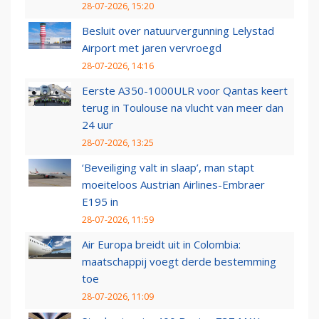
28-07-2026, 15:20
Besluit over natuurvergunning Lelystad
Airport met jaren vervroegd
28-07-2026, 14:16
Eerste A350-1000ULR voor Qantas keert
terug in Toulouse na vlucht van meer dan
24 uur
28-07-2026, 13:25
‘Beveiliging valt in slaap’, man stapt
moeiteloos Austrian Airlines-Embraer
E195 in
28-07-2026, 11:59
Air Europa breidt uit in Colombia:
maatschappij voegt derde bestemming
toe
28-07-2026, 11:09