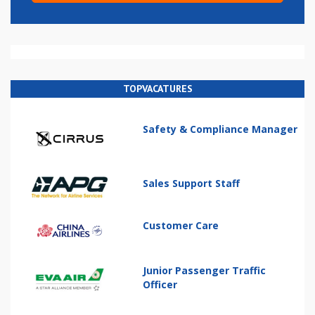
TOPVACATURES
Safety & Compliance Manager
Sales Support Staff
Customer Care
Junior Passenger Traffic
Officer