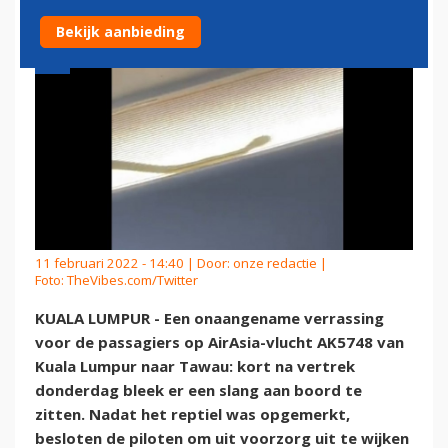
Bekijk aanbieding
11 februari 2022 - 14:40 | Door:
onze redactie
|
Foto: TheVibes.com/Twitter
KUALA LUMPUR - Een onaangename verrassing
voor de passagiers op AirAsia-vlucht AK5748 van
Kuala Lumpur naar Tawau: kort na vertrek
donderdag bleek er een slang aan boord te
zitten. Nadat het reptiel was opgemerkt,
besloten de piloten om uit voorzorg uit te wijken