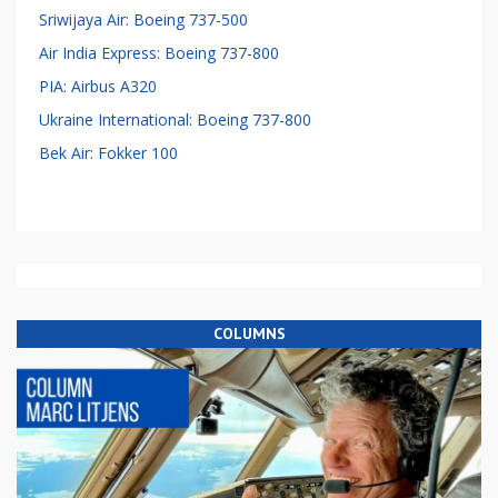
Sriwijaya Air: Boeing 737-500
Air India Express: Boeing 737-800
PIA: Airbus A320
Ukraine International: Boeing 737-800
Bek Air: Fokker 100
COLUMNS