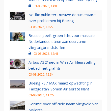
03-08-2026, 14:03
Netflix publiceert nieuwe documentaire
over problemen bij Boeing
03-08-2026, 13:22
Brussel geeft groen licht voor massale
Nederlandse steun aan duurzame
vliegtuigbrandstoffen
03-08-2026, 12:41
Airbus A321neo in Wizz Air-kleurstelling
beklad met graffiti
03-08-2026, 12:34
Boeing 737 MAX maakt opwachting in
Tadzjikistan: Somon Air eerste klant
03-08-2026, 11:26
Geruzie over officiële naam vliegveld van
Mallorca