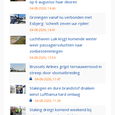
op 6 augustus haar deuren
04-08-2026, 14:46
Groningen vanaf nu verbonden met
Esbjerg: 'scheelt zeven uur rijden'
04-08-2026, 14:41
Luchthaven Luik krijgt komende winter
weer passagiersvluchten naar
zonbestemmingen
04-08-2026, 13:54
Brussels Airlines grijpt ternauwernood in:
streep door vlootuitbreiding
04-08-2026, 11:47
Stakingen en dure brandstof drukken
winst Lufthansa hard omlaag
04-08-2026, 11:38
Staking dreigt komend weekend bij