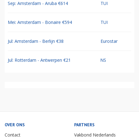
Sep: Amsterdam - Aruba €614
TUI
Mei: Amsterdam - Bonaire €594
TUI
Jul: Amsterdam - Berlijn €38
Eurostar
Jul: Rotterdam - Antwerpen €21
NS
OVER ONS
PARTNERS
Contact
Vakbond Nederlands