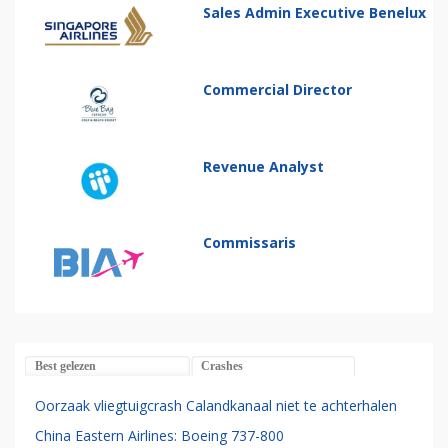
Sales Admin Executive Benelux
Commercial Director
Revenue Analyst
Commissaris
Best gelezen
Crashes
Oorzaak vliegtuigcrash Calandkanaal niet te achterhalen
China Eastern Airlines: Boeing 737-800