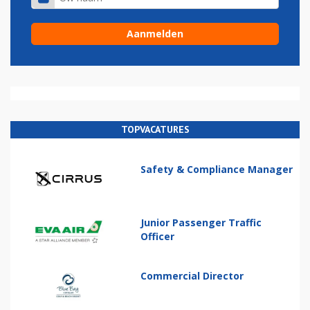
TOPVACATURES
Safety & Compliance Manager
Junior Passenger Traffic
Officer
Commercial Director