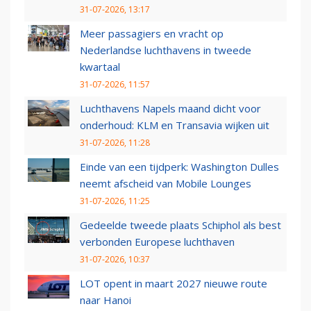
31-07-2026, 13:17
Meer passagiers en vracht op
Nederlandse luchthavens in tweede
kwartaal
31-07-2026, 11:57
Luchthavens Napels maand dicht voor
onderhoud: KLM en Transavia wijken uit
31-07-2026, 11:28
Einde van een tijdperk: Washington Dulles
neemt afscheid van Mobile Lounges
31-07-2026, 11:25
Gedeelde tweede plaats Schiphol als best
verbonden Europese luchthaven
31-07-2026, 10:37
LOT opent in maart 2027 nieuwe route
naar Hanoi