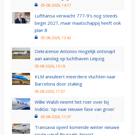
05-08-2026, 14:17
Lufthansa verwacht 777-9’s nog steeds
begin 2027, maar maatschappij heeft ook
plan B
05-08-2026, 13:42
Oekraïense Antonov mogelijk ontsnapt
aan aanslag op luchthaven Leipzig
05-08-2026, 13:18
KLM annuleert meerdere vluchten naar
Barcelona door staking
05-08-2026, 11:57
Willie Walsh neemt het roer over bij
IndiGo: 'op naar nieuwe fase van groei'
05-08-2026, 11:37
Transavia opent komende winter nieuwe
route vanaf Brussels Airport