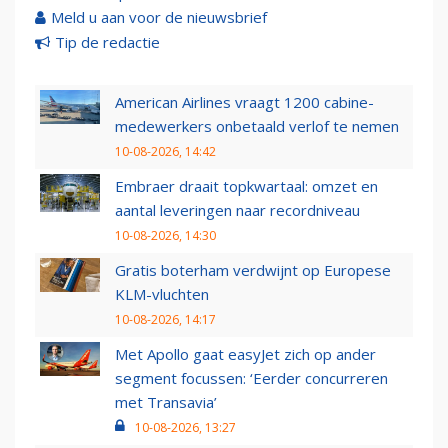
Meld u aan voor de nieuwsbrief
Tip de redactie
American Airlines vraagt 1200 cabine-
medewerkers onbetaald verlof te nemen
10-08-2026, 14:42
Embraer draait topkwartaal: omzet en
aantal leveringen naar recordniveau
10-08-2026, 14:30
Gratis boterham verdwijnt op Europese
KLM-vluchten
10-08-2026, 14:17
Met Apollo gaat easyJet zich op ander
segment focussen: ‘Eerder concurreren
met Transavia’
10-08-2026, 13:27