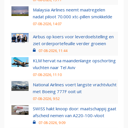
Malaysia Airlines neemt maatregelen
nadat piloot 70.000 xtc-pillen smokkelde
07-08-2026, 14:07
Airbus op koers voor leverdoelstelling en
ziet orderportefeuille verder groeien
07-08-2026, 11:44
KLM hervat na maandenlange opschorting
vluchten naar Tel Aviv
07-08-2026, 11:10
National Airlines voert langste vrachtvlucht
met Boeing 777F ooit uit
07-08-2026, 9:52
SWISS hakt knoop door: maatschappij gaat
afscheid nemen van A220-100-vloot
07-08-2026, 9:09