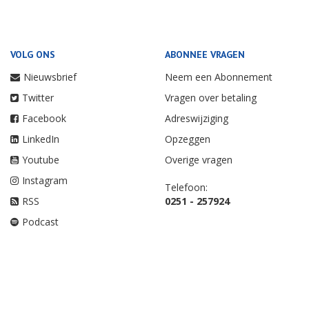
VOLG ONS
ABONNEE VRAGEN
Nieuwsbrief
Neem een Abonnement
Twitter
Vragen over betaling
Facebook
Adreswijziging
LinkedIn
Opzeggen
Youtube
Overige vragen
Instagram
Telefoon:
RSS
0251 - 257924
Podcast