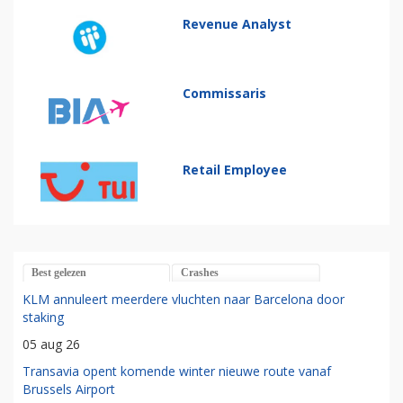
Revenue Analyst
Commissaris
Retail Employee
Best gelezen
Crashes
KLM annuleert meerdere vluchten naar Barcelona door
staking
05 aug 26
Transavia opent komende winter nieuwe route vanaf
Brussels Airport