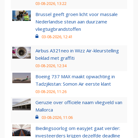
03-08-2026, 13:22
Brussel geeft groen licht voor massale
Nederlandse steun aan duurzame
vliegtuigbrandstoffen
03-08-2026, 12:41
Airbus A321neo in Wizz Air-kleurstelling
beklad met graffiti
03-08-2026, 12:34
Boeing 737 MAX maakt opwachting in
Tadzjikistan: Somon Air eerste klant
03-08-2026, 11:26
Geruzie over officiële naam vliegveld van
Mallorca
03-08-2026, 11:06
Biedingsoorlog om easyJet gaat verder:
investeerders krijgen dezelfde deadline