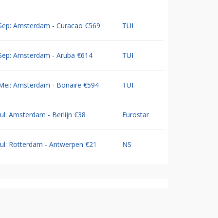
Sep: Amsterdam - Curacao €569
TUI
Sep: Amsterdam - Aruba €614
TUI
Mei: Amsterdam - Bonaire €594
TUI
Jul: Amsterdam - Berlijn €38
Eurostar
Jul: Rotterdam - Antwerpen €21
NS