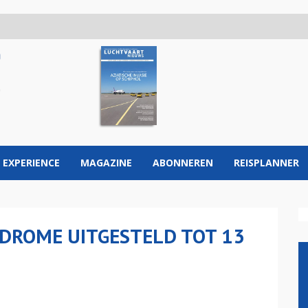
 EXPERIENCE
MAGAZINE
ABONNEREN
REISPLANNER
DROME UITGESTELD TOT 13