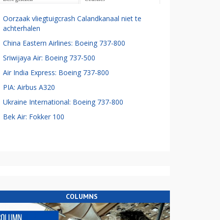
Oorzaak vliegtuigcrash Calandkanaal niet te
achterhalen
China Eastern Airlines: Boeing 737-800
Sriwijaya Air: Boeing 737-500
Air India Express: Boeing 737-800
PIA: Airbus A320
Ukraine International: Boeing 737-800
Bek Air: Fokker 100
COLUMNS