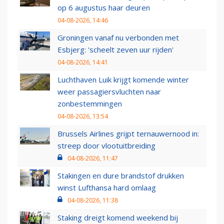
op 6 augustus haar deuren
04-08-2026, 14:46
Groningen vanaf nu verbonden met
Esbjerg: 'scheelt zeven uur rijden'
04-08-2026, 14:41
Luchthaven Luik krijgt komende winter
weer passagiersvluchten naar
zonbestemmingen
04-08-2026, 13:54
Brussels Airlines grijpt ternauwernood in:
streep door vlootuitbreiding
04-08-2026, 11:47
Stakingen en dure brandstof drukken
winst Lufthansa hard omlaag
04-08-2026, 11:38
Staking dreigt komend weekend bij