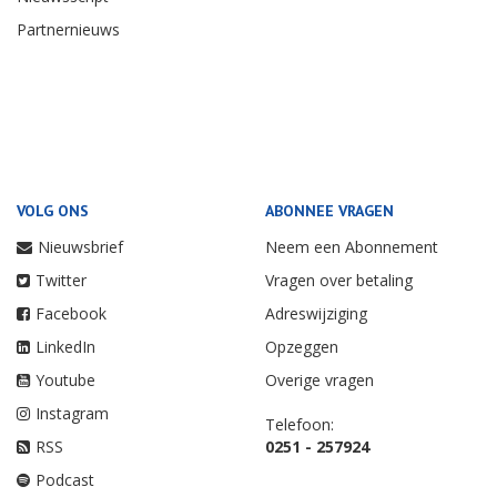
Partnernieuws
VOLG ONS
ABONNEE VRAGEN
Nieuwsbrief
Neem een Abonnement
Twitter
Vragen over betaling
Facebook
Adreswijziging
LinkedIn
Opzeggen
Youtube
Overige vragen
Instagram
Telefoon:
RSS
0251 - 257924
Podcast