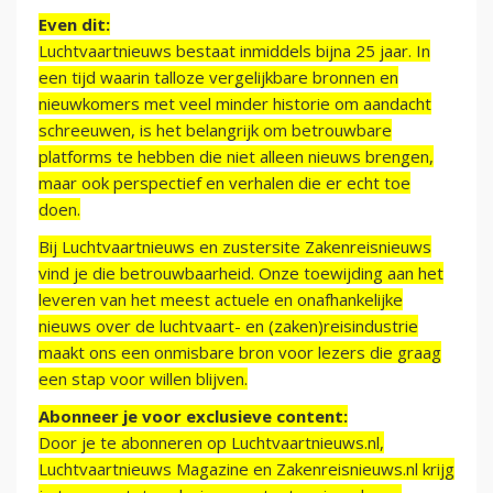
Even dit:
Luchtvaartnieuws bestaat inmiddels bijna 25 jaar. In
een tijd waarin talloze vergelijkbare bronnen en
nieuwkomers met veel minder historie om aandacht
schreeuwen, is het belangrijk om betrouwbare
platforms te hebben die niet alleen nieuws brengen,
maar ook perspectief en verhalen die er echt toe
doen.
Bij Luchtvaartnieuws en zustersite Zakenreisnieuws
vind je die betrouwbaarheid. Onze toewijding aan het
leveren van het meest actuele en onafhankelijke
nieuws over de luchtvaart- en (zaken)reisindustrie
maakt ons een onmisbare bron voor lezers die graag
een stap voor willen blijven.
Abonneer je voor exclusieve content:
Door je te abonneren op Luchtvaartnieuws.nl,
Luchtvaartnieuws Magazine en Zakenreisnieuws.nl krijg