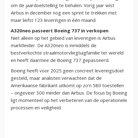
om de jaardoelstelling te behalen. Vorig jaar wist
Airbus in december nog een sprint te trekken met
maar liefst 123 leveringen in één maand.
A320neo passeert Boeing 737 in verkopen
Niet alleen op het gebied van leveringen is Airbus
marktleider. De A320neo is inmiddels de
bestverkochte straalmotorvliegtuigfamilie ter wereld
en heeft daarmee de Boeing 737 gepasseerd.
Boeing heeft voor 2025 geen concreet leveringsdoel
gesteld, maar analisten verwachten dat de
Amerikaanse fabrikant uitkomt op zo’n 580 toestellen
– ongeveer 300 minder dan Airbus. De focus bij Boeing
ligt momenteel op het verbeteren van de operationele
processen en veiligheid.