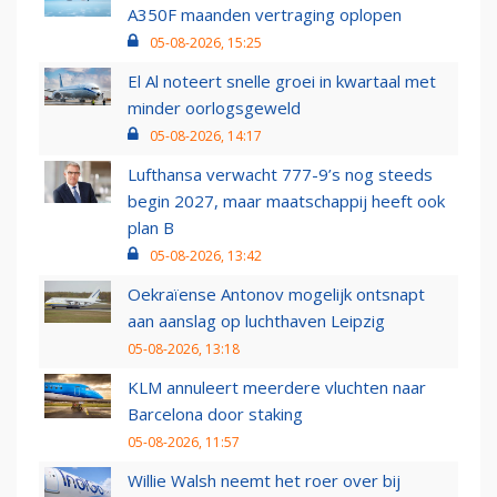
A350F maanden vertraging oplopen
05-08-2026, 15:25
El Al noteert snelle groei in kwartaal met
minder oorlogsgeweld
05-08-2026, 14:17
Lufthansa verwacht 777-9’s nog steeds
begin 2027, maar maatschappij heeft ook
plan B
05-08-2026, 13:42
Oekraïense Antonov mogelijk ontsnapt
aan aanslag op luchthaven Leipzig
05-08-2026, 13:18
KLM annuleert meerdere vluchten naar
Barcelona door staking
05-08-2026, 11:57
Willie Walsh neemt het roer over bij