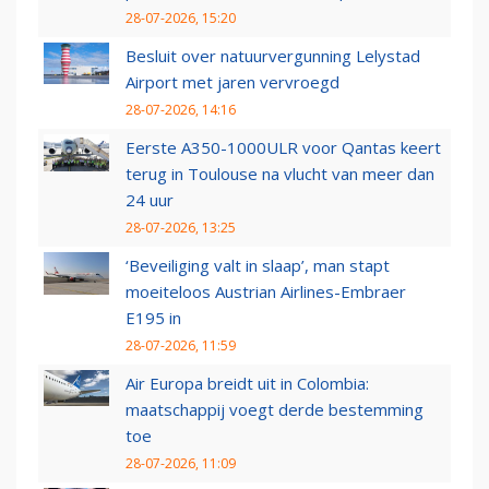
28-07-2026, 15:20
Besluit over natuurvergunning Lelystad
Airport met jaren vervroegd
28-07-2026, 14:16
Eerste A350-1000ULR voor Qantas keert
terug in Toulouse na vlucht van meer dan
24 uur
28-07-2026, 13:25
‘Beveiliging valt in slaap’, man stapt
moeiteloos Austrian Airlines-Embraer
E195 in
28-07-2026, 11:59
Air Europa breidt uit in Colombia:
maatschappij voegt derde bestemming
toe
28-07-2026, 11:09