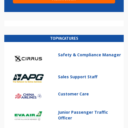
TOPVACATURES
Safety & Compliance Manager
Sales Support Staff
Customer Care
Junior Passenger Traffic
Officer