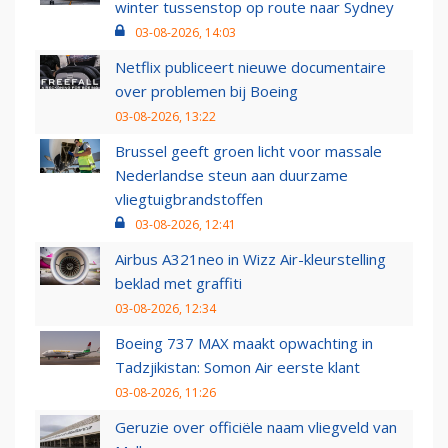
winter tussenstop op route naar Sydney
03-08-2026, 14:03
Netflix publiceert nieuwe documentaire
over problemen bij Boeing
03-08-2026, 13:22
Brussel geeft groen licht voor massale
Nederlandse steun aan duurzame
vliegtuigbrandstoffen
03-08-2026, 12:41
Airbus A321neo in Wizz Air-kleurstelling
beklad met graffiti
03-08-2026, 12:34
Boeing 737 MAX maakt opwachting in
Tadzjikistan: Somon Air eerste klant
03-08-2026, 11:26
Geruzie over officiële naam vliegveld van