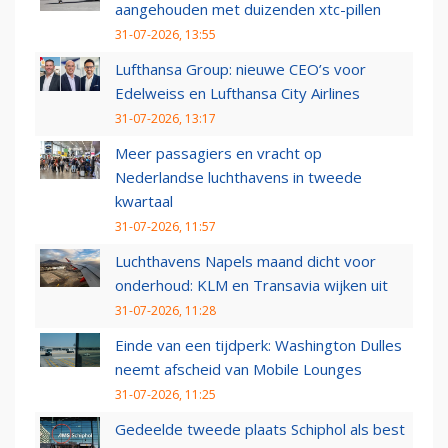
aangehouden met duizenden xtc-pillen
31-07-2026, 13:55
Lufthansa Group: nieuwe CEO’s voor
Edelweiss en Lufthansa City Airlines
31-07-2026, 13:17
Meer passagiers en vracht op
Nederlandse luchthavens in tweede
kwartaal
31-07-2026, 11:57
Luchthavens Napels maand dicht voor
onderhoud: KLM en Transavia wijken uit
31-07-2026, 11:28
Einde van een tijdperk: Washington Dulles
neemt afscheid van Mobile Lounges
31-07-2026, 11:25
Gedeelde tweede plaats Schiphol als best