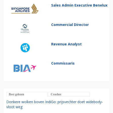
Sales Admin Executive Benelux
Commercial Director
Revenue Analyst
Commissaris
Best gelezen
Crashes
Donkere wolken boven IndiGo: prijsvechter doet widebody-
vloot weg