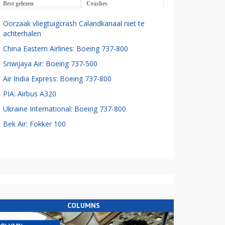
Best gelezen
Crashes
Oorzaak vliegtuigcrash Calandkanaal niet te
achterhalen
China Eastern Airlines: Boeing 737-800
Sriwijaya Air: Boeing 737-500
Air India Express: Boeing 737-800
PIA: Airbus A320
Ukraine International: Boeing 737-800
Bek Air: Fokker 100
COLUMNS