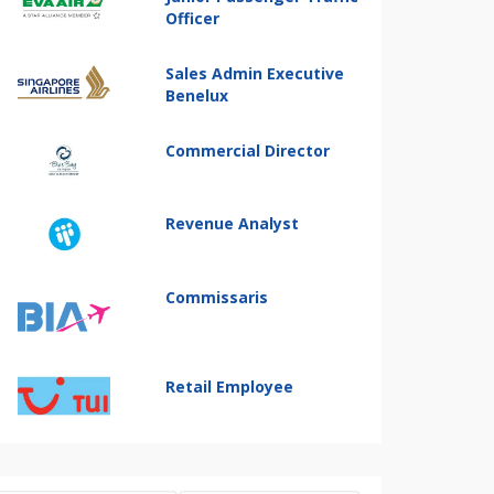
Officer
Sales Admin Executive
Benelux
Commercial Director
Revenue Analyst
Commissaris
Retail Employee