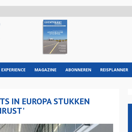
 EXPERIENCE
MAGAZINE
ABONNEREN
REISPLANNER
ETS IN EUROPA STUKKEN
NRUST'