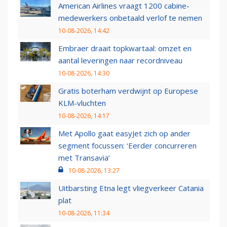
American Airlines vraagt 1200 cabine-
medewerkers onbetaald verlof te nemen
10-08-2026, 14:42
Embraer draait topkwartaal: omzet en
aantal leveringen naar recordniveau
10-08-2026, 14:30
Gratis boterham verdwijnt op Europese
KLM-vluchten
10-08-2026, 14:17
Met Apollo gaat easyJet zich op ander
segment focussen: ‘Eerder concurreren
met Transavia’
10-08-2026, 13:27
Uitbarsting Etna legt vliegverkeer Catania
plat
10-08-2026, 11:34