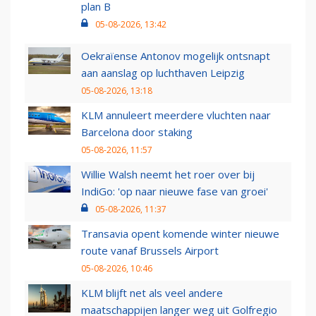
plan B
05-08-2026, 13:42
Oekraïense Antonov mogelijk ontsnapt
aan aanslag op luchthaven Leipzig
05-08-2026, 13:18
KLM annuleert meerdere vluchten naar
Barcelona door staking
05-08-2026, 11:57
Willie Walsh neemt het roer over bij
IndiGo: 'op naar nieuwe fase van groei'
05-08-2026, 11:37
Transavia opent komende winter nieuwe
route vanaf Brussels Airport
05-08-2026, 10:46
KLM blijft net als veel andere
maatschappijen langer weg uit Golfregio