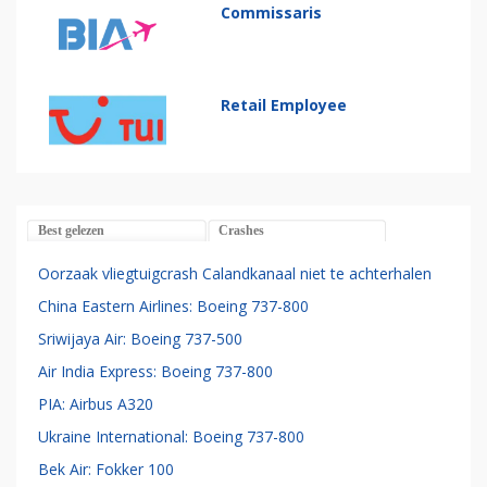
Commissaris
Retail Employee
Best gelezen
Crashes
Oorzaak vliegtuigcrash Calandkanaal niet te achterhalen
China Eastern Airlines: Boeing 737-800
Sriwijaya Air: Boeing 737-500
Air India Express: Boeing 737-800
PIA: Airbus A320
Ukraine International: Boeing 737-800
Bek Air: Fokker 100