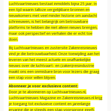
Luchtvaartnieuws bestaat inmiddels bijna 25 jaar. In
een tijd waarin talloze vergelijkbare bronnen en
nieuwkomers met veel minder historie om aandacht
schreeuwen, is het belangrijk om betrouwbare
platforms te hebben die niet alleen nieuws brengen,
maar ook perspectief en verhalen die er echt toe
doen.
Bij Luchtvaartnieuws en zustersite Zakenreisnieuws
vind je die betrouwbaarheid. Onze toewijding aan het
leveren van het meest actuele en onafhankelijke
nieuws over de luchtvaart- en (zaken)reisindustrie
maakt ons een onmisbare bron voor lezers die graag
een stap voor willen blijven.
Abonneer je voor exclusieve content:
Door je te abonneren op Luchtvaartnieuws.nl,
Luchtvaartnieuws Magazine en Zakenreisnieuws.nl krijg
je toegang tot exclusieve content en jarenlange
ervaring die je steeds een stap voorsprong geeft.