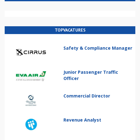
TOPVACATURES
Safety & Compliance Manager
Junior Passenger Traffic
Officer
Commercial Director
Revenue Analyst