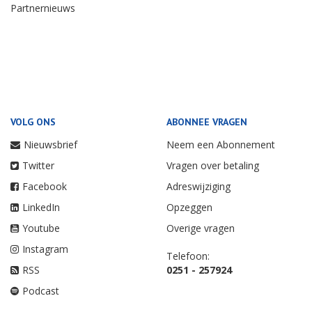
Partnernieuws
VOLG ONS
ABONNEE VRAGEN
Nieuwsbrief
Neem een Abonnement
Twitter
Vragen over betaling
Facebook
Adreswijziging
LinkedIn
Opzeggen
Youtube
Overige vragen
Instagram
Telefoon:
RSS
0251 - 257924
Podcast