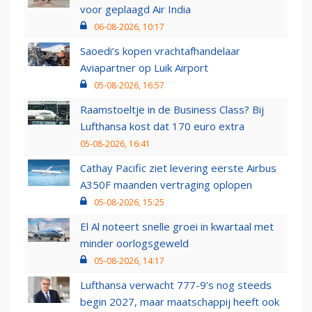
voor geplaagd Air India
06-08-2026, 10:17
Saoedi’s kopen vrachtafhandelaar
Aviapartner op Luik Airport
05-08-2026, 16:57
Raamstoeltje in de Business Class? Bij
Lufthansa kost dat 170 euro extra
05-08-2026, 16:41
Cathay Pacific ziet levering eerste Airbus
A350F maanden vertraging oplopen
05-08-2026, 15:25
El Al noteert snelle groei in kwartaal met
minder oorlogsgeweld
05-08-2026, 14:17
Lufthansa verwacht 777-9’s nog steeds
begin 2027, maar maatschappij heeft ook