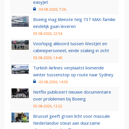
easyJet
04-08-2026, 7:26
Boeing mag kleinste telg 737 MAX-familie
eindelijk gaan leveren
03-08-2026, 22:54
Voorlopig akkoord tussen WestJet en
cabinepersoneel, einde staking in zicht
03-08-2026, 14:40
Turkish Airlines verplaatst komende
winter tussenstop op route naar Sydney
03-08-2026, 14:03
Netflix publiceert nieuwe documentaire
over problemen bij Boeing
03-08-2026, 13:22
Brussel geeft groen licht voor massale
Nederlandse steun aan duurzame