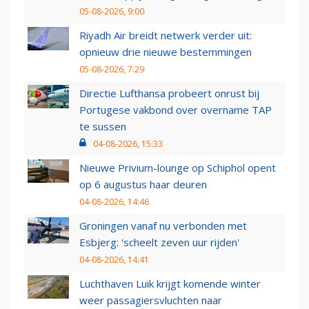
05-08-2026, 9:00
Riyadh Air breidt netwerk verder uit:
opnieuw drie nieuwe bestemmingen
05-08-2026, 7:29
Directie Lufthansa probeert onrust bij
Portugese vakbond over overname TAP
te sussen
04-08-2026, 15:33
Nieuwe Privium-lounge op Schiphol opent
op 6 augustus haar deuren
04-08-2026, 14:46
Groningen vanaf nu verbonden met
Esbjerg: 'scheelt zeven uur rijden'
04-08-2026, 14:41
Luchthaven Luik krijgt komende winter
weer passagiersvluchten naar