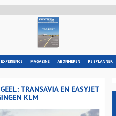
 EXPERIENCE
MAGAZINE
ABONNEREN
REISPLANNER
 GEEL: TRANSAVIA EN EASYJET
IGINGEN KLM