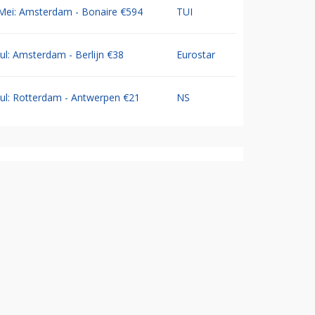
Mei: Amsterdam - Bonaire €594
TUI
Jul: Amsterdam - Berlijn €38
Eurostar
Jul: Rotterdam - Antwerpen €21
NS