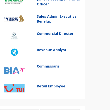
Officer
Sales Admin Executive
Benelux
Commercial Director
Revenue Analyst
Commissaris
Retail Employee