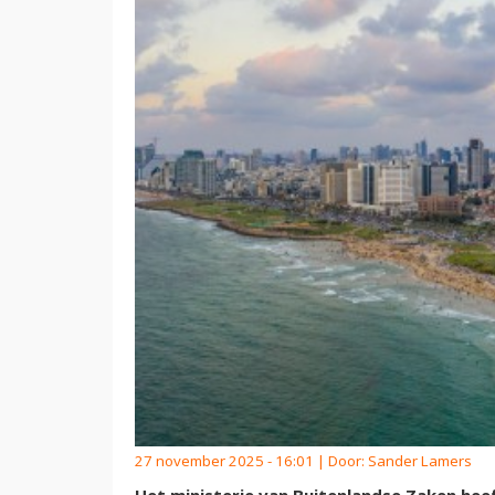
27 november 2025 - 16:01 | Door:
Sander Lamers