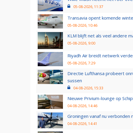
05-08-2026, 11:37
Transavia opent komende winter
05-08-2026, 10:46
KLM blijft net als veel andere m
05-08-2026, 9:00
Riyadh Air breidt netwerk verd
05-08-2026, 7:29
Directie Lufthansa probeert on
sussen
04-08-2026, 15:33
Nieuwe Privium-lounge op Schip
04-08-2026, 14:46
Groningen vanaf nu verbonden me
04-08-2026, 14:41