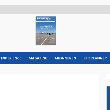
 EXPERIENCE
MAGAZINE
ABONNEREN
REISPLANNER