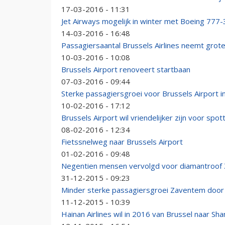
17-03-2016 - 11:31
Jet Airways mogelijk in winter met Boeing 777
14-03-2016 - 16:48
Passagiersaantal Brussels Airlines neemt grote
10-03-2016 - 10:08
Brussels Airport renoveert startbaan
07-03-2016 - 09:44
Sterke passagiersgroei voor Brussels Airport in
10-02-2016 - 17:12
Brussels Airport wil vriendelijker zijn voor spot
08-02-2016 - 12:34
Fietssnelweg naar Brussels Airport
01-02-2016 - 09:48
Negentien mensen vervolgd voor diamantroof
31-12-2015 - 09:23
Minder sterke passagiersgroei Zaventem door 
11-12-2015 - 10:39
Hainan Airlines wil in 2016 van Brussel naar Sha