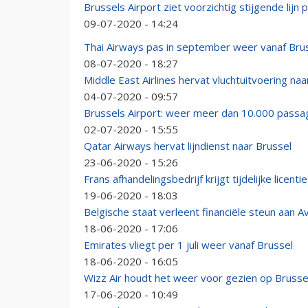
Brussels Airport ziet voorzichtig stijgende lijn
09-07-2020 - 14:24
Thai Airways pas in september weer vanaf Bru
08-07-2020 - 18:27
Middle East Airlines hervat vluchtuitvoering naa
04-07-2020 - 09:57
Brussels Airport: weer meer dan 10.000 passa
02-07-2020 - 15:55
Qatar Airways hervat lijndienst naar Brussel
23-06-2020 - 15:26
Frans afhandelingsbedrijf krijgt tijdelijke licent
19-06-2020 - 18:03
Belgische staat verleent financiële steun aan A
18-06-2020 - 17:06
Emirates vliegt per 1 juli weer vanaf Brussel
18-06-2020 - 16:05
Wizz Air houdt het weer voor gezien op Brusse
17-06-2020 - 10:49