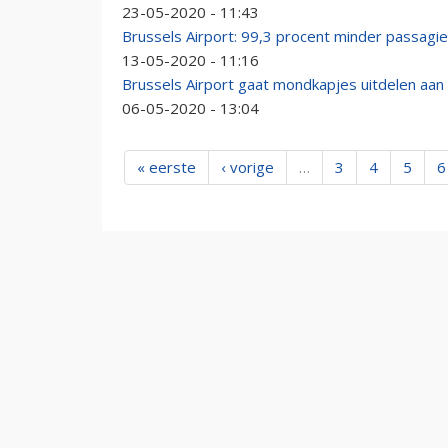
23-05-2020 - 11:43
Brussels Airport: 99,3 procent minder passagier
13-05-2020 - 11:16
Brussels Airport gaat mondkapjes uitdelen aan
06-05-2020 - 13:04
« eerste
‹ vorige
…
3
4
5
6