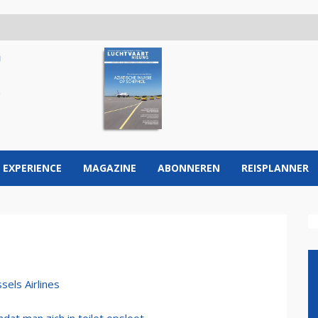
 EXPERIENCE
MAGAZINE
ABONNEREN
REISPLANNER
sels Airlines