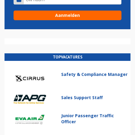
TOPVACATURES
Safety & Compliance Manager
Sales Support Staff
Junior Passenger Traffic
Officer