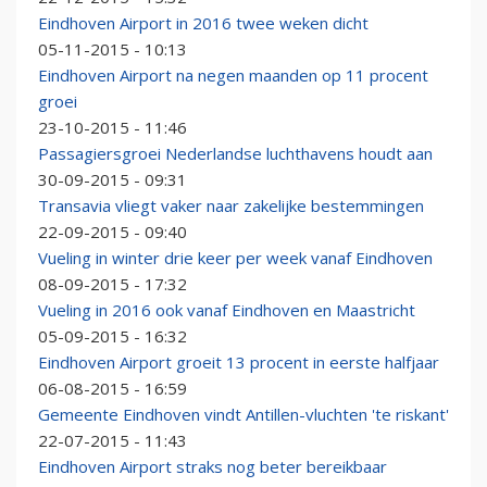
Eindhoven Airport in 2016 twee weken dicht
05-11-2015 - 10:13
Eindhoven Airport na negen maanden op 11 procent
groei
23-10-2015 - 11:46
Passagiersgroei Nederlandse luchthavens houdt aan
30-09-2015 - 09:31
Transavia vliegt vaker naar zakelijke bestemmingen
22-09-2015 - 09:40
Vueling in winter drie keer per week vanaf Eindhoven
08-09-2015 - 17:32
Vueling in 2016 ook vanaf Eindhoven en Maastricht
05-09-2015 - 16:32
Eindhoven Airport groeit 13 procent in eerste halfjaar
06-08-2015 - 16:59
Gemeente Eindhoven vindt Antillen-vluchten 'te riskant'
22-07-2015 - 11:43
Eindhoven Airport straks nog beter bereikbaar