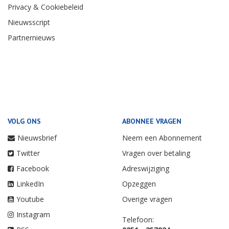
Privacy & Cookiebeleid
Nieuwsscript
Partnernieuws
VOLG ONS
ABONNEE VRAGEN
Nieuwsbrief
Neem een Abonnement
Twitter
Vragen over betaling
Facebook
Adreswijziging
LinkedIn
Opzeggen
Youtube
Overige vragen
Instagram
Telefoon: