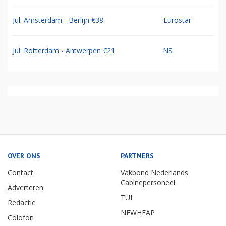
Jul: Amsterdam - Berlijn €38
Eurostar
Jul: Rotterdam - Antwerpen €21
NS
OVER ONS
PARTNERS
Contact
Vakbond Nederlands
Cabinepersoneel
Adverteren
TUI
Redactie
NEWHEAP
Colofon