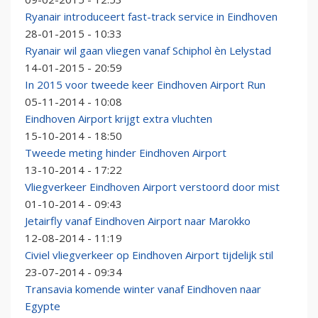
Ryanair introduceert fast-track service in Eindhoven
28-01-2015 - 10:33
Ryanair wil gaan vliegen vanaf Schiphol èn Lelystad
14-01-2015 - 20:59
In 2015 voor tweede keer Eindhoven Airport Run
05-11-2014 - 10:08
Eindhoven Airport krijgt extra vluchten
15-10-2014 - 18:50
Tweede meting hinder Eindhoven Airport
13-10-2014 - 17:22
Vliegverkeer Eindhoven Airport verstoord door mist
01-10-2014 - 09:43
Jetairfly vanaf Eindhoven Airport naar Marokko
12-08-2014 - 11:19
Civiel vliegverkeer op Eindhoven Airport tijdelijk stil
23-07-2014 - 09:34
Transavia komende winter vanaf Eindhoven naar
Egypte