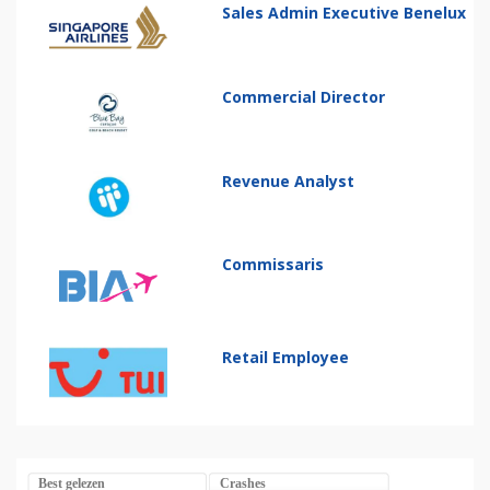
Sales Admin Executive Benelux
Commercial Director
Revenue Analyst
Commissaris
Retail Employee
Best gelezen
Crashes