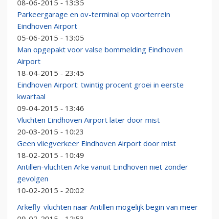
08-06-2015 - 13:35
Parkeergarage en ov-terminal op voorterrein
Eindhoven Airport
05-06-2015 - 13:05
Man opgepakt voor valse bommelding Eindhoven
Airport
18-04-2015 - 23:45
Eindhoven Airport: twintig procent groei in eerste
kwartaal
09-04-2015 - 13:46
Vluchten Eindhoven Airport later door mist
20-03-2015 - 10:23
Geen vliegverkeer Eindhoven Airport door mist
18-02-2015 - 10:49
Antillen-vluchten Arke vanuit Eindhoven niet zonder
gevolgen
10-02-2015 - 20:02
Arkefly-vluchten naar Antillen mogelijk begin van meer
09-02-2015 - 12:53