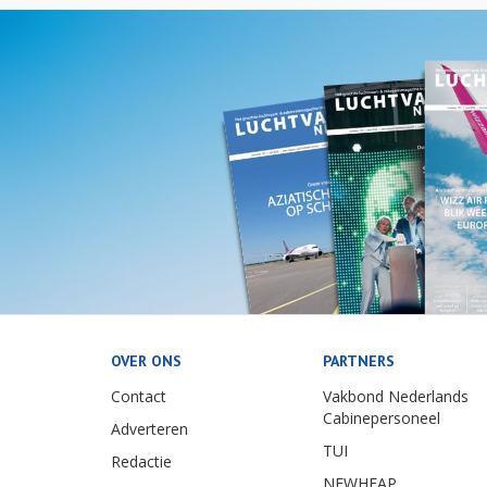
OVER ONS
PARTNERS
Contact
Vakbond Nederlands
Cabinepersoneel
Adverteren
TUI
Redactie
NEWHEAP