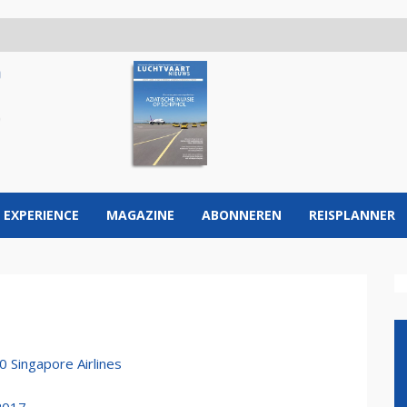
 EXPERIENCE
MAGAZINE
ABONNEREN
REISPLANNER
 Singapore Airlines