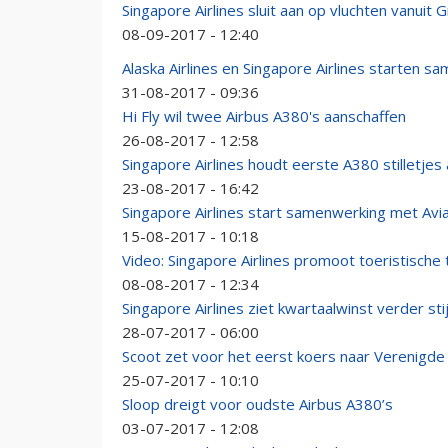
Singapore Airlines sluit aan op vluchten vanuit 
08-09-2017 - 12:40
Alaska Airlines en Singapore Airlines starten s
31-08-2017 - 09:36
Hi Fly wil twee Airbus A380's aanschaffen
26-08-2017 - 12:58
Singapore Airlines houdt eerste A380 stilletjes
23-08-2017 - 16:42
Singapore Airlines start samenwerking met Avi
15-08-2017 - 10:18
Video: Singapore Airlines promoot toeristische t
08-08-2017 - 12:34
Singapore Airlines ziet kwartaalwinst verder sti
28-07-2017 - 06:00
Scoot zet voor het eerst koers naar Verenigde
25-07-2017 - 10:10
Sloop dreigt voor oudste Airbus A380’s
03-07-2017 - 12:08