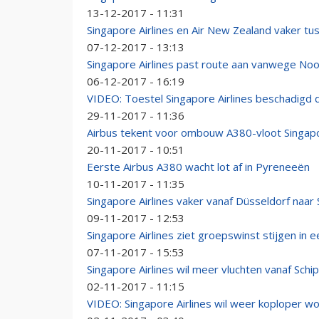
13-12-2017 - 11:31
Singapore Airlines en Air New Zealand vaker tu
07-12-2017 - 13:13
Singapore Airlines past route aan vanwege No
06-12-2017 - 16:19
VIDEO: Toestel Singapore Airlines beschadigd
29-11-2017 - 11:36
Airbus tekent voor ombouw A380-vloot Singapo
20-11-2017 - 10:51
Eerste Airbus A380 wacht lot af in Pyreneeën
10-11-2017 - 11:35
Singapore Airlines vaker vanaf Düsseldorf naar
09-11-2017 - 12:53
Singapore Airlines ziet groepswinst stijgen in e
07-11-2017 - 15:53
Singapore Airlines wil meer vluchten vanaf Schip
02-11-2017 - 11:15
VIDEO: Singapore Airlines wil weer koploper 