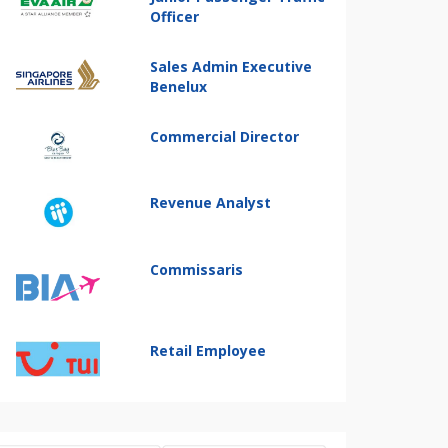
Officer
Sales Admin Executive
Benelux
Commercial Director
Revenue Analyst
Commissaris
Retail Employee