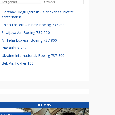
Best gelezen
Crashes
Oorzaak vliegtuigcrash Calandkanaal niet te
achterhalen
China Eastern Airlines: Boeing 737-800
Sriwijaya Air: Boeing 737-500
Air India Express: Boeing 737-800
PIA: Airbus A320
Ukraine International: Boeing 737-800
Bek Air: Fokker 100
COLUMNS