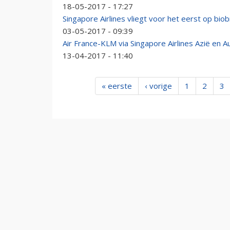
18-05-2017 - 17:27
Singapore Airlines vliegt voor het eerst op bio
03-05-2017 - 09:39
Air France-KLM via Singapore Airlines Azië en Au
13-04-2017 - 11:40
« eerste
‹ vorige
1
2
3