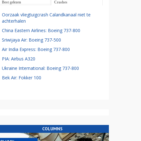
Best gelezen
Crashes
Oorzaak vliegtuigcrash Calandkanaal niet te
achterhalen
China Eastern Airlines: Boeing 737-800
Sriwijaya Air: Boeing 737-500
Air India Express: Boeing 737-800
PIA: Airbus A320
Ukraine International: Boeing 737-800
Bek Air: Fokker 100
COLUMNS