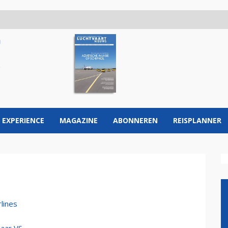
 EXPERIENCE
MAGAZINE
ABONNEREN
REISPLANNER
lines