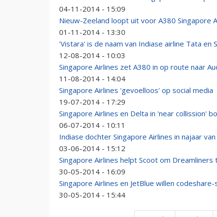
04-11-2014 - 15:09
Nieuw-Zeeland loopt uit voor A380 Singapore Ai
01-11-2014 - 13:30
'Vistara' is de naam van Indiase airline Tata en 
12-08-2014 - 10:03
Singapore Airlines zet A380 in op route naar Au
11-08-2014 - 14:04
Singapore Airlines 'gevoelloos' op social media
19-07-2014 - 17:29
Singapore Airlines en Delta in 'near collission'
06-07-2014 - 10:11
Indiase dochter Singapore Airlines in najaar van
03-06-2014 - 15:12
Singapore Airlines helpt Scoot om Dreamliners
30-05-2014 - 16:09
Singapore Airlines en JetBlue willen codeshar
30-05-2014 - 15:44