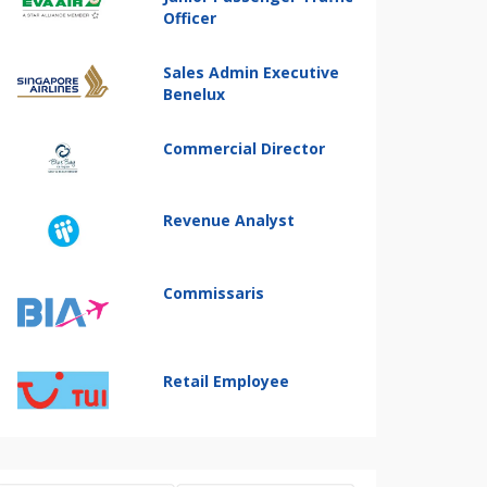
Officer
Sales Admin Executive
Benelux
Commercial Director
Revenue Analyst
Commissaris
Retail Employee