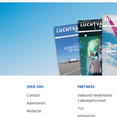
OVER ONS
PARTNERS
Contact
Vakbond Nederlands
Cabinepersoneel
Adverteren
TUI
Redactie
NEWHEAP