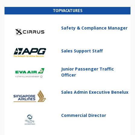
TOPVACATURES
Safety & Compliance Manager
Sales Support Staff
Junior Passenger Traffic
Officer
Sales Admin Executive Benelux
Commercial Director