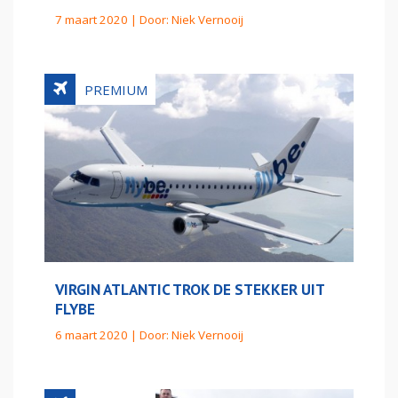
7 maart 2020 | Door:
Niek Vernooij
VIRGIN ATLANTIC TROK DE STEKKER UIT
FLYBE
6 maart 2020 | Door:
Niek Vernooij