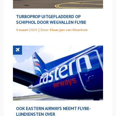
TURBOPROP UITGEFLADDERD OP
SCHIPHOL DOOR WEGVALLEN FLYBE
9 maart 2020 | Door:
Klaas-Jan van Woerkom
OOK EASTERN AIRWAYS NEEMT FLYBE-
LIJNDIENSTEN OVER