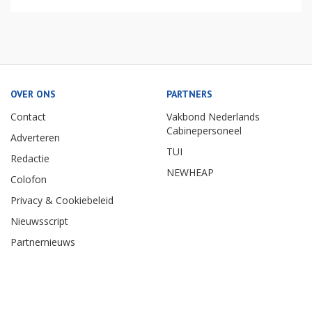
OVER ONS
PARTNERS
Contact
Vakbond Nederlands
Cabinepersoneel
Adverteren
TUI
Redactie
NEWHEAP
Colofon
Privacy & Cookiebeleid
Nieuwsscript
Partnernieuws