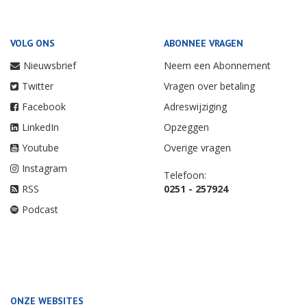
VOLG ONS
ABONNEE VRAGEN
Nieuwsbrief
Neem een Abonnement
Twitter
Vragen over betaling
Facebook
Adreswijziging
LinkedIn
Opzeggen
Youtube
Overige vragen
Instagram
Telefoon:
RSS
0251 - 257924
Podcast
ONZE WEBSITES