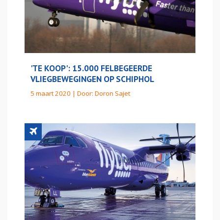
'TE KOOP': 15.000 FELBEGEERDE
VLIEGBEWEGINGEN OP SCHIPHOL
5 maart 2020 | Door:
Doron Sajet