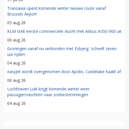
Transavia opent komende winter nieuwe route vanaf
Brussels Airport
05 aug 26
KLM stelt eerste commerciële vlucht met Airbus A350-900 uit
06 aug 26
Groningen vanaf nu verbonden met Esbjerg: 'scheelt zeven
uur rijden'
04 aug 26
easyJet wordt overgenomen door Apollo, Castlelake haakt af
06 aug 26
Luchthaven Luik krijgt komende winter weer
passagiersvluchten naar zonbestemmingen
04 aug 26