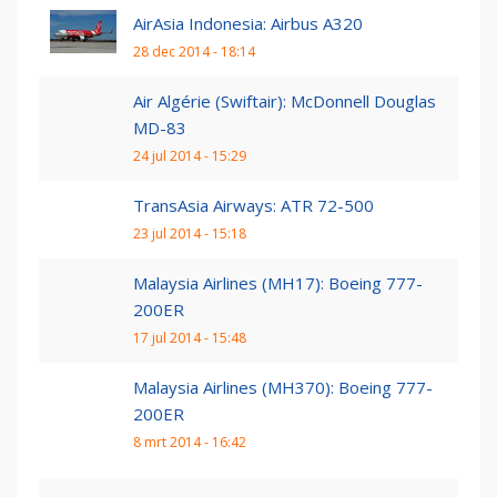
AirAsia Indonesia: Airbus A320
28 dec 2014 - 18:14
Air Algérie (Swiftair): McDonnell Douglas
MD-83
24 jul 2014 - 15:29
TransAsia Airways: ATR 72-500
23 jul 2014 - 15:18
Malaysia Airlines (MH17): Boeing 777-
200ER
17 jul 2014 - 15:48
Malaysia Airlines (MH370): Boeing 777-
200ER
8 mrt 2014 - 16:42