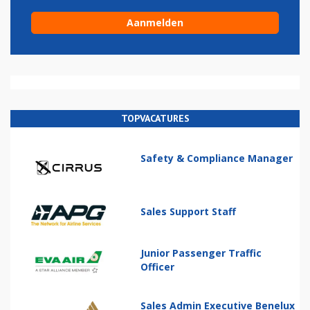
TOPVACATURES
Safety & Compliance Manager
Sales Support Staff
Junior Passenger Traffic
Officer
Sales Admin Executive Benelux