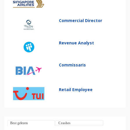
Commercial Director
Revenue Analyst
Commissaris
Retail Employee
Best gelezen
Crashes