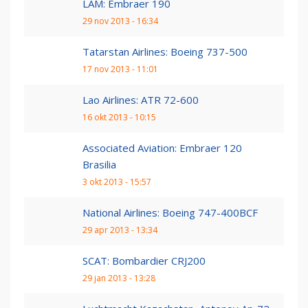
LAM: Embraer 190
29 nov 2013 - 16:34
Tatarstan Airlines: Boeing 737-500
17 nov 2013 - 11:01
Lao Airlines: ATR 72-600
16 okt 2013 - 10:15
Associated Aviation: Embraer 120
Brasilia
3 okt 2013 - 15:57
National Airlines: Boeing 747-400BCF
29 apr 2013 - 13:34
SCAT: Bombardier CRJ200
29 jan 2013 - 13:28