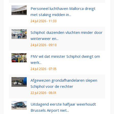
Personeel luchthaven Mallorca dreigt
met staking midden in...
24 jul 2026 - 11:33
Schiphol: duizenden vluchten minder door
winterweer en...
24 jul 2026 - 09:10
FNV wil dat minister Schiphol dwingt om
werk...
24 jul 2026 - 07:05
Afgewezen grondafhandelaren slepen
Schiphol voor de rechter
22 jul 2026 - 08:01
Uitdagend eerste halfjaar weerhoudt
Brussels Airport niet...