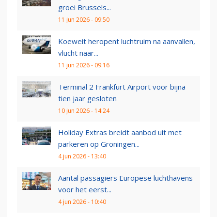
groei Brussels...
11 jun 2026 - 09:50
Koeweit heropent luchtruim na aanvallen,
vlucht naar...
11 jun 2026 - 09:16
Terminal 2 Frankfurt Airport voor bijna
tien jaar gesloten
10 jun 2026 - 14:24
Holiday Extras breidt aanbod uit met
parkeren op Groningen...
4 jun 2026 - 13:40
Aantal passagiers Europese luchthavens
voor het eerst...
4 jun 2026 - 10:40