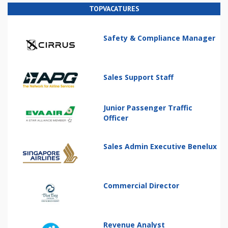
TOPVACATURES
Safety & Compliance Manager
Sales Support Staff
Junior Passenger Traffic
Officer
Sales Admin Executive Benelux
Commercial Director
Revenue Analyst