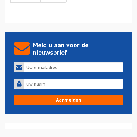
Meld u aan voor de
nieuwsbrief