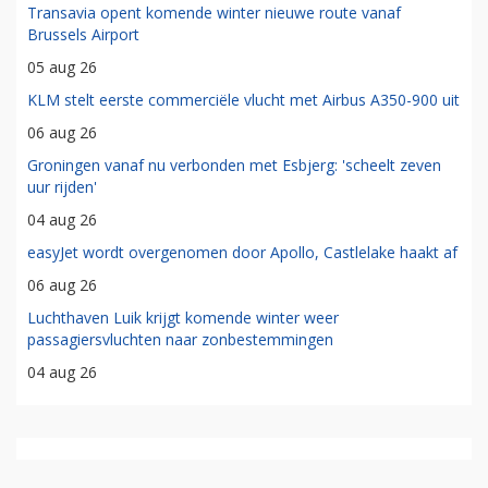
Transavia opent komende winter nieuwe route vanaf
Brussels Airport
05 aug 26
KLM stelt eerste commerciële vlucht met Airbus A350-900 uit
06 aug 26
Groningen vanaf nu verbonden met Esbjerg: 'scheelt zeven
uur rijden'
04 aug 26
easyJet wordt overgenomen door Apollo, Castlelake haakt af
06 aug 26
Luchthaven Luik krijgt komende winter weer
passagiersvluchten naar zonbestemmingen
04 aug 26