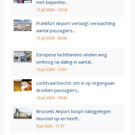
met beperkte...
13 jul 2026 - 13:34
Frankfurt Airport verlaagt verwachting
aantal passagiers...
13 jul 2026 - 09:00
Europese luchthavens vinden weg
omhoog na daling in aantal...
10 jul 2026 - 13:51
Luchtvaartsector zet in op tegengaan
dronken passagiers...
10 jul 2026 - 10:46
Brussels Airport koopt nabijgelegen
Novotel op en heeft...
9 jul 2026 - 11:57