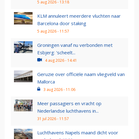
5 aug 2026 - 13:18
KLM annuleert meerdere vluchten naar
Barcelona door staking
5 aug 2026 - 11:57
Groningen vanaf nu verbonden met
Esbjerg: 'scheelt...
4 aug 2026 - 14:41
Geruzie over officiële naam vliegveld van
Mallorca
3 aug 2026 - 11:06
Meer passagiers en vracht op
Nederlandse luchthavens in...
31 jul 2026 - 11:57
Luchthavens Napels maand dicht voor