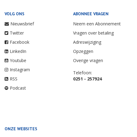
VOLG ONS
ABONNEE VRAGEN
Nieuwsbrief
Neem een Abonnement
Twitter
Vragen over betaling
Facebook
Adreswijziging
LinkedIn
Opzeggen
Youtube
Overige vragen
Instagram
Telefoon:
RSS
0251 - 257924
Podcast
ONZE WEBSITES