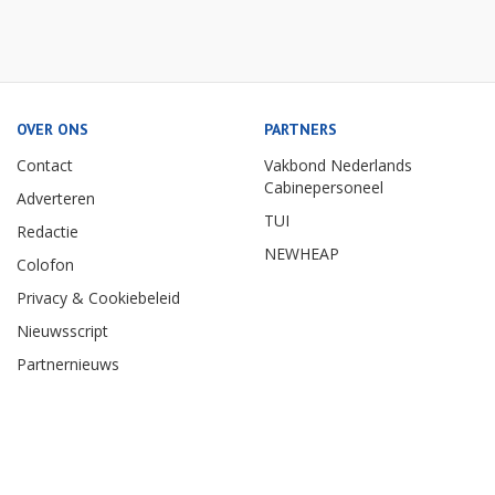
OVER ONS
PARTNERS
Contact
Vakbond Nederlands
Cabinepersoneel
Adverteren
TUI
Redactie
NEWHEAP
Colofon
Privacy & Cookiebeleid
Nieuwsscript
Partnernieuws