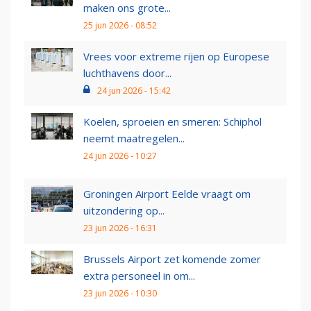
maken ons grote...
25 jun 2026 - 08:52
Vrees voor extreme rijen op Europese
luchthavens door...
24 jun 2026 - 15:42
Koelen, sproeien en smeren: Schiphol
neemt maatregelen...
24 jun 2026 - 10:27
Groningen Airport Eelde vraagt om
uitzondering op...
23 jun 2026 - 16:31
Brussels Airport zet komende zomer
extra personeel in om...
23 jun 2026 - 10:30