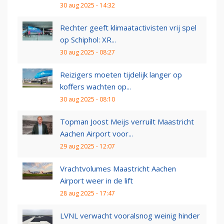
30 aug 2025 - 14:32
Rechter geeft klimaatactivisten vrij spel
op Schiphol: XR...
30 aug 2025 - 08:27
Reizigers moeten tijdelijk langer op
koffers wachten op...
30 aug 2025 - 08:10
Topman Joost Meijs verruilt Maastricht
Aachen Airport voor...
29 aug 2025 - 12:07
Vrachtvolumes Maastricht Aachen
Airport weer in de lift
28 aug 2025 - 17:47
LVNL verwacht vooralsnog weinig hinder