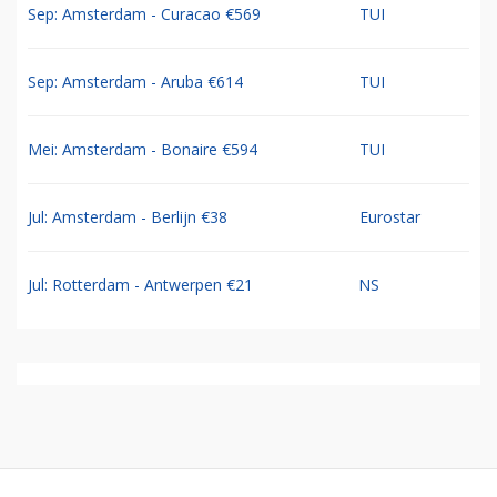
Sep: Amsterdam - Curacao €569
TUI
Sep: Amsterdam - Aruba €614
TUI
Mei: Amsterdam - Bonaire €594
TUI
Jul: Amsterdam - Berlijn €38
Eurostar
Jul: Rotterdam - Antwerpen €21
NS