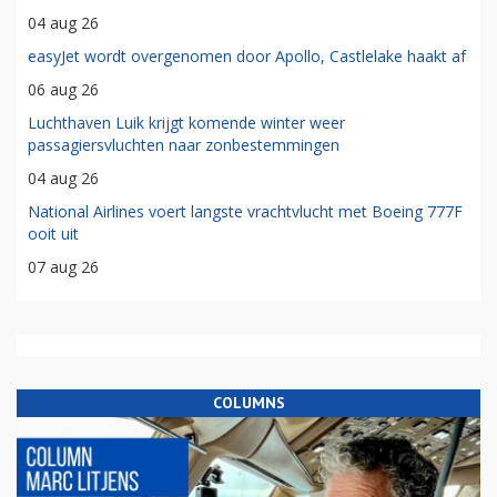
04 aug 26
easyJet wordt overgenomen door Apollo, Castlelake haakt af
06 aug 26
Luchthaven Luik krijgt komende winter weer
passagiersvluchten naar zonbestemmingen
04 aug 26
National Airlines voert langste vrachtvlucht met Boeing 777F
ooit uit
07 aug 26
COLUMNS