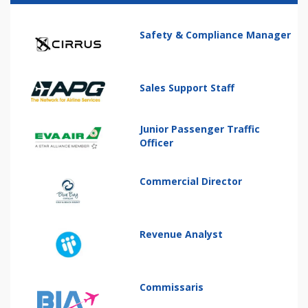
Safety & Compliance Manager
Sales Support Staff
Junior Passenger Traffic
Officer
Commercial Director
Revenue Analyst
Commissaris