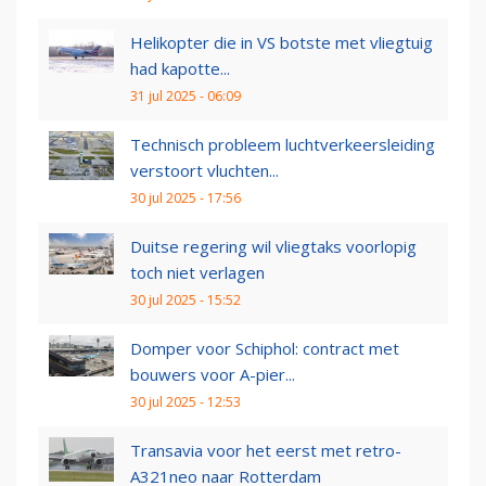
Helikopter die in VS botste met vliegtuig
had kapotte...
31 jul 2025 - 06:09
Technisch probleem luchtverkeersleiding
verstoort vluchten...
30 jul 2025 - 17:56
Duitse regering wil vliegtaks voorlopig
toch niet verlagen
30 jul 2025 - 15:52
Domper voor Schiphol: contract met
bouwers voor A-pier...
30 jul 2025 - 12:53
Transavia voor het eerst met retro-
A321neo naar Rotterdam