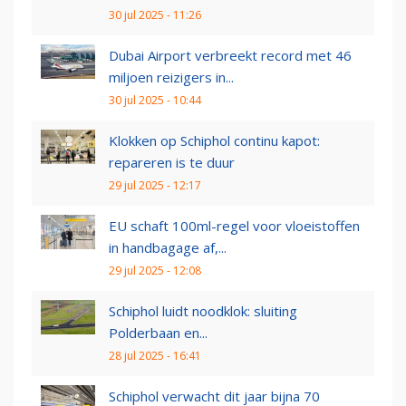
30 jul 2025 - 11:26
Dubai Airport verbreekt record met 46
miljoen reizigers in...
30 jul 2025 - 10:44
Klokken op Schiphol continu kapot:
repareren is te duur
29 jul 2025 - 12:17
EU schaft 100ml-regel voor vloeistoffen
in handbagage af,...
29 jul 2025 - 12:08
Schiphol luidt noodklok: sluiting
Polderbaan en...
28 jul 2025 - 16:41
Schiphol verwacht dit jaar bijna 70