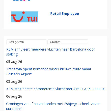
Retail Employee
Best gelezen
Crashes
KLM annuleert meerdere vluchten naar Barcelona door
staking
05 aug 26
Transavia opent komende winter nieuwe route vanaf
Brussels Airport
05 aug 26
KLM stelt eerste commerciële vlucht met Airbus A350-900 uit
06 aug 26
Groningen vanaf nu verbonden met Esbjerg: 'scheelt zeven
uur rijden'