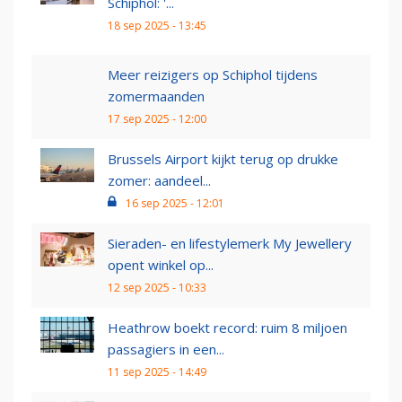
Schiphol: '...
18 sep 2025 - 13:45
Meer reizigers op Schiphol tijdens
zomermaanden
17 sep 2025 - 12:00
Brussels Airport kijkt terug op drukke
zomer: aandeel...
16 sep 2025 - 12:01
Sieraden- en lifestylemerk My Jewellery
opent winkel op...
12 sep 2025 - 10:33
Heathrow boekt record: ruim 8 miljoen
passagiers in een...
11 sep 2025 - 14:49