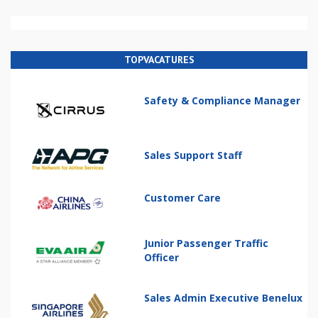
TOPVACATURES
Safety & Compliance Manager
Sales Support Staff
Customer Care
Junior Passenger Traffic
Officer
Sales Admin Executive Benelux