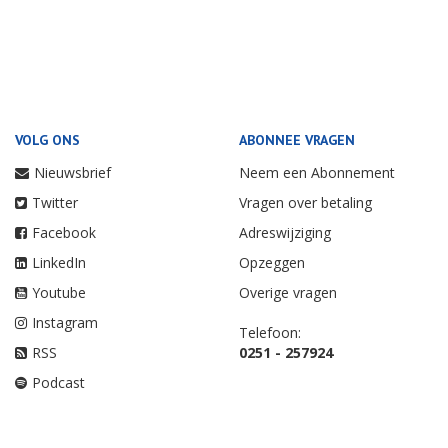
VOLG ONS
ABONNEE VRAGEN
Nieuwsbrief
Neem een Abonnement
Twitter
Vragen over betaling
Facebook
Adreswijziging
LinkedIn
Opzeggen
Youtube
Overige vragen
Instagram
Telefoon:
RSS
0251 - 257924
Podcast