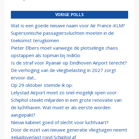
VORIGE POLLS
Wat is een goede nieuwe naam voor Air France-KLM?
Supersonische passagiersvluchten moeten in de
toekomst terugkomen
Pieter Elbers moet vanwege de plotselinge chaos
opstappen als topman bij IndiGo
Is de straf voor Ryanair op Eindhoven Airport terecht?
De verhoging van de vliegbelasting in 2027 zorgt
ervoor dat...
Op 29 oktober stemde ik op:
Lelystad Airport moet zo snel mogelijk open voor:
Schiphol steekt miljarden in een grote renovatie van
de luchthaven. Wat moet er als eerste worden
aangepakt?
Nieuw kabinet goed of slecht voor luchtvaart?
Door de inzet van nieuwe generatie vliegtuigen neemt
geluidoverlast rond Schiphol af