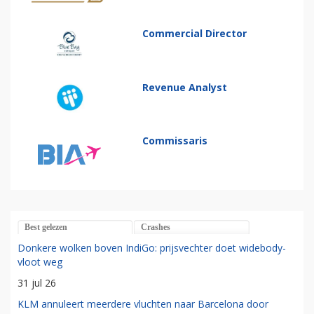
Commercial Director
Revenue Analyst
Commissaris
Best gelezen
Crashes
Donkere wolken boven IndiGo: prijsvechter doet widebody-
vloot weg
31 jul 26
KLM annuleert meerdere vluchten naar Barcelona door