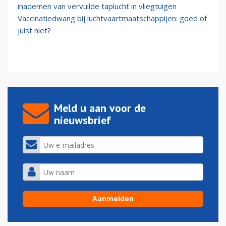
inademen van vervuilde taplucht in vliegtuigen
Vaccinatiedwang bij luchtvaartmaatschappijen: goed of
juist niet?
Meld u aan voor de
nieuwsbrief