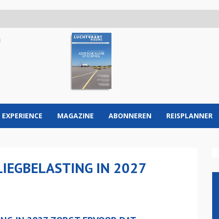
 EXPERIENCE
MAGAZINE
ABONNEREN
REISPLANNER
LIEGBELASTING IN 2027