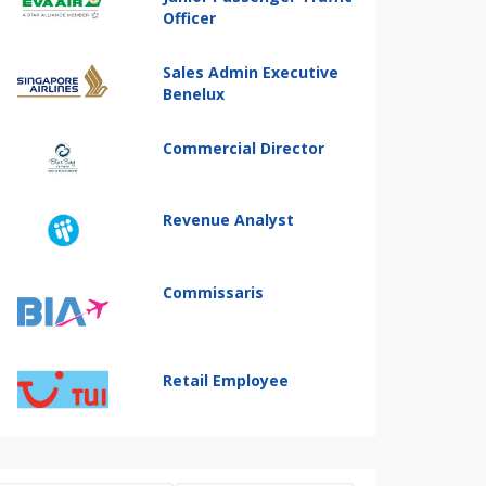
Officer
Sales Admin Executive
Benelux
Commercial Director
Revenue Analyst
Commissaris
Retail Employee