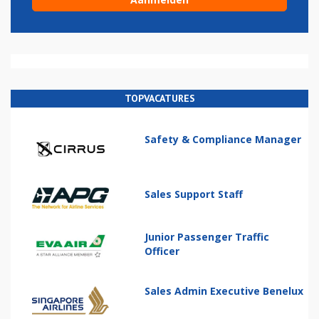
TOPVACATURES
Safety & Compliance Manager
Sales Support Staff
Junior Passenger Traffic
Officer
Sales Admin Executive Benelux