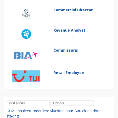
Commercial Director
Revenue Analyst
Commissaris
Retail Employee
Best gelezen
Crashes
KLM annuleert meerdere vluchten naar Barcelona door
staking