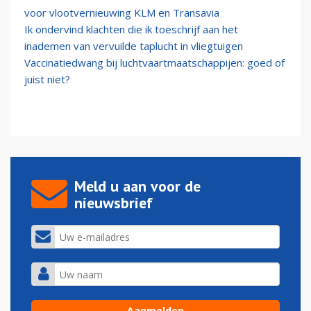
voor vlootvernieuwing KLM en Transavia
Ik ondervind klachten die ik toeschrijf aan het
inademen van vervuilde taplucht in vliegtuigen
Vaccinatiedwang bij luchtvaartmaatschappijen: goed of
juist niet?
Meld u aan voor de
nieuwsbrief