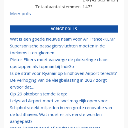
Totaal aantal stemmen: 1473
Meer polls
VORIGE POLLS
Wat is een goede nieuwe naam voor Air France-KLM?
Supersonische passagiersvluchten moeten in de
toekomst terugkomen
Pieter Elbers moet vanwege de plotselinge chaos
opstappen als topman bij IndiGo
Is de straf voor Ryanair op Eindhoven Airport terecht?
De verhoging van de vliegbelasting in 2027 zorgt
ervoor dat...
Op 29 oktober stemde ik op:
Lelystad Airport moet zo snel mogelijk open voor:
Schiphol steekt miljarden in een grote renovatie van
de luchthaven. Wat moet er als eerste worden
aangepakt?