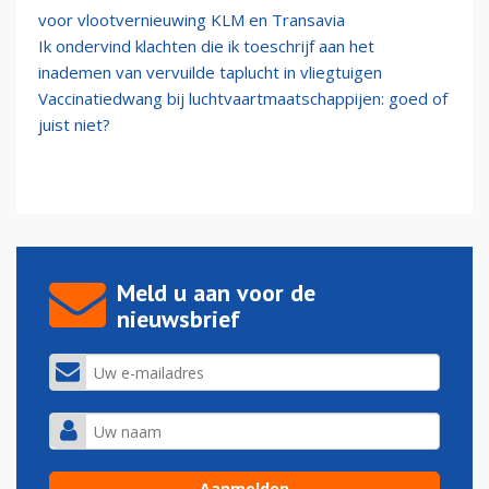
voor vlootvernieuwing KLM en Transavia
Ik ondervind klachten die ik toeschrijf aan het
inademen van vervuilde taplucht in vliegtuigen
Vaccinatiedwang bij luchtvaartmaatschappijen: goed of
juist niet?
Meld u aan voor de
nieuwsbrief