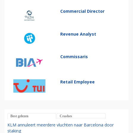
Commercial Director
Revenue Analyst
Commissaris
Retail Employee
Best gelezen
Crashes
KLM annuleert meerdere vluchten naar Barcelona door
staking