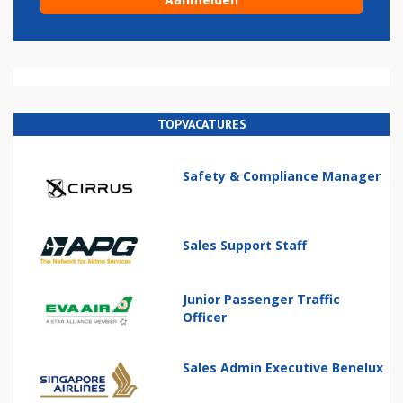
TOPVACATURES
Safety & Compliance Manager
Sales Support Staff
Junior Passenger Traffic
Officer
Sales Admin Executive Benelux