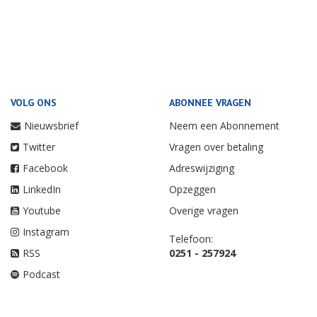
VOLG ONS
ABONNEE VRAGEN
Nieuwsbrief
Neem een Abonnement
Twitter
Vragen over betaling
Facebook
Adreswijziging
LinkedIn
Opzeggen
Youtube
Overige vragen
Instagram
Telefoon:
RSS
0251 - 257924
Podcast