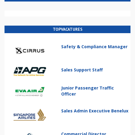
TOPVACATURES
Safety & Compliance Manager
Sales Support Staff
Junior Passenger Traffic
Officer
Sales Admin Executive Benelux
Commercial Director