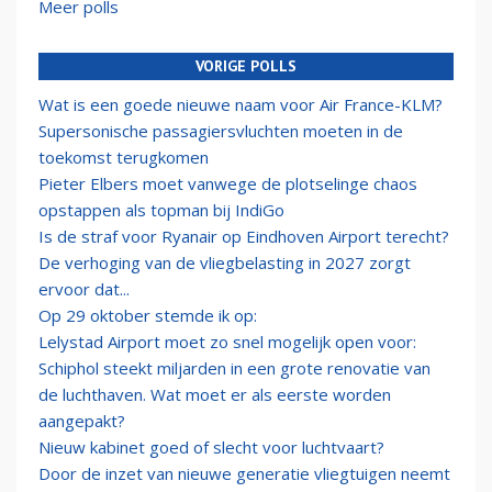
Meer polls
VORIGE POLLS
Wat is een goede nieuwe naam voor Air France-KLM?
Supersonische passagiersvluchten moeten in de
toekomst terugkomen
Pieter Elbers moet vanwege de plotselinge chaos
opstappen als topman bij IndiGo
Is de straf voor Ryanair op Eindhoven Airport terecht?
De verhoging van de vliegbelasting in 2027 zorgt
ervoor dat...
Op 29 oktober stemde ik op:
Lelystad Airport moet zo snel mogelijk open voor:
Schiphol steekt miljarden in een grote renovatie van
de luchthaven. Wat moet er als eerste worden
aangepakt?
Nieuw kabinet goed of slecht voor luchtvaart?
Door de inzet van nieuwe generatie vliegtuigen neemt