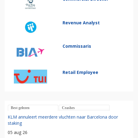
Revenue Analyst
Commissaris
Retail Employee
Best gelezen
Crashes
KLM annuleert meerdere vluchten naar Barcelona door
staking
05 aug 26