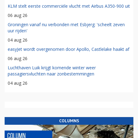
KLM stelt eerste commerciële vlucht met Airbus A350-900 uit
06 aug 26
Groningen vanaf nu verbonden met Esbjerg: 'scheelt zeven
uur rijden'
04 aug 26
easyJet wordt overgenomen door Apollo, Castlelake haakt af
06 aug 26
Luchthaven Luik krijgt komende winter weer
passagiersvluchten naar zonbestemmingen
04 aug 26
COLUMNS