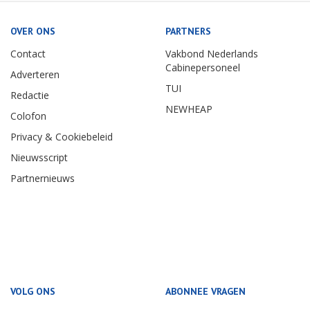
OVER ONS
PARTNERS
Contact
Vakbond Nederlands
Cabinepersoneel
Adverteren
TUI
Redactie
NEWHEAP
Colofon
Privacy & Cookiebeleid
Nieuwsscript
Partnernieuws
VOLG ONS
ABONNEE VRAGEN