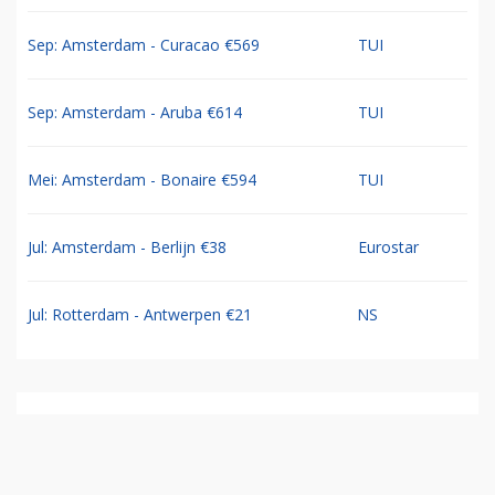
Sep: Amsterdam - Curacao €569
TUI
Sep: Amsterdam - Aruba €614
TUI
Mei: Amsterdam - Bonaire €594
TUI
Jul: Amsterdam - Berlijn €38
Eurostar
Jul: Rotterdam - Antwerpen €21
NS