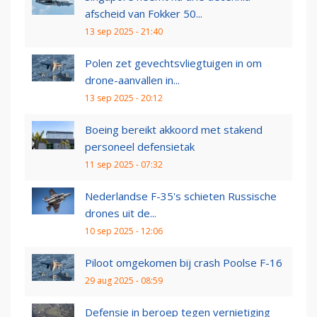
afscheid van Fokker 50...
13 sep 2025 - 21:40
Polen zet gevechtsvliegtuigen in om
drone-aanvallen in...
13 sep 2025 - 20:12
Boeing bereikt akkoord met stakend
personeel defensietak
11 sep 2025 - 07:32
Nederlandse F-35's schieten Russische
drones uit de...
10 sep 2025 - 12:06
Piloot omgekomen bij crash Poolse F-16
29 aug 2025 - 08:59
Defensie in beroep tegen vernietiging