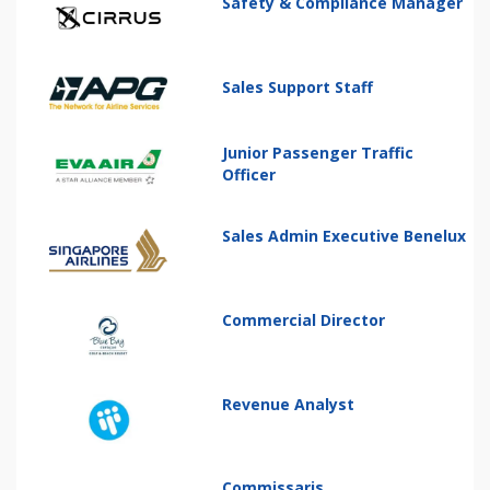
Safety & Compliance Manager
Sales Support Staff
Junior Passenger Traffic
Officer
Sales Admin Executive Benelux
Commercial Director
Revenue Analyst
Commissaris