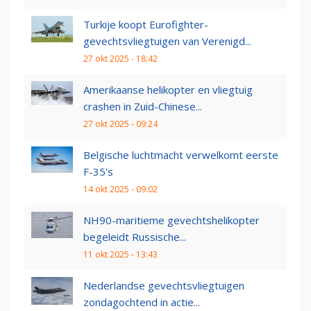
Turkije koopt Eurofighter-
gevechtsvliegtuigen van Verenigd...
27 okt 2025 - 18:42
Amerikaanse helikopter en vliegtuig
crashen in Zuid-Chinese...
27 okt 2025 - 09:24
Belgische luchtmacht verwelkomt eerste
F-35's
14 okt 2025 - 09:02
NH90-maritieme gevechtshelikopter
begeleidt Russische...
11 okt 2025 - 13:43
Nederlandse gevechtsvliegtuigen
zondagochtend in actie...