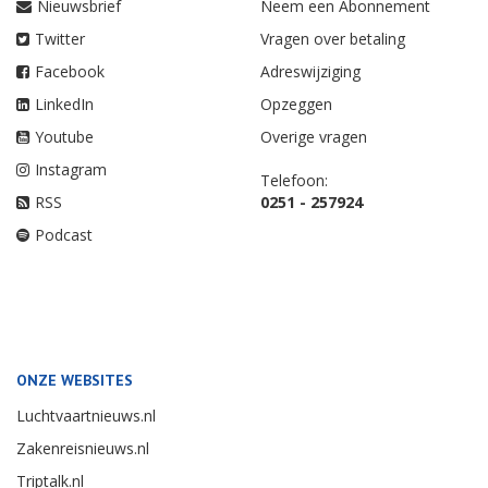
Nieuwsbrief
Neem een Abonnement
Twitter
Vragen over betaling
Facebook
Adreswijziging
LinkedIn
Opzeggen
Youtube
Overige vragen
Instagram
Telefoon:
RSS
0251 - 257924
Podcast
ONZE WEBSITES
Luchtvaartnieuws.nl
Zakenreisnieuws.nl
Triptalk.nl