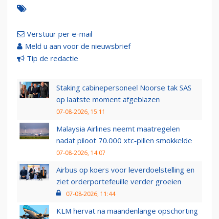
Verstuur per e-mail
Meld u aan voor de nieuwsbrief
Tip de redactie
Staking cabinepersoneel Noorse tak SAS
op laatste moment afgeblazen
07-08-2026, 15:11
Malaysia Airlines neemt maatregelen
nadat piloot 70.000 xtc-pillen smokkelde
07-08-2026, 14:07
Airbus op koers voor leverdoelstelling en
ziet orderportefeuille verder groeien
07-08-2026, 11:44
KLM hervat na maandenlange opschorting