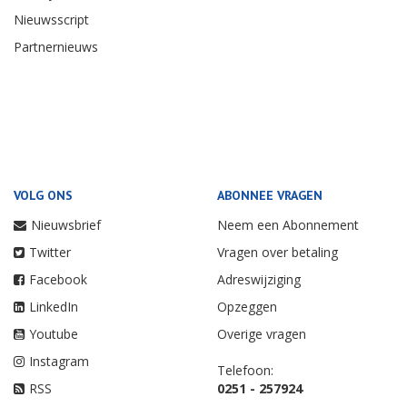
Nieuwsscript
Partnernieuws
VOLG ONS
ABONNEE VRAGEN
Nieuwsbrief
Neem een Abonnement
Twitter
Vragen over betaling
Facebook
Adreswijziging
LinkedIn
Opzeggen
Youtube
Overige vragen
Instagram
Telefoon:
RSS
0251 - 257924