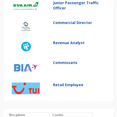
Junior Passenger Traffic
Officer
Commercial Director
Revenue Analyst
Commissaris
Retail Employee
Best gelezen
Crashes