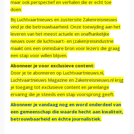
maar ook perspectief en verhalen die er echt toe
doen.
Bij Luchtvaartnieuws en zustersite Zakenreisnieuws
vind je die betrouwbaarheid. Onze toewijding aan het
leveren van het meest actuele en onafhankelijke
nieuws over de luchtvaart- en (zaken)reisindustrie
maakt ons een onmisbare bron voor lezers die graag
een stap voor willen blijven.
Abonneer je voor exclusieve content:
Door je te abonneren op Luchtvaartnieuws.nl,
Luchtvaartnieuws Magazine en Zakenreisnieuws.nl krijg
je toegang tot exclusieve content en jarenlange
ervaring die je steeds een stap voorsprong geeft.
Abonneer je vandaag nog en word onderdeel van
een gemeenschap die waarde hecht aan kwaliteit,
betrouwbaarheid en échte journalistiek.