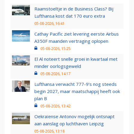
Raamstoeltje in de Business Class? Bij
Lufthansa kost dat 170 euro extra
05-08-2026, 16:41
Cathay Pacific ziet levering eerste Airbus
A350F maanden vertraging oplopen
05-08-2026, 15:25
El Al noteert snelle groei in kwartaal met
minder oorlogsgeweld
05-08-2026, 14:17
Lufthansa verwacht 777-9’s nog steeds
begin 2027, maar maatschappij heeft ook
plan B
05-08-2026, 13:42
Oekraïense Antonov mogelijk ontsnapt
aan aanslag op luchthaven Leipzig
05-08-2026, 13:18