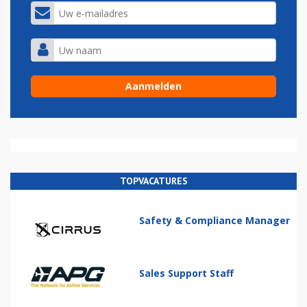
TOPVACATURES
Safety & Compliance Manager
Sales Support Staff