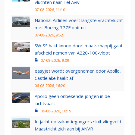
vluchten naar Tel Aviv
07-08-2026, 11:10
National Airlines voert langste vrachtvlucht
met Boeing 777F ooit uit
07-08-2026, 9:52
SWISS hakt knoop door: maatschappij gaat
afscheid nemen van A220-100-vloot
07-08-2026, 9:09
easyJet wordt overgenomen door Apollo,
Castlelake haakt af
06-08-2026, 16:20
Apollo geen onbekende jongen in de
luchtvaart
06-08-2026, 16:19
In jacht op vakantiegangers sluit vliegveld
Maastricht zich aan bij ANVR