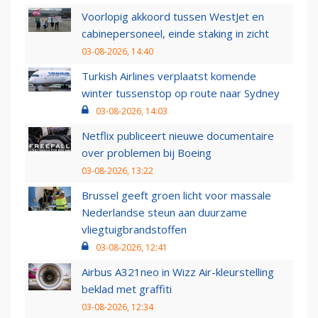
Voorlopig akkoord tussen WestJet en
cabinepersoneel, einde staking in zicht
03-08-2026, 14:40
Turkish Airlines verplaatst komende
winter tussenstop op route naar Sydney
03-08-2026, 14:03
Netflix publiceert nieuwe documentaire
over problemen bij Boeing
03-08-2026, 13:22
Brussel geeft groen licht voor massale
Nederlandse steun aan duurzame
vliegtuigbrandstoffen
03-08-2026, 12:41
Airbus A321neo in Wizz Air-kleurstelling
beklad met graffiti
03-08-2026, 12:34