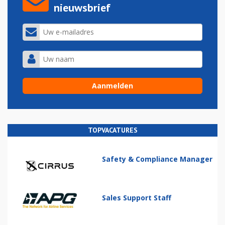
nieuwsbrief
TOPVACATURES
Safety & Compliance Manager
Sales Support Staff