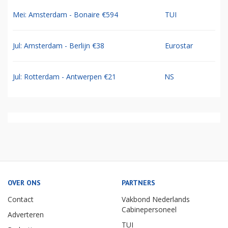
Mei: Amsterdam - Bonaire €594
TUI
Jul: Amsterdam - Berlijn €38
Eurostar
Jul: Rotterdam - Antwerpen €21
NS
OVER ONS
PARTNERS
Contact
Vakbond Nederlands
Cabinepersoneel
Adverteren
TUI