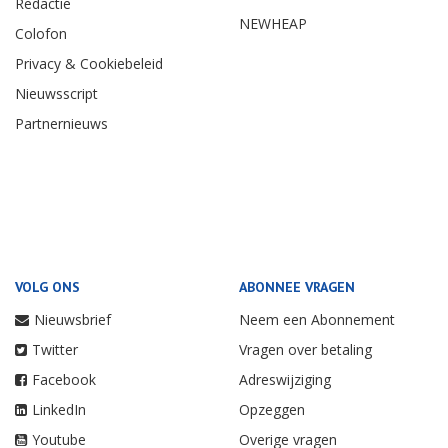
Redactie
NEWHEAP
Colofon
Privacy & Cookiebeleid
Nieuwsscript
Partnernieuws
VOLG ONS
ABONNEE VRAGEN
Nieuwsbrief
Neem een Abonnement
Twitter
Vragen over betaling
Facebook
Adreswijziging
LinkedIn
Opzeggen
Youtube
Overige vragen