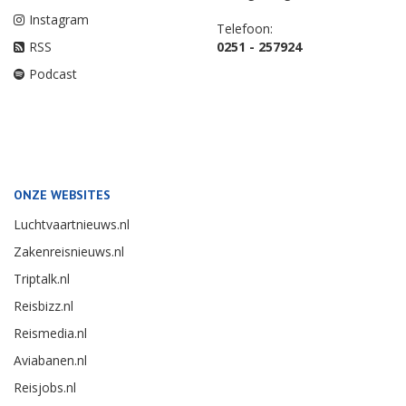
Instagram
Telefoon:
RSS
0251 - 257924
Podcast
ONZE WEBSITES
Luchtvaartnieuws.nl
Zakenreisnieuws.nl
Triptalk.nl
Reisbizz.nl
Reismedia.nl
Aviabanen.nl
Reisjobs.nl