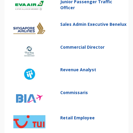
Junior Passenger Traffic
Officer
Sales Admin Executive Benelux
Commercial Director
Revenue Analyst
Commissaris
Retail Employee