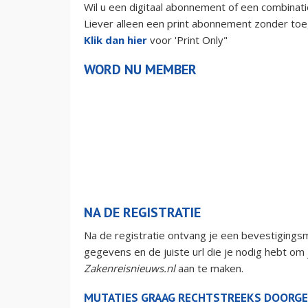
Wil u een digitaal abonnement of een combinatie 
Liever alleen een print abonnement zonder toe
Klik dan hier
voor 'Print Only"
WORD NU MEMBER
NA DE REGISTRATIE
Na de registratie ontvang je een bevestigingsm
gegevens en de juiste url die je nodig hebt om
Zakenreisnieuws.nl
aan te maken.
MUTATIES GRAAG RECHTSTREEKS DOORGE