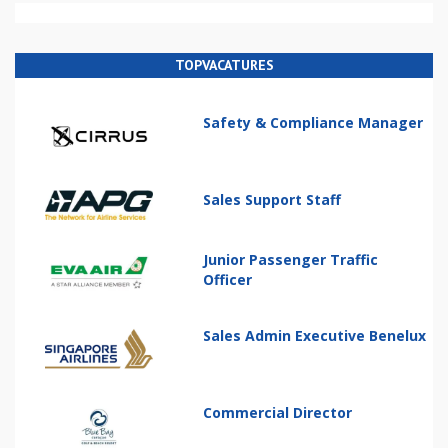
TOPVACATURES
Safety & Compliance Manager
Sales Support Staff
Junior Passenger Traffic
Officer
Sales Admin Executive Benelux
Commercial Director