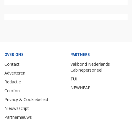
OVER ONS
PARTNERS
Contact
Vakbond Nederlands
Cabinepersoneel
Adverteren
TUI
Redactie
NEWHEAP
Colofon
Privacy & Cookiebeleid
Nieuwsscript
Partnernieuws