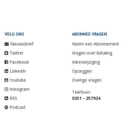
VOLG ONS
ABONNEE VRAGEN
Nieuwsbrief
Neem een Abonnement
Twitter
Vragen over betaling
Facebook
Adreswijziging
LinkedIn
Opzeggen
Youtube
Overige vragen
Instagram
Telefoon:
RSS
0251 - 257924
Podcast