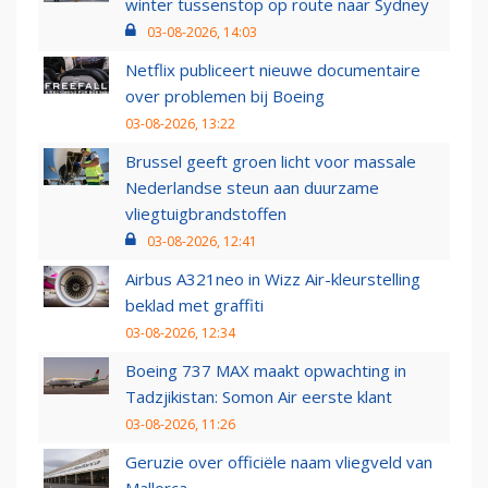
winter tussenstop op route naar Sydney
03-08-2026, 14:03
Netflix publiceert nieuwe documentaire
over problemen bij Boeing
03-08-2026, 13:22
Brussel geeft groen licht voor massale
Nederlandse steun aan duurzame
vliegtuigbrandstoffen
03-08-2026, 12:41
Airbus A321neo in Wizz Air-kleurstelling
beklad met graffiti
03-08-2026, 12:34
Boeing 737 MAX maakt opwachting in
Tadzjikistan: Somon Air eerste klant
03-08-2026, 11:26
Geruzie over officiële naam vliegveld van