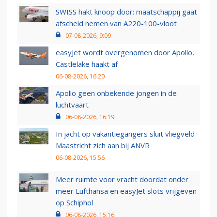
SWISS hakt knoop door: maatschappij gaat
afscheid nemen van A220-100-vloot
07-08-2026, 9:09
easyJet wordt overgenomen door Apollo,
Castlelake haakt af
06-08-2026, 16:20
Apollo geen onbekende jongen in de
luchtvaart
06-08-2026, 16:19
In jacht op vakantiegangers sluit vliegveld
Maastricht zich aan bij ANVR
06-08-2026, 15:56
Meer ruimte voor vracht doordat onder
meer Lufthansa en easyJet slots vrijgeven
op Schiphol
06-08-2026, 15:16