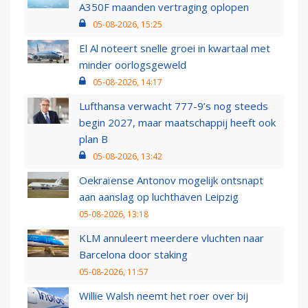
A350F maanden vertraging oplopen
05-08-2026, 15:25
El Al noteert snelle groei in kwartaal met
minder oorlogsgeweld
05-08-2026, 14:17
Lufthansa verwacht 777-9’s nog steeds
begin 2027, maar maatschappij heeft ook
plan B
05-08-2026, 13:42
Oekraïense Antonov mogelijk ontsnapt
aan aanslag op luchthaven Leipzig
05-08-2026, 13:18
KLM annuleert meerdere vluchten naar
Barcelona door staking
05-08-2026, 11:57
Willie Walsh neemt het roer over bij