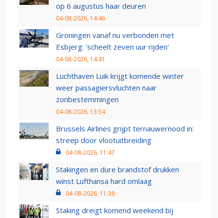
op 6 augustus haar deuren
04-08-2026, 14:46
Groningen vanaf nu verbonden met
Esbjerg: 'scheelt zeven uur rijden'
04-08-2026, 14:41
Luchthaven Luik krijgt komende winter
weer passagiersvluchten naar
zonbestemmingen
04-08-2026, 13:54
Brussels Airlines grijpt ternauwernood in:
streep door vlootuitbreiding
04-08-2026, 11:47
Stakingen en dure brandstof drukken
winst Lufthansa hard omlaag
04-08-2026, 11:38
Staking dreigt komend weekend bij