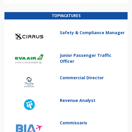
TOPVACATURES
Safety & Compliance Manager
Junior Passenger Traffic
Officer
Commercial Director
Revenue Analyst
Commissaris