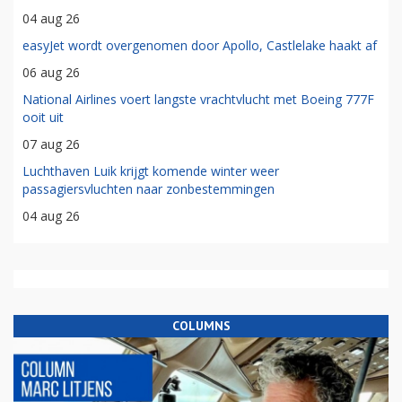
04 aug 26
easyJet wordt overgenomen door Apollo, Castlelake haakt af
06 aug 26
National Airlines voert langste vrachtvlucht met Boeing 777F
ooit uit
07 aug 26
Luchthaven Luik krijgt komende winter weer
passagiersvluchten naar zonbestemmingen
04 aug 26
COLUMNS