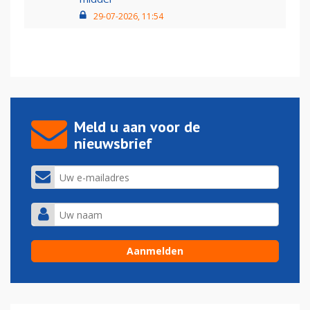
29-07-2026, 11:54
Meld u aan voor de
nieuwsbrief