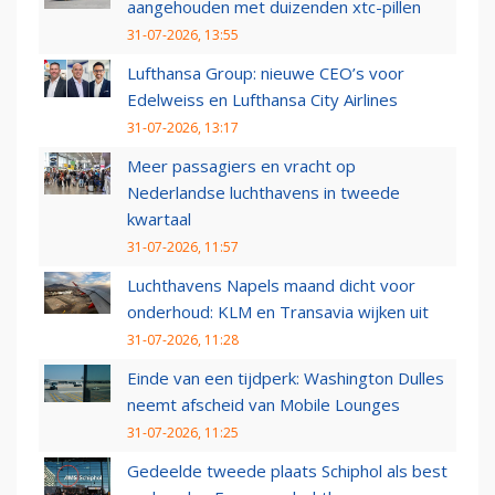
aangehouden met duizenden xtc-pillen
31-07-2026, 13:55
Lufthansa Group: nieuwe CEO’s voor
Edelweiss en Lufthansa City Airlines
31-07-2026, 13:17
Meer passagiers en vracht op
Nederlandse luchthavens in tweede
kwartaal
31-07-2026, 11:57
Luchthavens Napels maand dicht voor
onderhoud: KLM en Transavia wijken uit
31-07-2026, 11:28
Einde van een tijdperk: Washington Dulles
neemt afscheid van Mobile Lounges
31-07-2026, 11:25
Gedeelde tweede plaats Schiphol als best