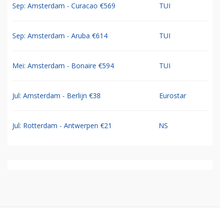
Sep: Amsterdam - Curacao €569
TUI
Sep: Amsterdam - Aruba €614
TUI
Mei: Amsterdam - Bonaire €594
TUI
Jul: Amsterdam - Berlijn €38
Eurostar
Jul: Rotterdam - Antwerpen €21
NS