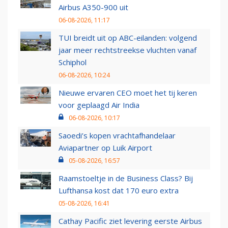
Airbus A350-900 uit
06-08-2026, 11:17
TUI breidt uit op ABC-eilanden: volgend
jaar meer rechtstreekse vluchten vanaf
Schiphol
06-08-2026, 10:24
Nieuwe ervaren CEO moet het tij keren
voor geplaagd Air India
06-08-2026, 10:17
Saoedi’s kopen vrachtafhandelaar
Aviapartner op Luik Airport
05-08-2026, 16:57
Raamstoeltje in de Business Class? Bij
Lufthansa kost dat 170 euro extra
05-08-2026, 16:41
Cathay Pacific ziet levering eerste Airbus