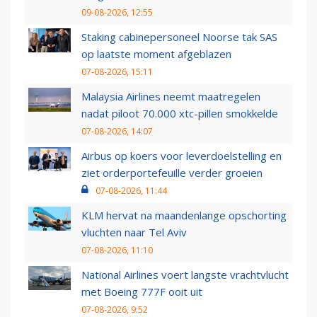
09-08-2026, 12:55
Staking cabinepersoneel Noorse tak SAS
op laatste moment afgeblazen
07-08-2026, 15:11
Malaysia Airlines neemt maatregelen
nadat piloot 70.000 xtc-pillen smokkelde
07-08-2026, 14:07
Airbus op koers voor leverdoelstelling en
ziet orderportefeuille verder groeien
07-08-2026, 11:44
KLM hervat na maandenlange opschorting
vluchten naar Tel Aviv
07-08-2026, 11:10
National Airlines voert langste vrachtvlucht
met Boeing 777F ooit uit
07-08-2026, 9:52