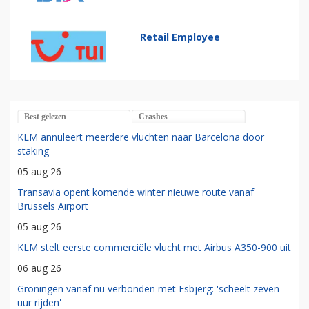
Retail Employee
Best gelezen
Crashes
KLM annuleert meerdere vluchten naar Barcelona door
staking
05 aug 26
Transavia opent komende winter nieuwe route vanaf
Brussels Airport
05 aug 26
KLM stelt eerste commerciële vlucht met Airbus A350-900 uit
06 aug 26
Groningen vanaf nu verbonden met Esbjerg: 'scheelt zeven
uur rijden'