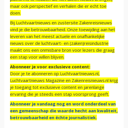
maar ook perspectief en verhalen die er echt toe
doen.
Bij Luchtvaartnieuws en zustersite Zakenreisnieuws
vind je die betrouwbaarheid. Onze toewijding aan het
leveren van het meest actuele en onafhankelijke
nieuws over de luchtvaart- en (zaken)reisindustrie
maakt ons een onmisbare bron voor lezers die graag
een stap voor willen blijven.
Abonneer je voor exclusieve content:
Door je te abonneren op Luchtvaartnieuws.nl,
Luchtvaartnieuws Magazine en Zakenreisnieuws.nl krijg
je toegang tot exclusieve content en jarenlange
ervaring die je steeds een stap voorsprong geeft.
Abonneer je vandaag nog en word onderdeel van
een gemeenschap die waarde hecht aan kwaliteit,
betrouwbaarheid en échte journalistiek.