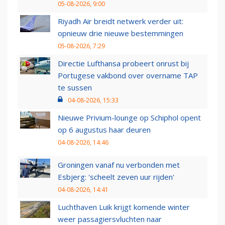
05-08-2026, 9:00
Riyadh Air breidt netwerk verder uit:
opnieuw drie nieuwe bestemmingen
05-08-2026, 7:29
Directie Lufthansa probeert onrust bij
Portugese vakbond over overname TAP
te sussen
04-08-2026, 15:33
Nieuwe Privium-lounge op Schiphol opent
op 6 augustus haar deuren
04-08-2026, 14:46
Groningen vanaf nu verbonden met
Esbjerg: 'scheelt zeven uur rijden'
04-08-2026, 14:41
Luchthaven Luik krijgt komende winter
weer passagiersvluchten naar