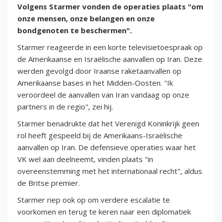
Volgens Starmer vonden de operaties plaats "om
onze mensen, onze belangen en onze
bondgenoten te beschermen".
Starmer reageerde in een korte televisietoespraak op
de Amerikaanse en Israëlische aanvallen op Iran. Deze
werden gevolgd door Iraanse raketaanvallen op
Amerikaanse bases in het Midden-Oosten. "Ik
veroordeel de aanvallen van Iran vandaag op onze
partners in de regio", zei hij.
Starmer benadrukte dat het Verenigd Koninkrijk geen
rol heeft gespeeld bij de Amerikaans-Israëlische
aanvallen op Iran. De defensieve operaties waar het
VK wel aan deelneemt, vinden plaats "in
overeenstemming met het internationaal recht", aldus
de Britse premier.
Starmer riep ook op om verdere escalatie te
voorkomen en terug te keren naar een diplomatiek