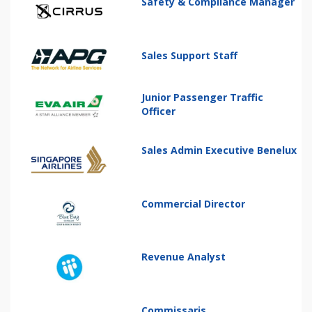
Safety & Compliance Manager
Sales Support Staff
Junior Passenger Traffic
Officer
Sales Admin Executive Benelux
Commercial Director
Revenue Analyst
Commissaris