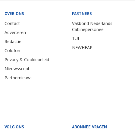
OVER ONS
PARTNERS
Contact
Vakbond Nederlands
Cabinepersoneel
Adverteren
TUI
Redactie
NEWHEAP
Colofon
Privacy & Cookiebeleid
Nieuwsscript
Partnernieuws
VOLG ONS
ABONNEE VRAGEN