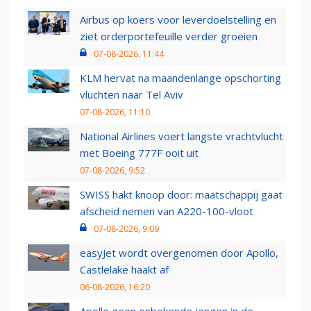
Airbus op koers voor leverdoelstelling en
ziet orderportefeuille verder groeien
07-08-2026, 11:44
KLM hervat na maandenlange opschorting
vluchten naar Tel Aviv
07-08-2026, 11:10
National Airlines voert langste vrachtvlucht
met Boeing 777F ooit uit
07-08-2026, 9:52
SWISS hakt knoop door: maatschappij gaat
afscheid nemen van A220-100-vloot
07-08-2026, 9:09
easyJet wordt overgenomen door Apollo,
Castlelake haakt af
06-08-2026, 16:20