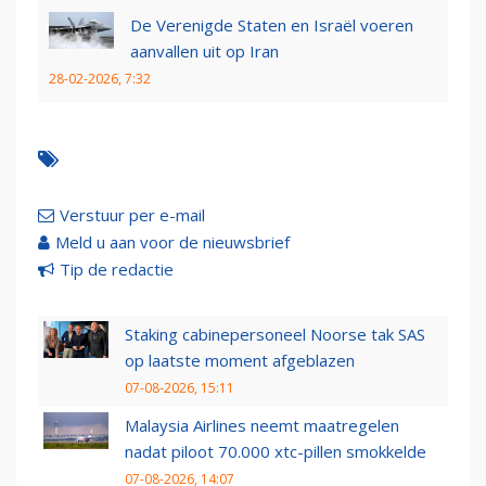
De Verenigde Staten en Israël voeren
aanvallen uit op Iran
28-02-2026, 7:32
Verstuur per e-mail
Meld u aan voor de nieuwsbrief
Tip de redactie
Staking cabinepersoneel Noorse tak SAS
op laatste moment afgeblazen
07-08-2026, 15:11
Malaysia Airlines neemt maatregelen
nadat piloot 70.000 xtc-pillen smokkelde
07-08-2026, 14:07