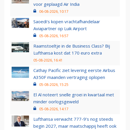
voor geplaagd Air India
06-08-2026, 10:17
Saoedi’s kopen vrachtafhandelaar
Aviapartner op Luik Airport
05-08-2026, 16:57
Raamstoeltje in de Business Class? Bij
Lufthansa kost dat 170 euro extra
05-08-2026, 16:41
Cathay Pacific ziet levering eerste Airbus
A350F maanden vertraging oplopen
05-08-2026, 15:25
El Al noteert snelle groei in kwartaal met
minder oorlogsgeweld
05-08-2026, 14:17
Lufthansa verwacht 777-9’s nog steeds
begin 2027, maar maatschappij heeft ook