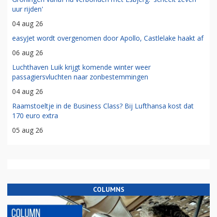
uur rijden'
04 aug 26
easyJet wordt overgenomen door Apollo, Castlelake haakt af
06 aug 26
Luchthaven Luik krijgt komende winter weer
passagiersvluchten naar zonbestemmingen
04 aug 26
Raamstoeltje in de Business Class? Bij Lufthansa kost dat
170 euro extra
05 aug 26
COLUMNS