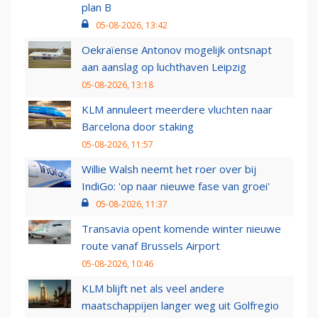
plan B
05-08-2026, 13:42
Oekraïense Antonov mogelijk ontsnapt
aan aanslag op luchthaven Leipzig
05-08-2026, 13:18
KLM annuleert meerdere vluchten naar
Barcelona door staking
05-08-2026, 11:57
Willie Walsh neemt het roer over bij
IndiGo: 'op naar nieuwe fase van groei'
05-08-2026, 11:37
Transavia opent komende winter nieuwe
route vanaf Brussels Airport
05-08-2026, 10:46
KLM blijft net als veel andere
maatschappijen langer weg uit Golfregio