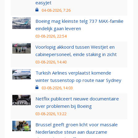
easyJet
04-08-2026, 7:26
Boeing mag kleinste telg 737 MAX-familie
eindelijk gaan leveren
03-08-2026, 22:54
Voorlopig akkoord tussen WestJet en
cabinepersoneel, einde staking in zicht
03-08-2026, 14:40
Turkish Airlines verplaatst komende
winter tussenstop op route naar Sydney
03-08-2026, 14:03
Netflix publiceert nieuwe documentaire
over problemen bij Boeing
03-08-2026, 13:22
Brussel geeft groen licht voor massale
Nederlandse steun aan duurzame