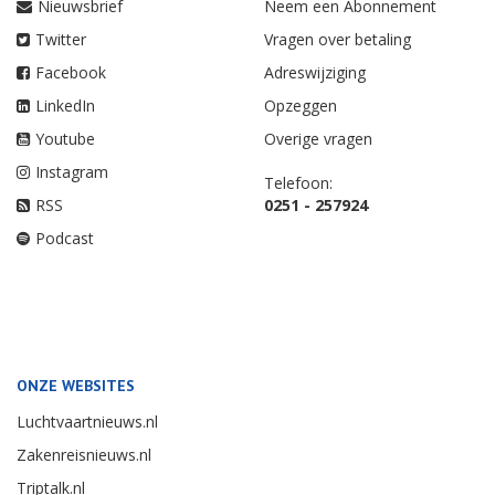
Nieuwsbrief
Neem een Abonnement
Twitter
Vragen over betaling
Facebook
Adreswijziging
LinkedIn
Opzeggen
Youtube
Overige vragen
Instagram
Telefoon:
RSS
0251 - 257924
Podcast
ONZE WEBSITES
Luchtvaartnieuws.nl
Zakenreisnieuws.nl
Triptalk.nl