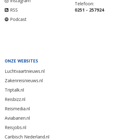
Instagram
Telefoon:
RSS
0251 - 257924
Podcast
ONZE WEBSITES
Luchtvaartnieuws.nl
Zakenreisnieuws.nl
Triptalk.nl
Reisbizz.nl
Reismedia.nl
Aviabanen.nl
Reisjobs.nl
Caribisch Nederland.nl