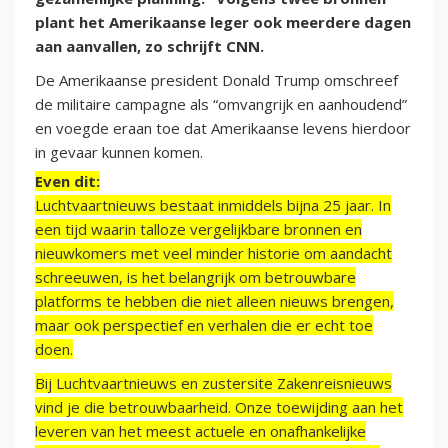
plant het Amerikaanse leger ook meerdere dagen
aan aanvallen, zo schrijft CNN.
De Amerikaanse president Donald Trump omschreef
de militaire campagne als “omvangrijk en aanhoudend”
en voegde eraan toe dat Amerikaanse levens hierdoor
in gevaar kunnen komen.
Even dit:
Luchtvaartnieuws bestaat inmiddels bijna 25 jaar. In
een tijd waarin talloze vergelijkbare bronnen en
nieuwkomers met veel minder historie om aandacht
schreeuwen, is het belangrijk om betrouwbare
platforms te hebben die niet alleen nieuws brengen,
maar ook perspectief en verhalen die er echt toe
doen.
Bij Luchtvaartnieuws en zustersite Zakenreisnieuws
vind je die betrouwbaarheid. Onze toewijding aan het
leveren van het meest actuele en onafhankelijke