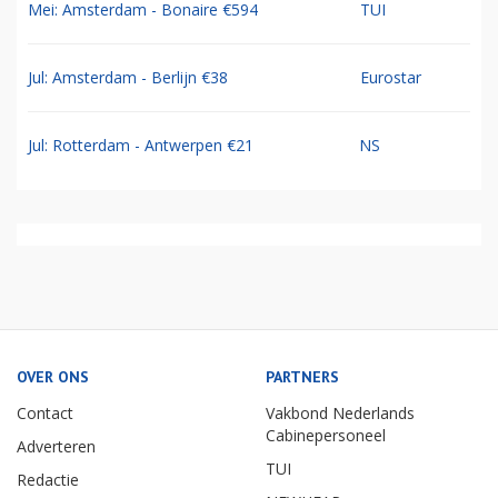
Mei: Amsterdam - Bonaire €594
TUI
Jul: Amsterdam - Berlijn €38
Eurostar
Jul: Rotterdam - Antwerpen €21
NS
OVER ONS
PARTNERS
Contact
Vakbond Nederlands
Cabinepersoneel
Adverteren
TUI
Redactie