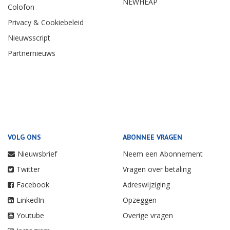
NEWHEAP
Colofon
Privacy & Cookiebeleid
Nieuwsscript
Partnernieuws
VOLG ONS
ABONNEE VRAGEN
Nieuwsbrief
Neem een Abonnement
Twitter
Vragen over betaling
Facebook
Adreswijziging
LinkedIn
Opzeggen
Youtube
Overige vragen