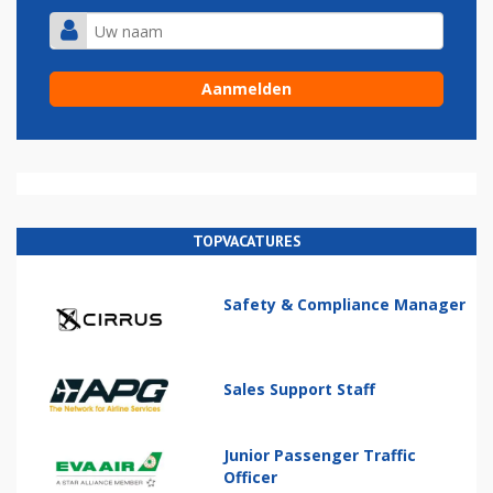
TOPVACATURES
Safety & Compliance Manager
Sales Support Staff
Junior Passenger Traffic
Officer