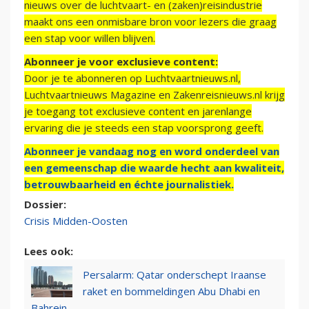
nieuws over de luchtvaart- en (zaken)reisindustrie
maakt ons een onmisbare bron voor lezers die graag
een stap voor willen blijven.
Abonneer je voor exclusieve content:
Door je te abonneren op Luchtvaartnieuws.nl,
Luchtvaartnieuws Magazine en Zakenreisnieuws.nl krijg
je toegang tot exclusieve content en jarenlange
ervaring die je steeds een stap voorsprong geeft.
Abonneer je vandaag nog en word onderdeel van
een gemeenschap die waarde hecht aan kwaliteit,
betrouwbaarheid en échte journalistiek.
Dossier:
Crisis Midden-Oosten
Lees ook:
Persalarm: Qatar onderschept Iraanse
raket en bommeldingen Abu Dhabi en
Bahrein