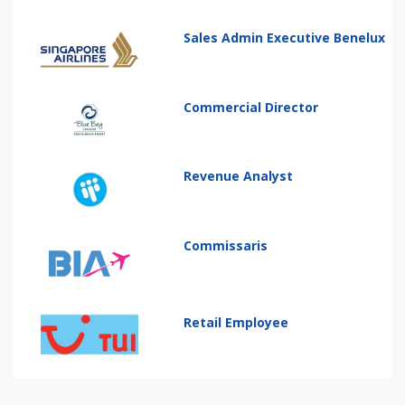
Sales Admin Executive Benelux
Commercial Director
Revenue Analyst
Commissaris
Retail Employee