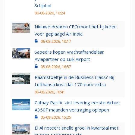
Schiphol
06-08-2026, 10:24
Nieuwe ervaren CEO moet het tij keren
voor geplaagd Air India
06-08-2026, 10:17
Saoedi’s kopen vrachtafhandelaar
Aviapartner op Luik Airport
05-08-2026, 16:57
Raamstoeltje in de Business Class? Bij
Lufthansa kost dat 170 euro extra
05-08-2026, 16:41
Cathay Pacific ziet levering eerste Airbus
A350F maanden vertraging oplopen
05-08-2026, 15:25
El Al noteert snelle groei in kwartaal met