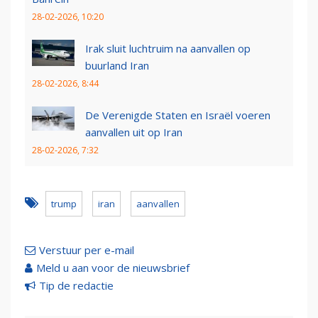
28-02-2026, 10:20
Irak sluit luchtruim na aanvallen op
buurland Iran
28-02-2026, 8:44
De Verenigde Staten en Israël voeren
aanvallen uit op Iran
28-02-2026, 7:32
trump
iran
aanvallen
Verstuur per e-mail
Meld u aan voor de nieuwsbrief
Tip de redactie