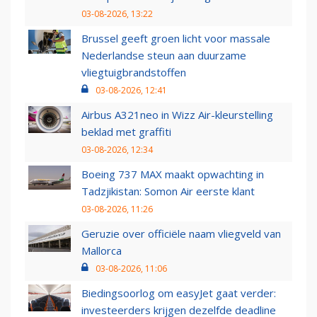
03-08-2026, 13:22
Brussel geeft groen licht voor massale
Nederlandse steun aan duurzame
vliegtuigbrandstoffen
03-08-2026, 12:41
Airbus A321neo in Wizz Air-kleurstelling
beklad met graffiti
03-08-2026, 12:34
Boeing 737 MAX maakt opwachting in
Tadzjikistan: Somon Air eerste klant
03-08-2026, 11:26
Geruzie over officiële naam vliegveld van
Mallorca
03-08-2026, 11:06
Biedingsoorlog om easyJet gaat verder:
investeerders krijgen dezelfde deadline