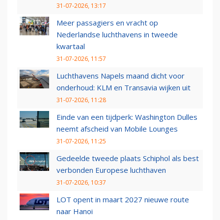
31-07-2026, 13:17
Meer passagiers en vracht op
Nederlandse luchthavens in tweede
kwartaal
31-07-2026, 11:57
Luchthavens Napels maand dicht voor
onderhoud: KLM en Transavia wijken uit
31-07-2026, 11:28
Einde van een tijdperk: Washington Dulles
neemt afscheid van Mobile Lounges
31-07-2026, 11:25
Gedeelde tweede plaats Schiphol als best
verbonden Europese luchthaven
31-07-2026, 10:37
LOT opent in maart 2027 nieuwe route
naar Hanoi