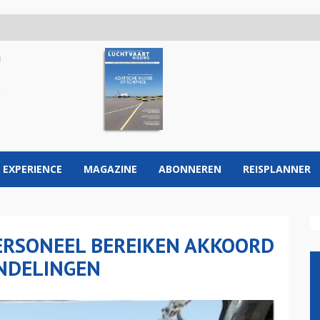
 EXPERIENCE
MAGAZINE
ABONNEREN
REISPLANNER
RSONEEL BEREIKEN AKKOORD
NDELINGEN