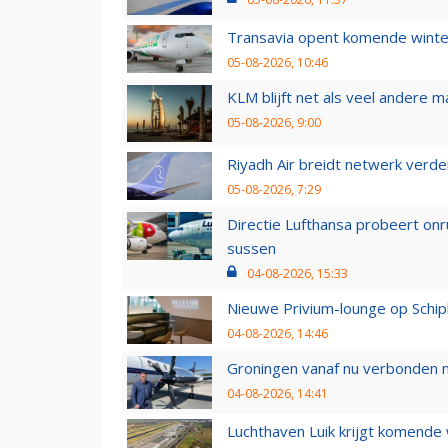
Transavia opent komende winter
05-08-2026, 10:46
KLM blijft net als veel andere m
05-08-2026, 9:00
Riyadh Air breidt netwerk verd
05-08-2026, 7:29
Directie Lufthansa probeert on
sussen
04-08-2026, 15:33
Nieuwe Privium-lounge op Schip
04-08-2026, 14:46
Groningen vanaf nu verbonden me
04-08-2026, 14:41
Luchthaven Luik krijgt komende