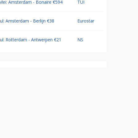
Mei: Amsterdam - Bonaire €594
TUI
Jul: Amsterdam - Berlijn €38
Eurostar
Jul: Rotterdam - Antwerpen €21
NS