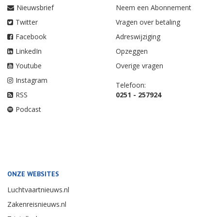
Nieuwsbrief
Neem een Abonnement
Twitter
Vragen over betaling
Facebook
Adreswijziging
LinkedIn
Opzeggen
Youtube
Overige vragen
Instagram
Telefoon:
RSS
0251 - 257924
Podcast
ONZE WEBSITES
Luchtvaartnieuws.nl
Zakenreisnieuws.nl