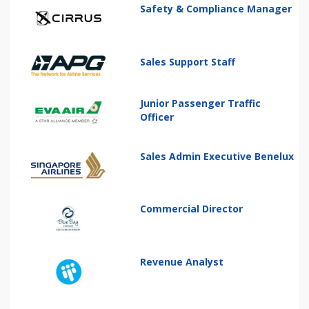
Safety & Compliance Manager
Sales Support Staff
Junior Passenger Traffic
Officer
Sales Admin Executive Benelux
Commercial Director
Revenue Analyst