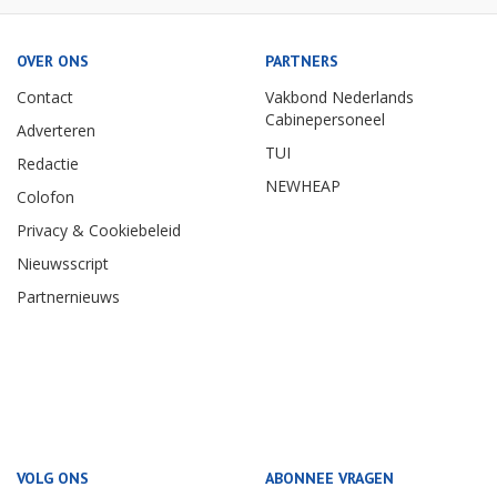
OVER ONS
PARTNERS
Contact
Vakbond Nederlands
Cabinepersoneel
Adverteren
TUI
Redactie
NEWHEAP
Colofon
Privacy & Cookiebeleid
Nieuwsscript
Partnernieuws
VOLG ONS
ABONNEE VRAGEN