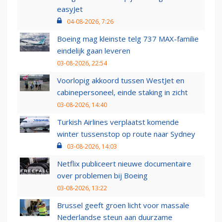
easyJet
04-08-2026, 7:26
Boeing mag kleinste telg 737 MAX-familie
eindelijk gaan leveren
03-08-2026, 22:54
Voorlopig akkoord tussen WestJet en
cabinepersoneel, einde staking in zicht
03-08-2026, 14:40
Turkish Airlines verplaatst komende
winter tussenstop op route naar Sydney
03-08-2026, 14:03
Netflix publiceert nieuwe documentaire
over problemen bij Boeing
03-08-2026, 13:22
Brussel geeft groen licht voor massale
Nederlandse steun aan duurzame