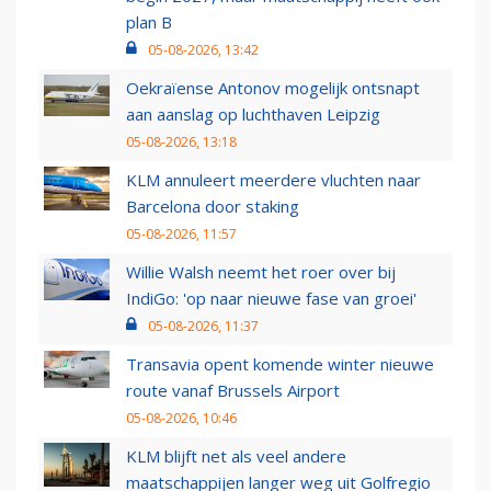
plan B
05-08-2026, 13:42
Oekraïense Antonov mogelijk ontsnapt
aan aanslag op luchthaven Leipzig
05-08-2026, 13:18
KLM annuleert meerdere vluchten naar
Barcelona door staking
05-08-2026, 11:57
Willie Walsh neemt het roer over bij
IndiGo: 'op naar nieuwe fase van groei'
05-08-2026, 11:37
Transavia opent komende winter nieuwe
route vanaf Brussels Airport
05-08-2026, 10:46
KLM blijft net als veel andere
maatschappijen langer weg uit Golfregio