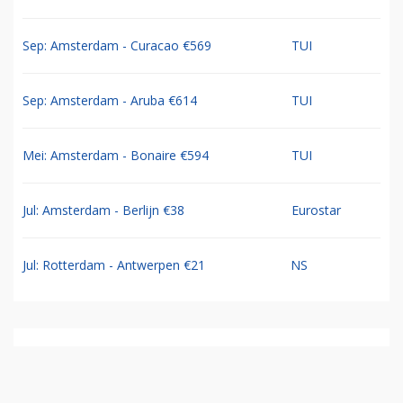
Sep: Amsterdam - Curacao €569
TUI
Sep: Amsterdam - Aruba €614
TUI
Mei: Amsterdam - Bonaire €594
TUI
Jul: Amsterdam - Berlijn €38
Eurostar
Jul: Rotterdam - Antwerpen €21
NS