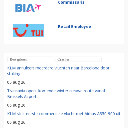
Commissaris
Retail Employee
Best gelezen
Crashes
KLM annuleert meerdere vluchten naar Barcelona door
staking
05 aug 26
Transavia opent komende winter nieuwe route vanaf
Brussels Airport
05 aug 26
KLM stelt eerste commerciële vlucht met Airbus A350-900 uit
06 aug 26