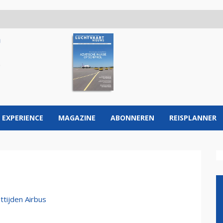
 EXPERIENCE
MAGAZINE
ABONNEREN
REISPLANNER
tijden Airbus