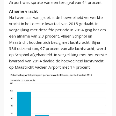
Airport was sprake van een terugval van 44 procent.
Afname vracht
Na twee jaar van groei, is de hoeveelheid verwerkte
vracht in het eerste kwartaal van 2015 gedaald. In
vergelijking met dezelfde periode in 2014 ging het om
een afname van 2,3 procent. Alleen Schiphol en
Maastricht houden zich bezig met luchtvracht. Bijna
386 duizend ton, 97 procent van alle luchtvracht, werd
op Schiphol afgehandeld. In vergelijking met het eerste
kwartaal van 2014 daalde de hoeveelheid luchtvracht
op Maastricht Aachen Airport met 14 procent.