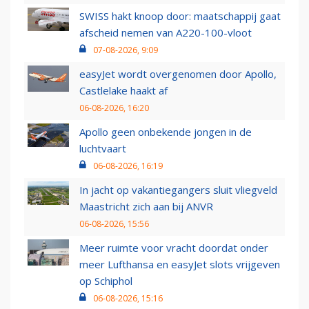
SWISS hakt knoop door: maatschappij gaat
afscheid nemen van A220-100-vloot
07-08-2026, 9:09
easyJet wordt overgenomen door Apollo,
Castlelake haakt af
06-08-2026, 16:20
Apollo geen onbekende jongen in de
luchtvaart
06-08-2026, 16:19
In jacht op vakantiegangers sluit vliegveld
Maastricht zich aan bij ANVR
06-08-2026, 15:56
Meer ruimte voor vracht doordat onder
meer Lufthansa en easyJet slots vrijgeven
op Schiphol
06-08-2026, 15:16