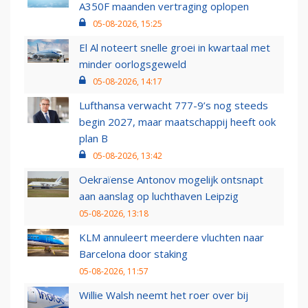
A350F maanden vertraging oplopen
05-08-2026, 15:25
El Al noteert snelle groei in kwartaal met
minder oorlogsgeweld
05-08-2026, 14:17
Lufthansa verwacht 777-9’s nog steeds
begin 2027, maar maatschappij heeft ook
plan B
05-08-2026, 13:42
Oekraïense Antonov mogelijk ontsnapt
aan aanslag op luchthaven Leipzig
05-08-2026, 13:18
KLM annuleert meerdere vluchten naar
Barcelona door staking
05-08-2026, 11:57
Willie Walsh neemt het roer over bij