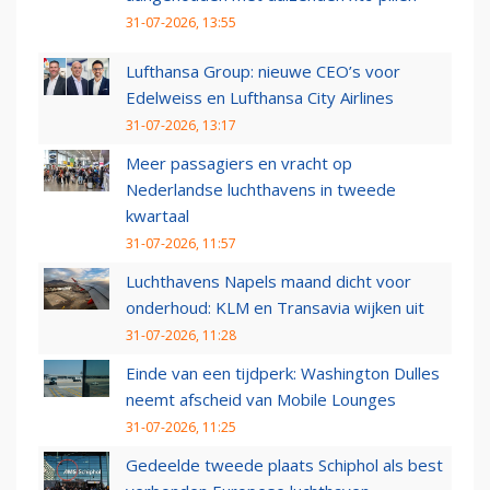
31-07-2026, 13:55
Lufthansa Group: nieuwe CEO’s voor
Edelweiss en Lufthansa City Airlines
31-07-2026, 13:17
Meer passagiers en vracht op
Nederlandse luchthavens in tweede
kwartaal
31-07-2026, 11:57
Luchthavens Napels maand dicht voor
onderhoud: KLM en Transavia wijken uit
31-07-2026, 11:28
Einde van een tijdperk: Washington Dulles
neemt afscheid van Mobile Lounges
31-07-2026, 11:25
Gedeelde tweede plaats Schiphol als best