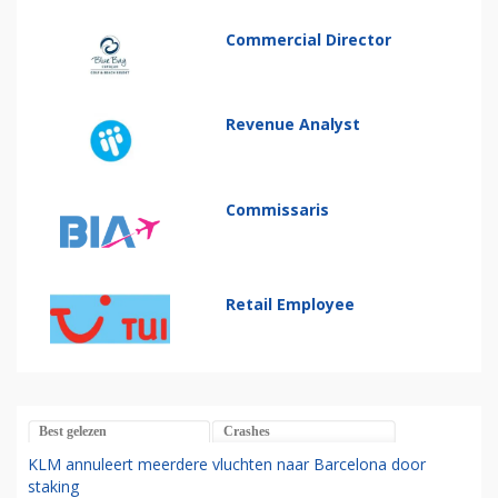
Commercial Director
Revenue Analyst
Commissaris
Retail Employee
Best gelezen
Crashes
KLM annuleert meerdere vluchten naar Barcelona door
staking