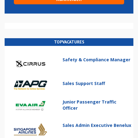
TOPVACATURES
Safety & Compliance Manager
Sales Support Staff
Junior Passenger Traffic
Officer
Sales Admin Executive Benelux