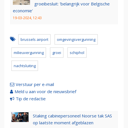
groeibesluit: 'belangrijk voor Belgische
economie'
19-03-2024, 12:43
brussels airport
omgevingsvergunning
milieuvergunning
groei
schiphol
nachtsluiting
Verstuur per e-mail
Meld u aan voor de nieuwsbrief
Tip de redactie
Staking cabinepersoneel Noorse tak SAS
op laatste moment afgeblazen