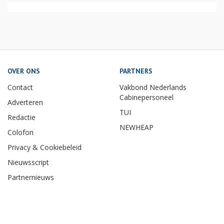
OVER ONS
PARTNERS
Contact
Vakbond Nederlands
Cabinepersoneel
Adverteren
TUI
Redactie
NEWHEAP
Colofon
Privacy & Cookiebeleid
Nieuwsscript
Partnernieuws