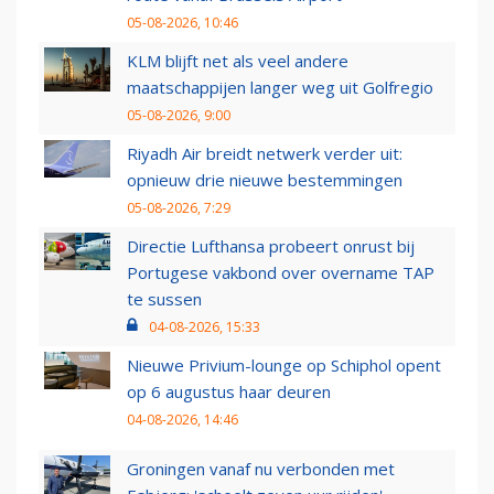
05-08-2026, 10:46
KLM blijft net als veel andere
maatschappijen langer weg uit Golfregio
05-08-2026, 9:00
Riyadh Air breidt netwerk verder uit:
opnieuw drie nieuwe bestemmingen
05-08-2026, 7:29
Directie Lufthansa probeert onrust bij
Portugese vakbond over overname TAP
te sussen
04-08-2026, 15:33
Nieuwe Privium-lounge op Schiphol opent
op 6 augustus haar deuren
04-08-2026, 14:46
Groningen vanaf nu verbonden met