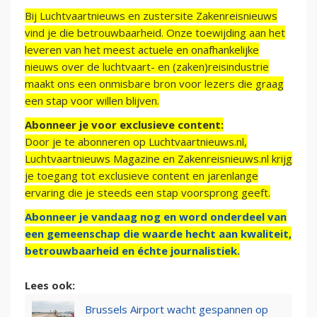
Bij Luchtvaartnieuws en zustersite Zakenreisnieuws
vind je die betrouwbaarheid. Onze toewijding aan het
leveren van het meest actuele en onafhankelijke
nieuws over de luchtvaart- en (zaken)reisindustrie
maakt ons een onmisbare bron voor lezers die graag
een stap voor willen blijven.
Abonneer je voor exclusieve content:
Door je te abonneren op Luchtvaartnieuws.nl,
Luchtvaartnieuws Magazine en Zakenreisnieuws.nl krijg
je toegang tot exclusieve content en jarenlange
ervaring die je steeds een stap voorsprong geeft.
Abonneer je vandaag nog en word onderdeel van
een gemeenschap die waarde hecht aan kwaliteit,
betrouwbaarheid en échte journalistiek.
Lees ook:
Brussels Airport wacht gespannen op