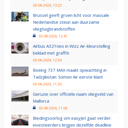
03-08-2026, 13:22
Brussel geeft groen licht voor massale
Nederlandse steun aan duurzame
vliegtuigbrandstoffen
03-08-2026, 12:41
Airbus A321neo in Wizz Air-kleurstelling
beklad met graffiti
03-08-2026, 12:34
Boeing 737 MAX maakt opwachting in
Tadzjikistan: Somon Air eerste klant
03-08-2026, 11:26
Geruzie over officiële naam vliegveld van
Mallorca
03-08-2026, 11:06
Biedingsoorlog om easyJet gaat verder:
investeerders krijgen dezelfde deadline