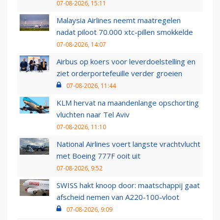
07-08-2026, 15:11
Malaysia Airlines neemt maatregelen
nadat piloot 70.000 xtc-pillen smokkelde
07-08-2026, 14:07
Airbus op koers voor leverdoelstelling en
ziet orderportefeuille verder groeien
07-08-2026, 11:44
KLM hervat na maandenlange opschorting
vluchten naar Tel Aviv
07-08-2026, 11:10
National Airlines voert langste vrachtvlucht
met Boeing 777F ooit uit
07-08-2026, 9:52
SWISS hakt knoop door: maatschappij gaat
afscheid nemen van A220-100-vloot
07-08-2026, 9:09