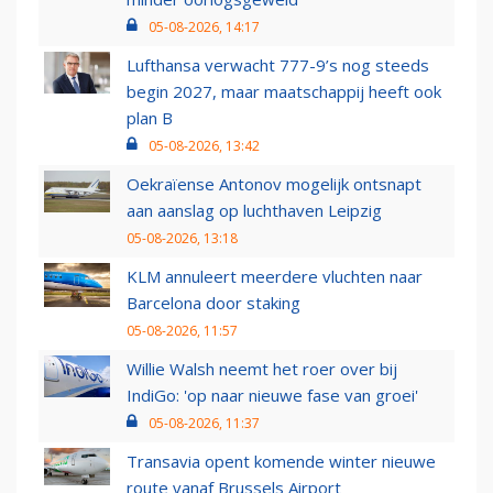
05-08-2026, 14:17
Lufthansa verwacht 777-9’s nog steeds
begin 2027, maar maatschappij heeft ook
plan B
05-08-2026, 13:42
Oekraïense Antonov mogelijk ontsnapt
aan aanslag op luchthaven Leipzig
05-08-2026, 13:18
KLM annuleert meerdere vluchten naar
Barcelona door staking
05-08-2026, 11:57
Willie Walsh neemt het roer over bij
IndiGo: 'op naar nieuwe fase van groei'
05-08-2026, 11:37
Transavia opent komende winter nieuwe
route vanaf Brussels Airport