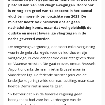
plafond van 240.000 vliegbewegingen. Daardoor
is er nog een groei van 13 procent in het aantal
vluchten mogelijk ten opzichte van 2023. De
minister heeft ook besloten dat er geen
nachtsluiting komt, maar dat wel geleidelijk de
oudste en meest lawaaiige vliegtuigen in de
nacht geweerd worden.
De omgevingsvergunning, een soort milieuvergunning
waarin de gebruiksregels voor de luchthaven zijn
vastgelegd, is voor onbepaalde duur afgegeven door
de Vlaamse minister. Die gaat erover, omdat Brussels
Airport ondanks de naam niet in Brussel maar in
Vlaanderen ligt. De federale minister (dus van de
landelijke regering) wilde een nachtsluiting, maar daar
hoefde Demir niet in mee te gaan.
“Ik betreur dat ik in de federale regering geen
bondgenoot had voor het verdedigen van de