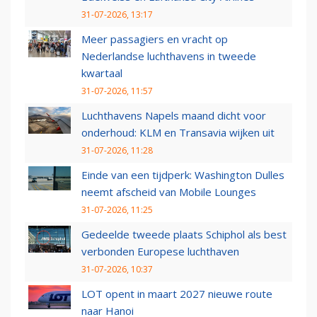
31-07-2026, 13:17
Meer passagiers en vracht op
Nederlandse luchthavens in tweede
kwartaal
31-07-2026, 11:57
Luchthavens Napels maand dicht voor
onderhoud: KLM en Transavia wijken uit
31-07-2026, 11:28
Einde van een tijdperk: Washington Dulles
neemt afscheid van Mobile Lounges
31-07-2026, 11:25
Gedeelde tweede plaats Schiphol als best
verbonden Europese luchthaven
31-07-2026, 10:37
LOT opent in maart 2027 nieuwe route
naar Hanoi