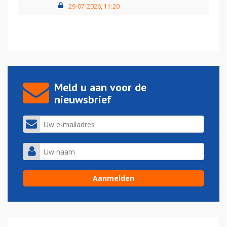
29-07-2026, 11:20
Meld u aan voor de
nieuwsbrief