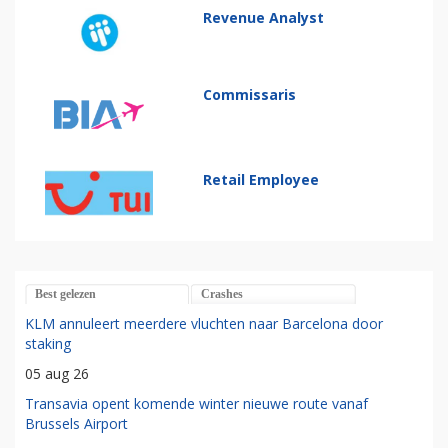
Revenue Analyst
Commissaris
Retail Employee
Best gelezen
Crashes
KLM annuleert meerdere vluchten naar Barcelona door
staking
05 aug 26
Transavia opent komende winter nieuwe route vanaf
Brussels Airport