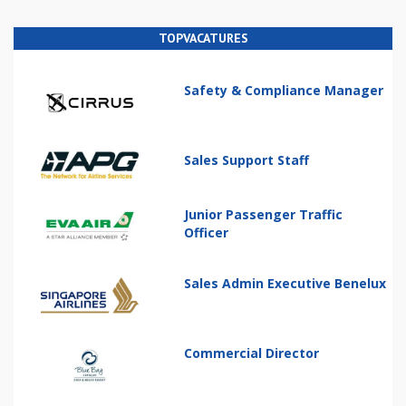
TOPVACATURES
Safety & Compliance Manager
Sales Support Staff
Junior Passenger Traffic
Officer
Sales Admin Executive Benelux
Commercial Director