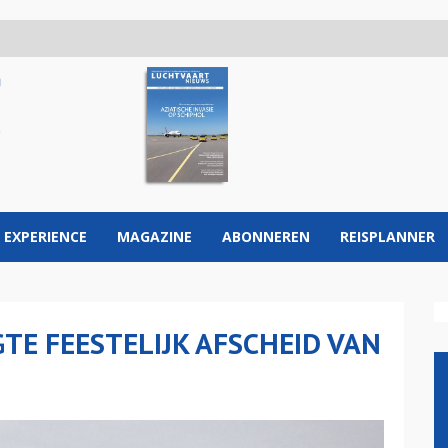
 EXPERIENCE
MAGAZINE
ABONNEREN
REISPLANNER
E FEESTELIJK AFSCHEID VAN