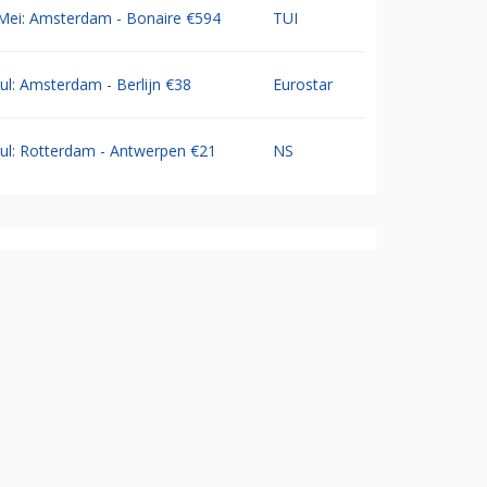
Mei: Amsterdam - Bonaire €594
TUI
Jul: Amsterdam - Berlijn €38
Eurostar
Jul: Rotterdam - Antwerpen €21
NS