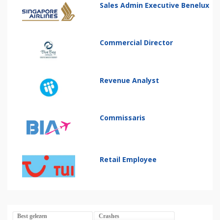
Sales Admin Executive Benelux
Commercial Director
Revenue Analyst
Commissaris
Retail Employee
Best gelezen
Crashes