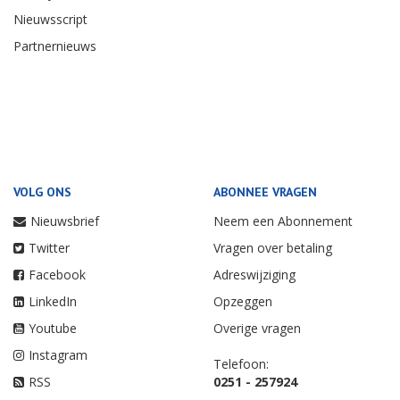
Nieuwsscript
Partnernieuws
VOLG ONS
ABONNEE VRAGEN
Nieuwsbrief
Neem een Abonnement
Twitter
Vragen over betaling
Facebook
Adreswijziging
LinkedIn
Opzeggen
Youtube
Overige vragen
Instagram
Telefoon:
RSS
0251 - 257924