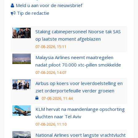
Meld u aan voor de nieuwsbrief
Tip de redactie
Staking cabinepersoneel Noorse tak SAS
op laatste moment afgeblazen
07-08-2026, 15:11
Malaysia Airlines neemt maatregelen
nadat piloot 70.000 xtc-pillen smokkelde
07-08-2026, 14:07
Airbus op koers voor leverdoelstelling en
ziet orderportefeuille verder groeien
07-08-2026, 11:44
KLM hervat na maandenlange opschorting
vluchten naar Tel Aviv
07-08-2026, 11:10
National Airlines voert langste vrachtvlucht