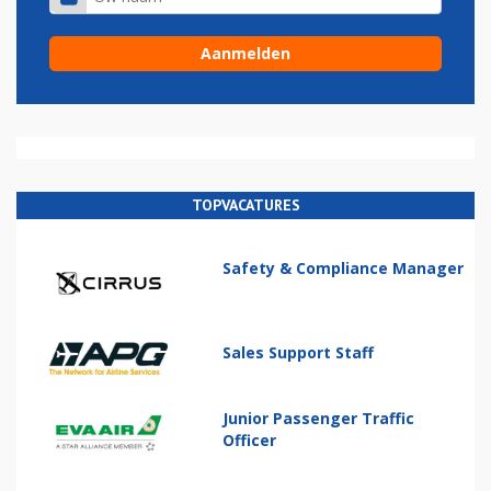
TOPVACATURES
Safety & Compliance Manager
Sales Support Staff
Junior Passenger Traffic
Officer