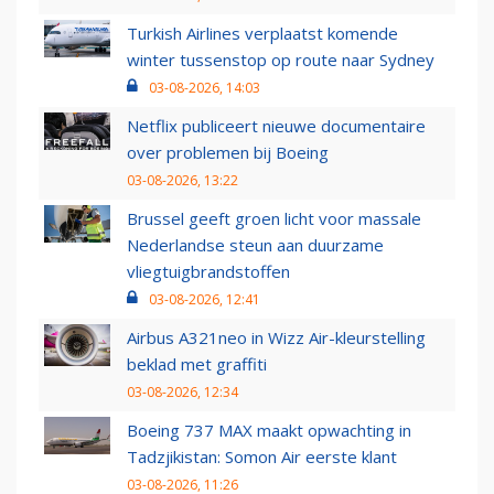
Turkish Airlines verplaatst komende
winter tussenstop op route naar Sydney
03-08-2026, 14:03
Netflix publiceert nieuwe documentaire
over problemen bij Boeing
03-08-2026, 13:22
Brussel geeft groen licht voor massale
Nederlandse steun aan duurzame
vliegtuigbrandstoffen
03-08-2026, 12:41
Airbus A321neo in Wizz Air-kleurstelling
beklad met graffiti
03-08-2026, 12:34
Boeing 737 MAX maakt opwachting in
Tadzjikistan: Somon Air eerste klant
03-08-2026, 11:26