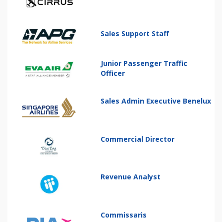
Sales Support Staff
Junior Passenger Traffic
Officer
Sales Admin Executive Benelux
Commercial Director
Revenue Analyst
Commissaris