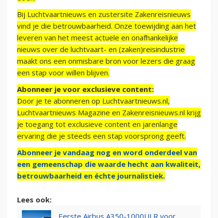
Bij Luchtvaartnieuws en zustersite Zakenreisnieuws
vind je die betrouwbaarheid. Onze toewijding aan het
leveren van het meest actuele en onafhankelijke
nieuws over de luchtvaart- en (zaken)reisindustrie
maakt ons een onmisbare bron voor lezers die graag
een stap voor willen blijven.
Abonneer je voor exclusieve content:
Door je te abonneren op Luchtvaartnieuws.nl,
Luchtvaartnieuws Magazine en Zakenreisnieuws.nl krijg
je toegang tot exclusieve content en jarenlange
ervaring die je steeds een stap voorsprong geeft.
Abonneer je vandaag nog en word onderdeel van
een gemeenschap die waarde hecht aan kwaliteit,
betrouwbaarheid en échte journalistiek.
Lees ook:
Eerste Airbus A350-1000ULR voor