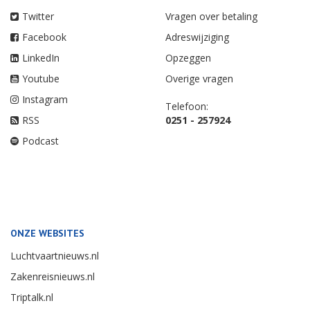
Twitter
Vragen over betaling
Facebook
Adreswijziging
LinkedIn
Opzeggen
Youtube
Overige vragen
Instagram
Telefoon:
RSS
0251 - 257924
Podcast
ONZE WEBSITES
Luchtvaartnieuws.nl
Zakenreisnieuws.nl
Triptalk.nl