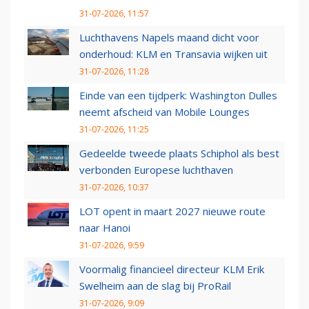
31-07-2026, 11:57
Luchthavens Napels maand dicht voor
onderhoud: KLM en Transavia wijken uit
31-07-2026, 11:28
Einde van een tijdperk: Washington Dulles
neemt afscheid van Mobile Lounges
31-07-2026, 11:25
Gedeelde tweede plaats Schiphol als best
verbonden Europese luchthaven
31-07-2026, 10:37
LOT opent in maart 2027 nieuwe route
naar Hanoi
31-07-2026, 9:59
Voormalig financieel directeur KLM Erik
Swelheim aan de slag bij ProRail
31-07-2026, 9:09