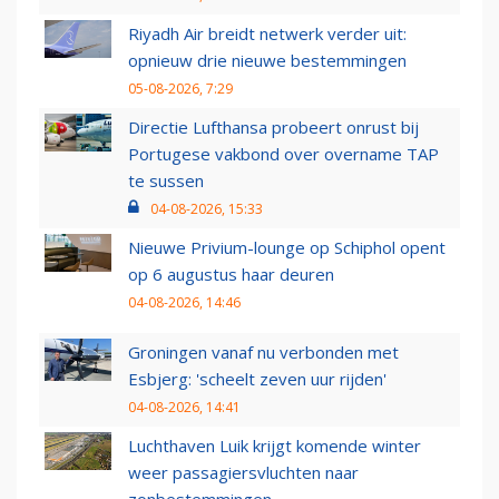
Riyadh Air breidt netwerk verder uit:
opnieuw drie nieuwe bestemmingen
05-08-2026, 7:29
Directie Lufthansa probeert onrust bij
Portugese vakbond over overname TAP
te sussen
04-08-2026, 15:33
Nieuwe Privium-lounge op Schiphol opent
op 6 augustus haar deuren
04-08-2026, 14:46
Groningen vanaf nu verbonden met
Esbjerg: 'scheelt zeven uur rijden'
04-08-2026, 14:41
Luchthaven Luik krijgt komende winter
weer passagiersvluchten naar