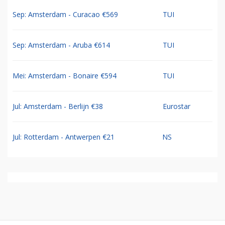
Sep: Amsterdam - Curacao €569
TUI
Sep: Amsterdam - Aruba €614
TUI
Mei: Amsterdam - Bonaire €594
TUI
Jul: Amsterdam - Berlijn €38
Eurostar
Jul: Rotterdam - Antwerpen €21
NS