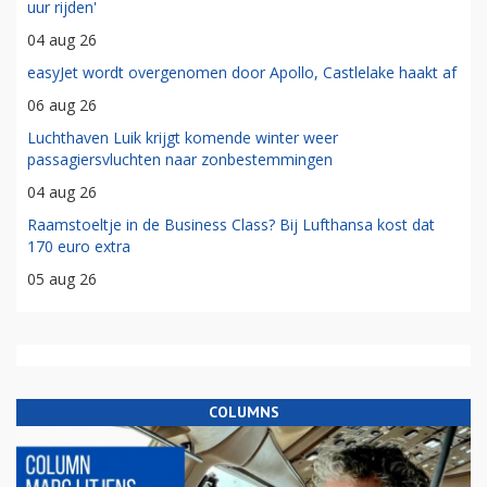
uur rijden'
04 aug 26
easyJet wordt overgenomen door Apollo, Castlelake haakt af
06 aug 26
Luchthaven Luik krijgt komende winter weer
passagiersvluchten naar zonbestemmingen
04 aug 26
Raamstoeltje in de Business Class? Bij Lufthansa kost dat
170 euro extra
05 aug 26
COLUMNS