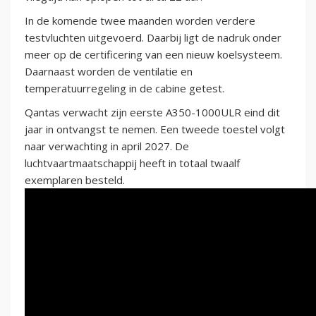
In de komende twee maanden worden verdere
testvluchten uitgevoerd. Daarbij ligt de nadruk onder
meer op de certificering van een nieuw koelsysteem.
Daarnaast worden de ventilatie en
temperatuurregeling in de cabine getest.
Qantas verwacht zijn eerste A350-1000ULR eind dit
jaar in ontvangst te nemen. Een tweede toestel volgt
naar verwachting in april 2027. De
luchtvaartmaatschappij heeft in totaal twaalf
exemplaren besteld.