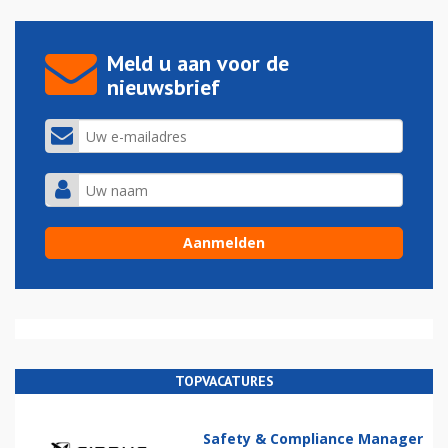
Meld u aan voor de
nieuwsbrief
TOPVACATURES
Safety & Compliance Manager