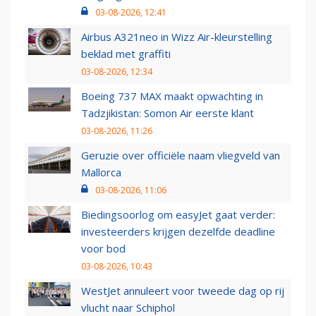
03-08-2026, 12:41
Airbus A321neo in Wizz Air-kleurstelling
beklad met graffiti
03-08-2026, 12:34
Boeing 737 MAX maakt opwachting in
Tadzjikistan: Somon Air eerste klant
03-08-2026, 11:26
Geruzie over officiële naam vliegveld van
Mallorca
03-08-2026, 11:06
Biedingsoorlog om easyJet gaat verder:
investeerders krijgen dezelfde deadline
voor bod
03-08-2026, 10:43
WestJet annuleert voor tweede dag op rij
vlucht naar Schiphol