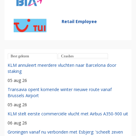
Retail Employee
Best gelezen
Crashes
KLM annuleert meerdere vluchten naar Barcelona door
staking
05 aug 26
Transavia opent komende winter nieuwe route vanaf
Brussels Airport
05 aug 26
KLM stelt eerste commerciële vlucht met Airbus A350-900 uit
06 aug 26
Groningen vanaf nu verbonden met Esbjerg: 'scheelt zeven