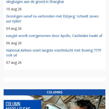
vliegtuigen aan de grond in Shanghai
10 aug 26
Groningen vanaf nu verbonden met Esbjerg: 'scheelt zeven
uur rijden'
04 aug 26
easyJet wordt overgenomen door Apollo, Castlelake haakt af
06 aug 26
National Airlines voert langste vrachtvlucht met Boeing 777F
ooit uit
07 aug 26
COLUMNS