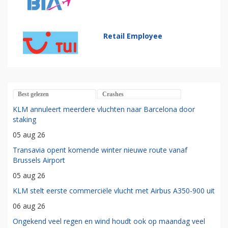
Retail Employee
Best gelezen
Crashes
KLM annuleert meerdere vluchten naar Barcelona door
staking
05 aug 26
Transavia opent komende winter nieuwe route vanaf
Brussels Airport
05 aug 26
KLM stelt eerste commerciële vlucht met Airbus A350-900 uit
06 aug 26
Ongekend veel regen en wind houdt ook op maandag veel