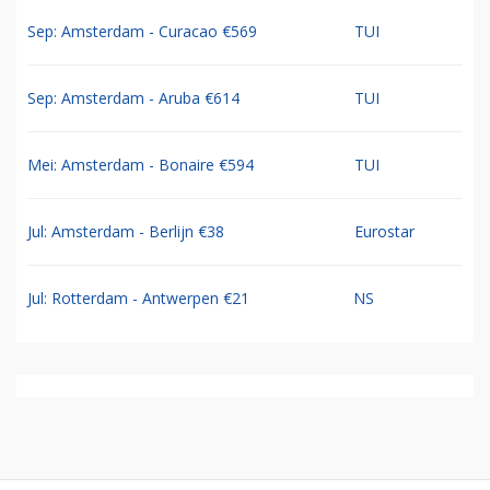
Sep: Amsterdam - Curacao €569
TUI
Sep: Amsterdam - Aruba €614
TUI
Mei: Amsterdam - Bonaire €594
TUI
Jul: Amsterdam - Berlijn €38
Eurostar
Jul: Rotterdam - Antwerpen €21
NS