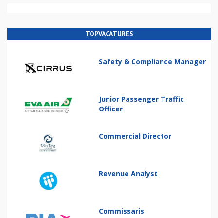
TOPVACATURES
Safety & Compliance Manager
Junior Passenger Traffic
Officer
Commercial Director
Revenue Analyst
Commissaris