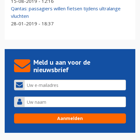
15-08-2019 - 12:16
Qantas: passagiers willen fietsen tijdens ultralange
vluchten
28-01-2019 - 18:37
Meld u aan voor de
nieuwsbrief