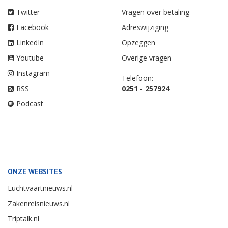
Twitter
Vragen over betaling
Facebook
Adreswijziging
LinkedIn
Opzeggen
Youtube
Overige vragen
Instagram
Telefoon:
RSS
0251 - 257924
Podcast
ONZE WEBSITES
Luchtvaartnieuws.nl
Zakenreisnieuws.nl
Triptalk.nl