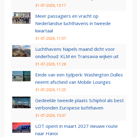
31-07-2026, 13:17
Meer passagiers en vracht op
Nederlandse luchthavens in tweede
kwartaal
31-07-2026, 11:57
Luchthavens Napels maand dicht voor
onderhoud: KLM en Transavia wijken uit
31-07-2026, 11:28
Einde van een tijdperk: Washington Dulles
neemt afscheid van Mobile Lounges
31-07-2026, 11:25
Gedeelde tweede plaats Schiphol als best
verbonden Europese luchthaven
31-07-2026, 10:37
LOT opent in maart 2027 nieuwe route
naar Hanoi