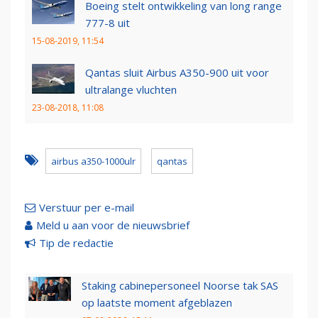
Boeing stelt ontwikkeling van long range
777-8 uit
15-08-2019, 11:54
Qantas sluit Airbus A350-900 uit voor
ultralange vluchten
23-08-2018, 11:08
airbus a350-1000ulr
qantas
Verstuur per e-mail
Meld u aan voor de nieuwsbrief
Tip de redactie
Staking cabinepersoneel Noorse tak SAS
op laatste moment afgeblazen