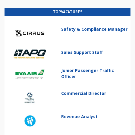
TOPVACATURES
Safety & Compliance Manager
Sales Support Staff
Junior Passenger Traffic
Officer
Commercial Director
Revenue Analyst