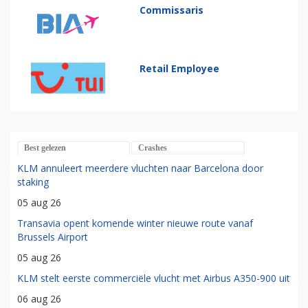
Commissaris
Retail Employee
Best gelezen
Crashes
KLM annuleert meerdere vluchten naar Barcelona door
staking
05 aug 26
Transavia opent komende winter nieuwe route vanaf
Brussels Airport
05 aug 26
KLM stelt eerste commerciële vlucht met Airbus A350-900 uit
06 aug 26