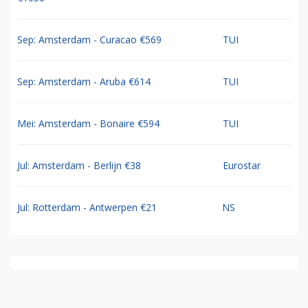
Sep: Amsterdam - Curacao €569
TUI
Sep: Amsterdam - Aruba €614
TUI
Mei: Amsterdam - Bonaire €594
TUI
Jul: Amsterdam - Berlijn €38
Eurostar
Jul: Rotterdam - Antwerpen €21
NS