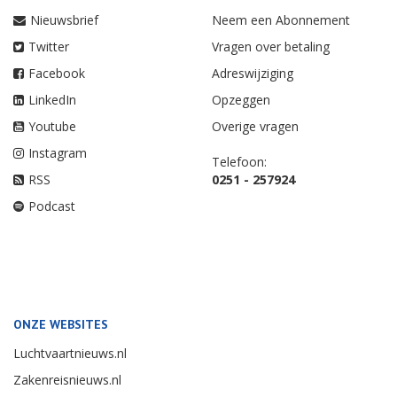
Nieuwsbrief
Neem een Abonnement
Twitter
Vragen over betaling
Facebook
Adreswijziging
LinkedIn
Opzeggen
Youtube
Overige vragen
Instagram
Telefoon:
RSS
0251 - 257924
Podcast
ONZE WEBSITES
Luchtvaartnieuws.nl
Zakenreisnieuws.nl