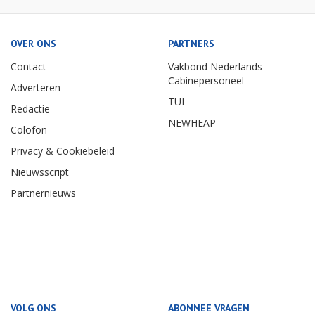
OVER ONS
PARTNERS
Contact
Vakbond Nederlands
Cabinepersoneel
Adverteren
TUI
Redactie
NEWHEAP
Colofon
Privacy & Cookiebeleid
Nieuwsscript
Partnernieuws
VOLG ONS
ABONNEE VRAGEN