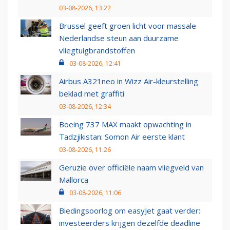
03-08-2026, 13:22
Brussel geeft groen licht voor massale
Nederlandse steun aan duurzame
vliegtuigbrandstoffen
03-08-2026, 12:41
Airbus A321neo in Wizz Air-kleurstelling
beklad met graffiti
03-08-2026, 12:34
Boeing 737 MAX maakt opwachting in
Tadzjikistan: Somon Air eerste klant
03-08-2026, 11:26
Geruzie over officiële naam vliegveld van
Mallorca
03-08-2026, 11:06
Biedingsoorlog om easyJet gaat verder:
investeerders krijgen dezelfde deadline