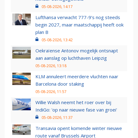
05-08-2026, 14:17
Lufthansa verwacht 777-9’s nog steeds
begin 2027, maar maatschappij heeft ook
plan B
05-08-2026, 13:42
Oekraïense Antonov mogelijk ontsnapt
aan aanslag op luchthaven Leipzig
05-08-2026, 13:18
KLM annuleert meerdere vluchten naar
Barcelona door staking
05-08-2026, 11:57
Willie Walsh neemt het roer over bij
IndiGo: 'op naar nieuwe fase van groei'
05-08-2026, 11:37
Transavia opent komende winter nieuwe
route vanaf Brussels Airport