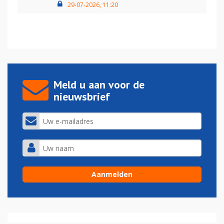
29-07-2026, 11:20
Meld u aan voor de
nieuwsbrief