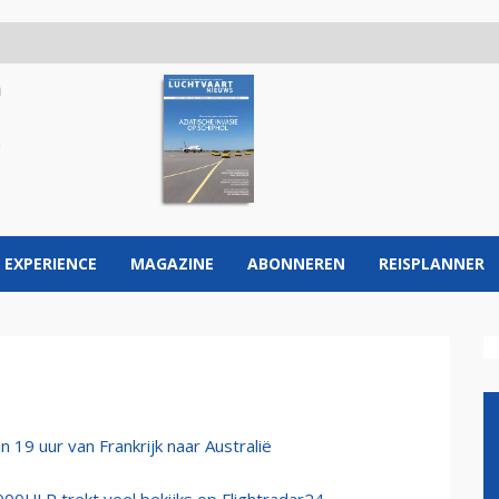
 EXPERIENCE
MAGAZINE
ABONNEREN
REISPLANNER
n 19 uur van Frankrijk naar Australië