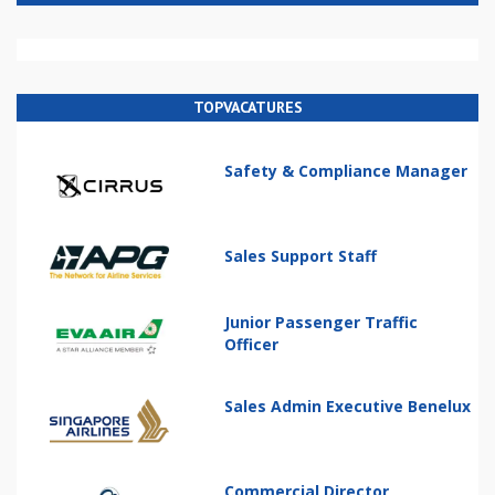
TOPVACATURES
Safety & Compliance Manager
Sales Support Staff
Junior Passenger Traffic
Officer
Sales Admin Executive Benelux
Commercial Director