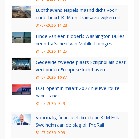
Luchthavens Napels maand dicht voor
onderhoud: KLM en Transavia wijken uit
31-07-2026, 11:28
Einde van een tijdperk: Washington Dulles
neemt afscheid van Mobile Lounges
31-07-2026, 11:25
Gedeelde tweede plaats Schiphol als best
verbonden Europese luchthaven
31-07-2026, 10:37
LOT opent in maart 2027 nieuwe route
naar Hanoi
31-07-2026, 9:59
Voormalig financieel directeur KLM Erik
Swelheim aan de slag bij ProRail
31-07-2026, 9:09