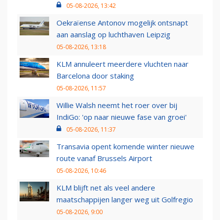
05-08-2026, 13:42
Oekraïense Antonov mogelijk ontsnapt
aan aanslag op luchthaven Leipzig
05-08-2026, 13:18
KLM annuleert meerdere vluchten naar
Barcelona door staking
05-08-2026, 11:57
Willie Walsh neemt het roer over bij
IndiGo: 'op naar nieuwe fase van groei'
05-08-2026, 11:37
Transavia opent komende winter nieuwe
route vanaf Brussels Airport
05-08-2026, 10:46
KLM blijft net als veel andere
maatschappijen langer weg uit Golfregio
05-08-2026, 9:00