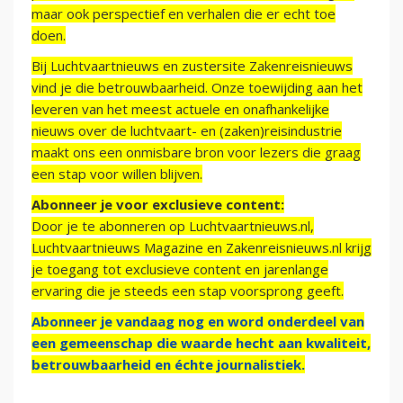
maar ook perspectief en verhalen die er echt toe
doen.
Bij Luchtvaartnieuws en zustersite Zakenreisnieuws
vind je die betrouwbaarheid. Onze toewijding aan het
leveren van het meest actuele en onafhankelijke
nieuws over de luchtvaart- en (zaken)reisindustrie
maakt ons een onmisbare bron voor lezers die graag
een stap voor willen blijven.
Abonneer je voor exclusieve content:
Door je te abonneren op Luchtvaartnieuws.nl,
Luchtvaartnieuws Magazine en Zakenreisnieuws.nl krijg
je toegang tot exclusieve content en jarenlange
ervaring die je steeds een stap voorsprong geeft.
Abonneer je vandaag nog en word onderdeel van
een gemeenschap die waarde hecht aan kwaliteit,
betrouwbaarheid en échte journalistiek.