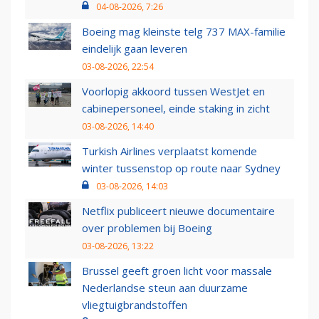
04-08-2026, 7:26
Boeing mag kleinste telg 737 MAX-familie
eindelijk gaan leveren
03-08-2026, 22:54
Voorlopig akkoord tussen WestJet en
cabinepersoneel, einde staking in zicht
03-08-2026, 14:40
Turkish Airlines verplaatst komende
winter tussenstop op route naar Sydney
03-08-2026, 14:03
Netflix publiceert nieuwe documentaire
over problemen bij Boeing
03-08-2026, 13:22
Brussel geeft groen licht voor massale
Nederlandse steun aan duurzame
vliegtuigbrandstoffen