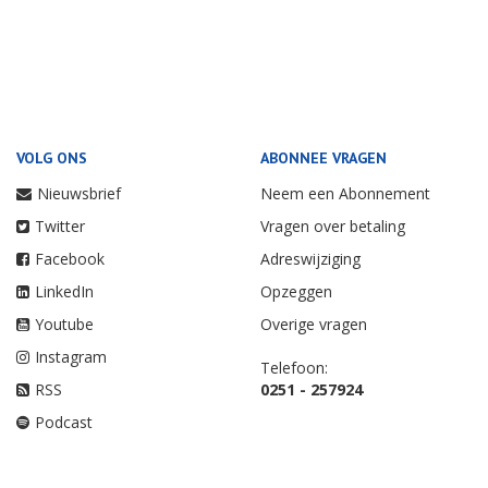
VOLG ONS
ABONNEE VRAGEN
Nieuwsbrief
Neem een Abonnement
Twitter
Vragen over betaling
Facebook
Adreswijziging
LinkedIn
Opzeggen
Youtube
Overige vragen
Instagram
Telefoon:
RSS
0251 - 257924
Podcast