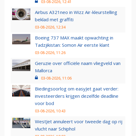
03-08-2026, 12:41
Airbus A321neo in Wizz Air-kleurstelling
beklad met graffiti
03-08-2026, 12:34
Boeing 737 MAX maakt opwachting in
Tadzjikistan: Somon Air eerste klant
03-08-2026, 11:26
Geruzie over officiële naam vliegveld van
Mallorca
03-08-2026, 11:06
Biedingsoorlog om easyJet gaat verder:
investeerders krijgen dezelfde deadline
voor bod
03-08-2026, 10:43
WestJet annuleert voor tweede dag op rij
vlucht naar Schiphol