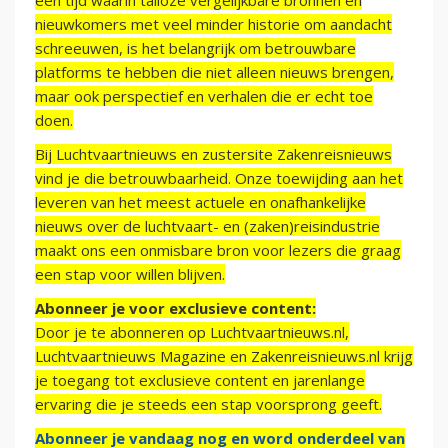
een tijd waarin talloze vergelijkbare bronnen en
nieuwkomers met veel minder historie om aandacht
schreeuwen, is het belangrijk om betrouwbare
platforms te hebben die niet alleen nieuws brengen,
maar ook perspectief en verhalen die er echt toe
doen.
Bij Luchtvaartnieuws en zustersite Zakenreisnieuws
vind je die betrouwbaarheid. Onze toewijding aan het
leveren van het meest actuele en onafhankelijke
nieuws over de luchtvaart- en (zaken)reisindustrie
maakt ons een onmisbare bron voor lezers die graag
een stap voor willen blijven.
Abonneer je voor exclusieve content:
Door je te abonneren op Luchtvaartnieuws.nl,
Luchtvaartnieuws Magazine en Zakenreisnieuws.nl krijg
je toegang tot exclusieve content en jarenlange
ervaring die je steeds een stap voorsprong geeft.
Abonneer je vandaag nog en word onderdeel van