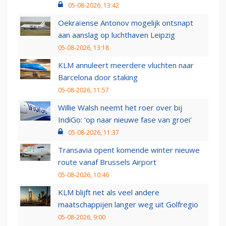
05-08-2026, 13:42
Oekraïense Antonov mogelijk ontsnapt
aan aanslag op luchthaven Leipzig
05-08-2026, 13:18
KLM annuleert meerdere vluchten naar
Barcelona door staking
05-08-2026, 11:57
Willie Walsh neemt het roer over bij
IndiGo: 'op naar nieuwe fase van groei'
05-08-2026, 11:37
Transavia opent komende winter nieuwe
route vanaf Brussels Airport
05-08-2026, 10:46
KLM blijft net als veel andere
maatschappijen langer weg uit Golfregio
05-08-2026, 9:00