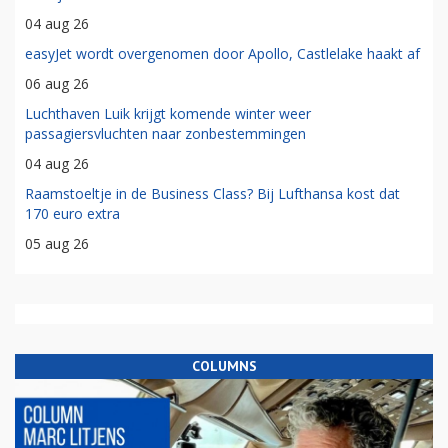
04 aug 26
easyJet wordt overgenomen door Apollo, Castlelake haakt af
06 aug 26
Luchthaven Luik krijgt komende winter weer
passagiersvluchten naar zonbestemmingen
04 aug 26
Raamstoeltje in de Business Class? Bij Lufthansa kost dat
170 euro extra
05 aug 26
COLUMNS