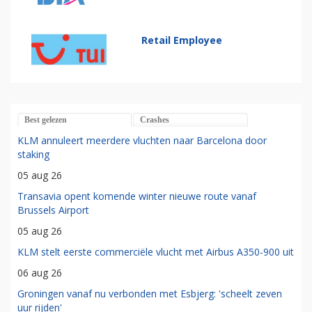
Retail Employee
Best gelezen
Crashes
KLM annuleert meerdere vluchten naar Barcelona door
staking
05 aug 26
Transavia opent komende winter nieuwe route vanaf
Brussels Airport
05 aug 26
KLM stelt eerste commerciële vlucht met Airbus A350-900 uit
06 aug 26
Groningen vanaf nu verbonden met Esbjerg: 'scheelt zeven
uur rijden'