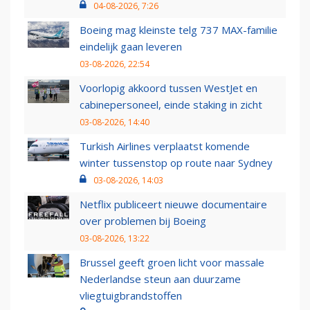
04-08-2026, 7:26
Boeing mag kleinste telg 737 MAX-familie
eindelijk gaan leveren
03-08-2026, 22:54
Voorlopig akkoord tussen WestJet en
cabinepersoneel, einde staking in zicht
03-08-2026, 14:40
Turkish Airlines verplaatst komende
winter tussenstop op route naar Sydney
03-08-2026, 14:03
Netflix publiceert nieuwe documentaire
over problemen bij Boeing
03-08-2026, 13:22
Brussel geeft groen licht voor massale
Nederlandse steun aan duurzame
vliegtuigbrandstoffen