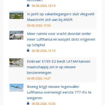
06-08-2026, 16:19
In jacht op vakantiegangers sluit vliegveld
Maastricht zich aan bij ANVR
06-08-2026, 15:56
Meer ruimte voor vracht doordat onder
meer Lufthansa en easyJet slots vrijgeven
op Schiphol
06-08-2026, 15:16
Embraer E195-E2 biedt LATAM kansen:
maatschappij zet in op nieuwe
bestemmingen
06-08-2026, 14:27
Boeing krijgt nieuwe tegenvaller:
Lufthansa overweegt eerste 777-9’s te
weigeren
06-08-2026, 13:36