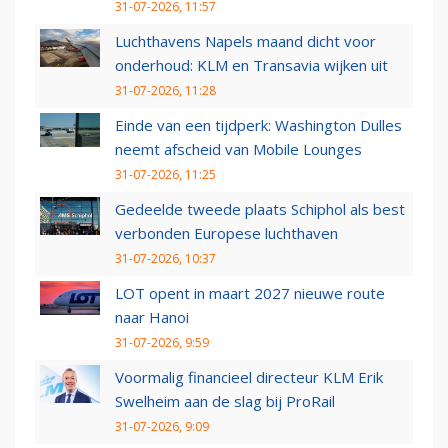
31-07-2026, 11:57
Luchthavens Napels maand dicht voor
onderhoud: KLM en Transavia wijken uit
31-07-2026, 11:28
Einde van een tijdperk: Washington Dulles
neemt afscheid van Mobile Lounges
31-07-2026, 11:25
Gedeelde tweede plaats Schiphol als best
verbonden Europese luchthaven
31-07-2026, 10:37
LOT opent in maart 2027 nieuwe route
naar Hanoi
31-07-2026, 9:59
Voormalig financieel directeur KLM Erik
Swelheim aan de slag bij ProRail
31-07-2026, 9:09