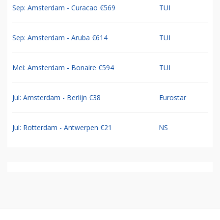
Sep: Amsterdam - Curacao €569
TUI
Sep: Amsterdam - Aruba €614
TUI
Mei: Amsterdam - Bonaire €594
TUI
Jul: Amsterdam - Berlijn €38
Eurostar
Jul: Rotterdam - Antwerpen €21
NS