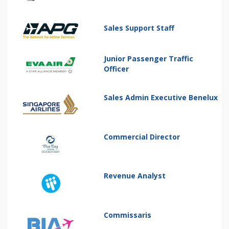
Sales Support Staff
Junior Passenger Traffic
Officer
Sales Admin Executive Benelux
Commercial Director
Revenue Analyst
Commissaris