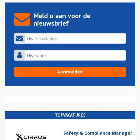
Meld u aan voor de
nieuwsbrief
TOPVACATURES
Safety & Compliance Manager