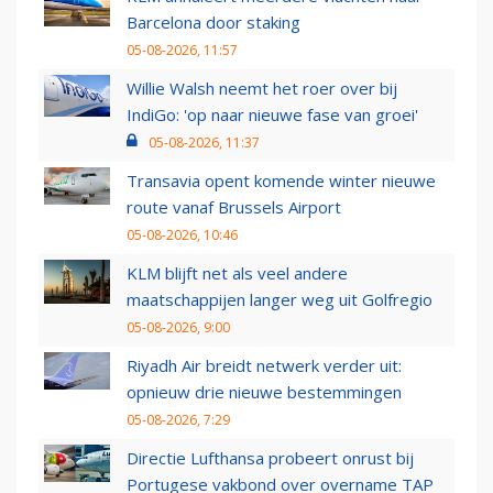
Barcelona door staking
05-08-2026, 11:57
Willie Walsh neemt het roer over bij
IndiGo: 'op naar nieuwe fase van groei'
05-08-2026, 11:37
Transavia opent komende winter nieuwe
route vanaf Brussels Airport
05-08-2026, 10:46
KLM blijft net als veel andere
maatschappijen langer weg uit Golfregio
05-08-2026, 9:00
Riyadh Air breidt netwerk verder uit:
opnieuw drie nieuwe bestemmingen
05-08-2026, 7:29
Directie Lufthansa probeert onrust bij
Portugese vakbond over overname TAP