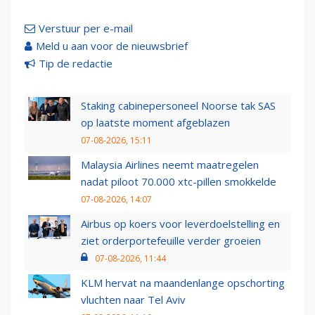
Verstuur per e-mail
Meld u aan voor de nieuwsbrief
Tip de redactie
Staking cabinepersoneel Noorse tak SAS
op laatste moment afgeblazen
07-08-2026, 15:11
Malaysia Airlines neemt maatregelen
nadat piloot 70.000 xtc-pillen smokkelde
07-08-2026, 14:07
Airbus op koers voor leverdoelstelling en
ziet orderportefeuille verder groeien
07-08-2026, 11:44
KLM hervat na maandenlange opschorting
vluchten naar Tel Aviv