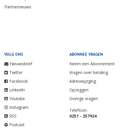
Partnernieuws
VOLG ONS
ABONNEE VRAGEN
Nieuwsbrief
Neem een Abonnement
Twitter
Vragen over betaling
Facebook
Adreswijziging
LinkedIn
Opzeggen
Youtube
Overige vragen
Instagram
Telefoon:
RSS
0251 - 257924
Podcast