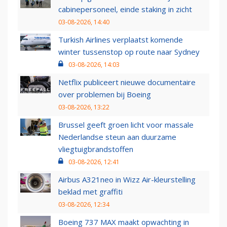
cabinepersoneel, einde staking in zicht
03-08-2026, 14:40
Turkish Airlines verplaatst komende
winter tussenstop op route naar Sydney
03-08-2026, 14:03
Netflix publiceert nieuwe documentaire
over problemen bij Boeing
03-08-2026, 13:22
Brussel geeft groen licht voor massale
Nederlandse steun aan duurzame
vliegtuigbrandstoffen
03-08-2026, 12:41
Airbus A321neo in Wizz Air-kleurstelling
beklad met graffiti
03-08-2026, 12:34
Boeing 737 MAX maakt opwachting in