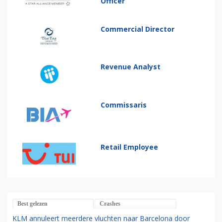
Officer
Commercial Director
Revenue Analyst
Commissaris
Retail Employee
Best gelezen
Crashes
KLM annuleert meerdere vluchten naar Barcelona door