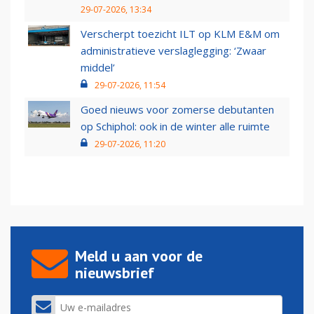
29-07-2026, 13:34
Verscherpt toezicht ILT op KLM E&M om
administratieve verslaglegging: ‘Zwaar
middel’
29-07-2026, 11:54
Goed nieuws voor zomerse debutanten
op Schiphol: ook in de winter alle ruimte
29-07-2026, 11:20
Meld u aan voor de
nieuwsbrief