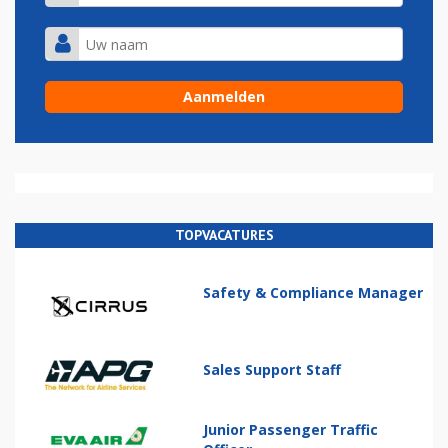
TOPVACATURES
Safety & Compliance Manager
Sales Support Staff
Junior Passenger Traffic