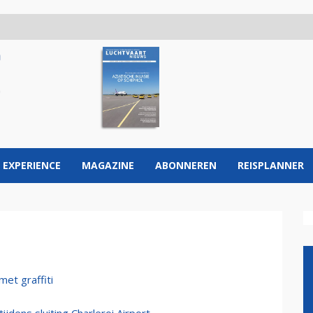
 EXPERIENCE
MAGAZINE
ABONNEREN
REISPLANNER
met graffiti