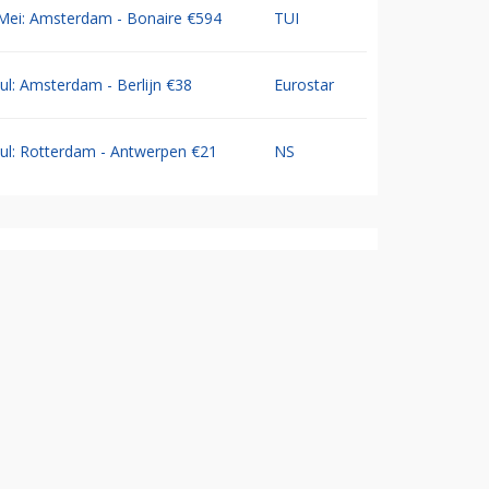
Mei: Amsterdam - Bonaire €594
TUI
Jul: Amsterdam - Berlijn €38
Eurostar
Jul: Rotterdam - Antwerpen €21
NS