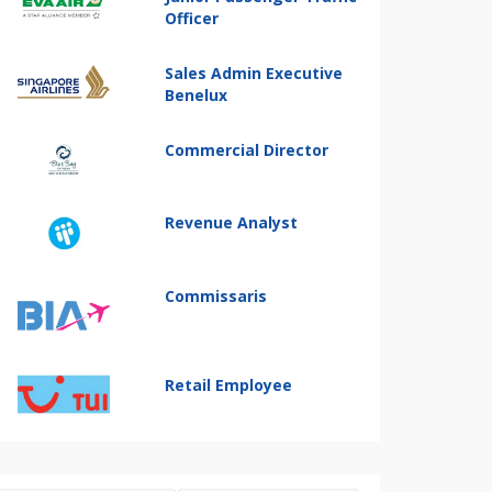
Officer
Sales Admin Executive
Benelux
Commercial Director
Revenue Analyst
Commissaris
Retail Employee