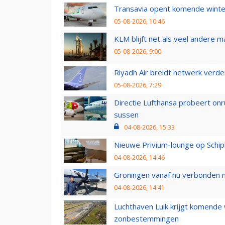
Transavia opent komende winter
05-08-2026, 10:46
KLM blijft net als veel andere m
05-08-2026, 9:00
Riyadh Air breidt netwerk verd
05-08-2026, 7:29
Directie Lufthansa probeert on
sussen
04-08-2026, 15:33
Nieuwe Privium-lounge op Schip
04-08-2026, 14:46
Groningen vanaf nu verbonden me
04-08-2026, 14:41
Luchthaven Luik krijgt komende
zonbestemmingen