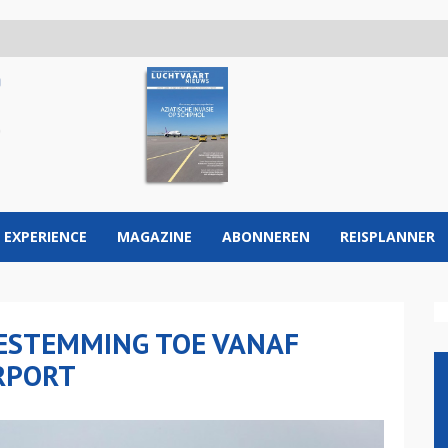
 EXPERIENCE
MAGAZINE
ABONNEREN
REISPLANNER
 BESTEMMING TOE VANAF
RPORT