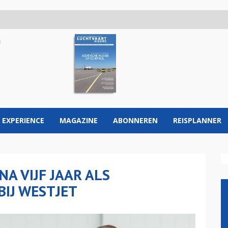
 EXPERIENCE
MAGAZINE
ABONNEREN
REISPLANNER
NA VIJF JAAR ALS
IJ WESTJET