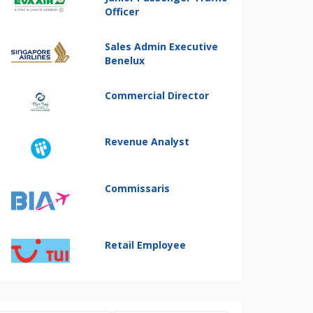
Officer
Sales Admin Executive
Benelux
Commercial Director
Revenue Analyst
Commissaris
Retail Employee