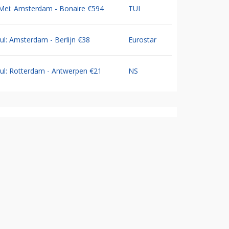
Mei: Amsterdam - Bonaire €594
TUI
Jul: Amsterdam - Berlijn €38
Eurostar
Jul: Rotterdam - Antwerpen €21
NS