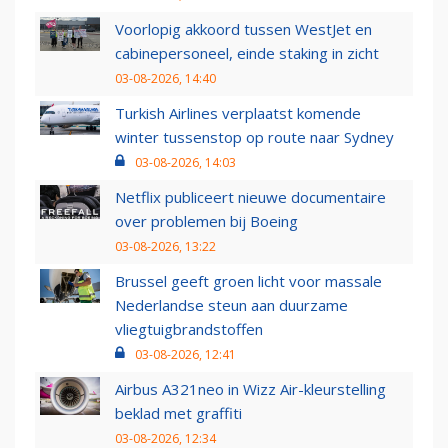
Voorlopig akkoord tussen WestJet en
cabinepersoneel, einde staking in zicht
03-08-2026, 14:40
Turkish Airlines verplaatst komende
winter tussenstop op route naar Sydney
03-08-2026, 14:03
Netflix publiceert nieuwe documentaire
over problemen bij Boeing
03-08-2026, 13:22
Brussel geeft groen licht voor massale
Nederlandse steun aan duurzame
vliegtuigbrandstoffen
03-08-2026, 12:41
Airbus A321neo in Wizz Air-kleurstelling
beklad met graffiti
03-08-2026, 12:34