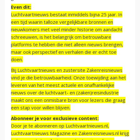
Even dit:
Luchtvaartnieuws bestaat inmiddels bijna 25 jaar. In
een tijd waarin talloze vergelijkbare bronnen en
nieuwkomers met veel minder historie om aandacht
schreeuwen, is het belangrijk om betrouwbare
platforms te hebben die niet alleen nieuws brengen,
maar ook perspectief en verhalen die er echt toe
doen.
Bij Luchtvaartnieuws en zustersite Zakenreisnieuws
vind je die betrouwbaarheid. Onze toewijding aan het
leveren van het meest actuele en onafhankelijke
nieuws over de luchtvaart- en (zaken)reisindustrie
maakt ons een onmisbare bron voor lezers die graag
een stap voor willen blijven.
Abonneer je voor exclusieve content:
Door je te abonneren op Luchtvaartnieuws.nl,
Luchtvaartnieuws Magazine en Zakenreisnieuws.nl krijg