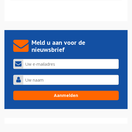
Meld u aan voor de
nieuwsbrief