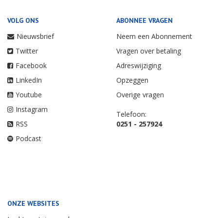
VOLG ONS
ABONNEE VRAGEN
Nieuwsbrief
Neem een Abonnement
Twitter
Vragen over betaling
Facebook
Adreswijziging
LinkedIn
Opzeggen
Youtube
Overige vragen
Instagram
Telefoon:
RSS
0251 - 257924
Podcast
ONZE WEBSITES