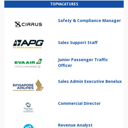
TOPVACATURES
Safety & Compliance Manager
Sales Support Staff
Junior Passenger Traffic
Officer
Sales Admin Executive Benelux
Commercial Director
Revenue Analyst