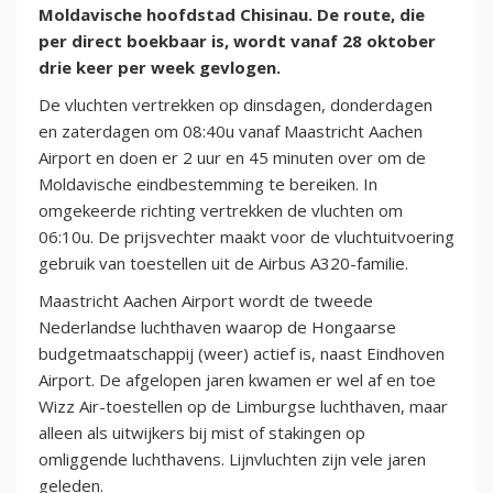
Moldavische hoofdstad Chisinau. De route, die
per direct boekbaar is, wordt vanaf 28 oktober
drie keer per week gevlogen.
De vluchten vertrekken op dinsdagen, donderdagen
en zaterdagen om 08:40u vanaf Maastricht Aachen
Airport en doen er 2 uur en 45 minuten over om de
Moldavische eindbestemming te bereiken. In
omgekeerde richting vertrekken de vluchten om
06:10u. De prijsvechter maakt voor de vluchtuitvoering
gebruik van toestellen uit de Airbus A320-familie.
Maastricht Aachen Airport wordt de tweede
Nederlandse luchthaven waarop de Hongaarse
budgetmaatschappij (weer) actief is, naast Eindhoven
Airport. De afgelopen jaren kwamen er wel af en toe
Wizz Air-toestellen op de Limburgse luchthaven, maar
alleen als uitwijkers bij mist of stakingen op
omliggende luchthavens. Lijnvluchten zijn vele jaren
geleden.