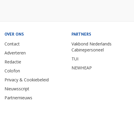
OVER ONS
PARTNERS
Contact
Vakbond Nederlands
Cabinepersoneel
Adverteren
TUI
Redactie
NEWHEAP
Colofon
Privacy & Cookiebeleid
Nieuwsscript
Partnernieuws