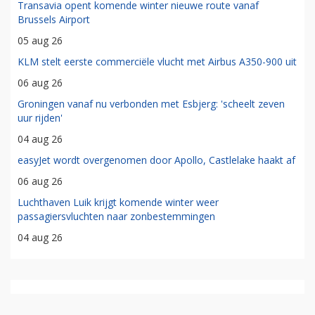
Transavia opent komende winter nieuwe route vanaf
Brussels Airport
05 aug 26
KLM stelt eerste commerciële vlucht met Airbus A350-900 uit
06 aug 26
Groningen vanaf nu verbonden met Esbjerg: 'scheelt zeven
uur rijden'
04 aug 26
easyJet wordt overgenomen door Apollo, Castlelake haakt af
06 aug 26
Luchthaven Luik krijgt komende winter weer
passagiersvluchten naar zonbestemmingen
04 aug 26