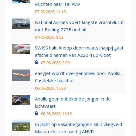
vluchten naar Tel Aviv
07-08-2026, 11:10
National Airlines voert langste vrachtvlucht
met Boeing 777F ooit uit
07-08-2026, 9:52
SWISS hakt knoop door: maatschappij gaat
afscheid nemen van A220-100-vloot
07-08-2026, 9:09
easyJet wordt overgenomen door Apollo,
Castlelake haakt af
06-08-2026, 16:20
Apollo geen onbekende jongen in de
luchtvaart
06-08-2026, 16:19
In jacht op vakantiegangers sluit vliegveld
Maastricht zich aan bij ANVR