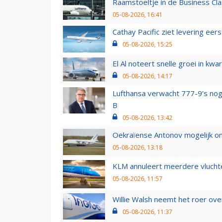
Raamstoeltje in de Business Cla
05-08-2026, 16:41
Cathay Pacific ziet levering ee
05-08-2026, 15:25
El Al noteert snelle groei in k
05-08-2026, 14:17
Lufthansa verwacht 777-9’s nog
B
05-08-2026, 13:42
Oekraïense Antonov mogelijk on
05-08-2026, 13:18
KLM annuleert meerdere vluchte
05-08-2026, 11:57
Willie Walsh neemt het roer over
05-08-2026, 11:37