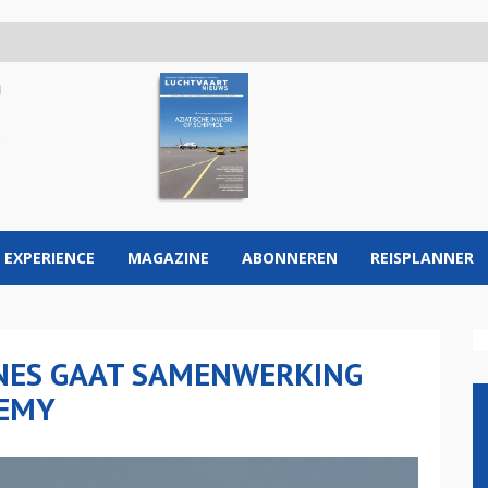
 EXPERIENCE
MAGAZINE
ABONNEREN
REISPLANNER
NES GAAT SAMENWERKING
DEMY