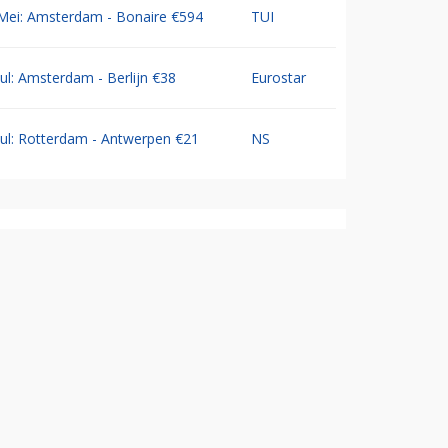
Mei: Amsterdam - Bonaire €594
TUI
Jul: Amsterdam - Berlijn €38
Eurostar
Jul: Rotterdam - Antwerpen €21
NS