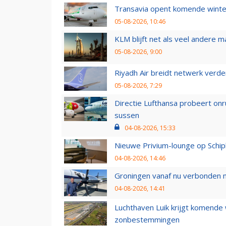
Transavia opent komende winter
05-08-2026, 10:46
KLM blijft net als veel andere m
05-08-2026, 9:00
Riyadh Air breidt netwerk verd
05-08-2026, 7:29
Directie Lufthansa probeert on
sussen
04-08-2026, 15:33
Nieuwe Privium-lounge op Schip
04-08-2026, 14:46
Groningen vanaf nu verbonden me
04-08-2026, 14:41
Luchthaven Luik krijgt komende
zonbestemmingen